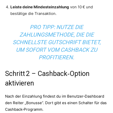
Leiste deine Mindesteinzahlung
von 10 € und
bestätige die Transaktion.
PRO TIPP: NUTZE DIE
ZAHLUNGSMETHODE, DIE DIE
SCHNELLSTE GUTSCHRIFT BIETET,
UM SOFORT VOM CASHBACK ZU
PROFITIEREN.
Schritt 2 – Cashback‑Option
aktivieren
Nach der Einzahlung findest du im Benutzer‑Dashboard
den Reiter „Bonusse“. Dort gibt es einen Schalter für das
Cashback‑Programm.