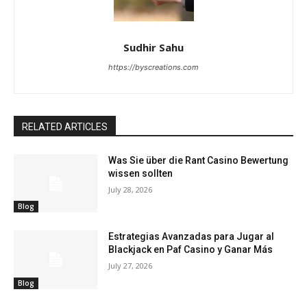
Sudhir Sahu
https://byscreations.com
RELATED ARTICLES
Was Sie über die Rant Casino Bewertung
wissen sollten
July 28, 2026
Blog
Estrategias Avanzadas para Jugar al
Blackjack en Paf Casino y Ganar Más
July 27, 2026
Blog