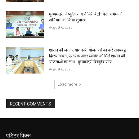
मुख्यमंत्री विष्णुदेव साय ने ‘मेरी बेटी–मेरा अभिमान’
अभियान का किया शुभारंभ
August 6, 2026
शासन की जनकल्याणकारी योजनाओं का करें समयबद्ध
क्रियान्वयन, प्रत्येक पात्र व्यक्ति को मिले शासन की
योजनाओं का लाभ : मुख्यमंत्री विष्णुदेव साय
August 6, 2026
Load more
RECENT COMMENTS
एडिटर पिक्स