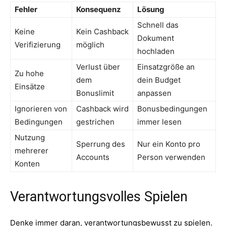
Fehler
Konsequenz
Lösung
Schnell das
Keine
Kein Cashback
Dokument
Verifizierung
möglich
hochladen
Verlust über
Einsatzgröße an
Zu hohe
dem
dein Budget
Einsätze
Bonuslimit
anpassen
Ignorieren von
Cashback wird
Bonusbedingungen
Bedingungen
gestrichen
immer lesen
Nutzung
Sperrung des
Nur ein Konto pro
mehrerer
Accounts
Person verwenden
Konten
Verantwortungsvolles Spielen
Denke immer daran, verantwortungsbewusst zu spielen.