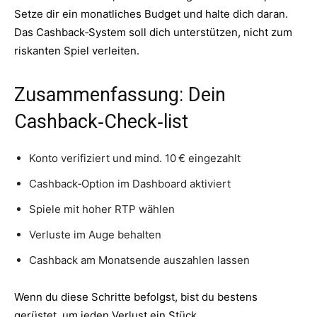
Setze dir ein monatliches Budget und halte dich daran.
Das Cashback‑System soll dich unterstützen, nicht zum
riskanten Spiel verleiten.
Zusammenfassung: Dein
Cashback‑Check‑list
Konto verifiziert und mind. 10 € eingezahlt
Cashback‑Option im Dashboard aktiviert
Spiele mit hoher RTP wählen
Verluste im Auge behalten
Cashback am Monatsende auszahlen lassen
Wenn du diese Schritte befolgst, bist du bestens
gerüstet, um jeden Verlust ein Stück