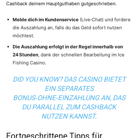
Cashback deinem Hauptguthaben gutgeschrieben.
Melde dich im Kundenservice
(Live‑Chat) und fordere
die Auszahlung an, falls du das Geld sofort nutzen
möchtest.
Die Auszahlung erfolgt in der Regel innerhalb von
24 Stunden
, dank der schnellen Bearbeitung im Ice
Fishing Casino.
DID YOU KNOW? DAS CASINO BIETET
EIN SEPARATES
BONUS‑OHNE‑EINZAHLUNG AN, DAS
DU PARALLEL ZUM CASHBACK
NUTZEN KANNST.
Fortgeschrittene Tipps für