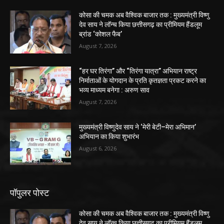
कोसा की चमक अब वैश्विक बाजार तक : मुख्यमंत्री विष्णु
देव साय ने लॉन्च किया छत्तीसगढ़ का प्रीमियम हैंडलूम
ब्रांड ‘कोशल फैब’
August 7, 2026
“हर घर तिरंगा” और “तिरंगा यात्रा” अभियान राष्ट्र
निर्माताओं के योगदान के प्रति कृतज्ञता प्रकट करने का
भव्य माध्यम बनेगा : अरुण साव
August 7, 2026
मुख्यमंत्री विष्णुदेव साय ने ‘मेरी बेटी–मेरा अभिमान’
अभियान का किया शुभारंभ
August 6, 2026
पॉपुलर पोस्ट
कोसा की चमक अब वैश्विक बाजार तक : मुख्यमंत्री विष्णु
देव साय ने लॉन्च किया छत्तीसगढ़ का प्रीमियम हैंडलूम