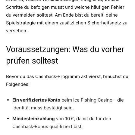
Schritte du befolgen musst und welche häufigen Fehler
du vermeiden solltest. Am Ende bist du bereit, deine
Spielstrategie mit einem zusätzlichen Sicherheitsnetz zu
versehen.
Voraussetzungen: Was du vorher
prüfen solltest
Bevor du das Cashback‑Programm aktivierst, brauchst du
Folgendes:
Ein verifiziertes Konto
beim Ice Fishing Casino – die
Identität muss bestätigt sein.
Mindesteinzahlung
von 10 €, damit du für den
Cashback‑Bonus qualifiziert bist.