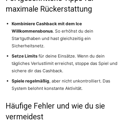
maximale Rückerstattung
Kombiniere Cashback mit dem Ice
Willkommensbonus
. So erhöhst du dein
Startguthaben und hast gleichzeitig ein
Sicherheitsnetz.
Setze Limits
für deine Einsätze. Wenn du dein
tägliches Verlustlimit erreichst, stoppe das Spiel und
sichere dir das Cashback.
Spiele regelmäßig
, aber nicht unkontrolliert. Das
System belohnt konstante Aktivität.
Häufige Fehler und wie du sie
vermeidest