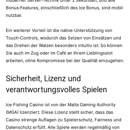
moderner Server‑Technik unter 2 Sekunden, und alle
Bonus‑Features, einschließlich des Ice Bonus, sind mobil
nutzbar.
Ein weiterer Vorteil ist die native Unterstützung von
Touch‑Controls, wodurch das Setzen von Einsätzen und
das Drehen der Walzen besonders intuitiv ist. So können
Sie auch im Zug oder im Café an Ihrem Lieblingsslot
arbeiten, ohne Kompromisse bei der Qualität einzugehen.
Sicherheit, Lizenz und
verantwortungsvolles Spielen
Ice Fishing Casino ist von der Malta Gaming Authority
(MGA) lizenziert. Diese Lizenz stellt sicher, dass das
Casino strenge Auflagen zu Spielerschutz, Fairness und
Datenschutz erfüllt. Alle Spiele werden regelmäßig von