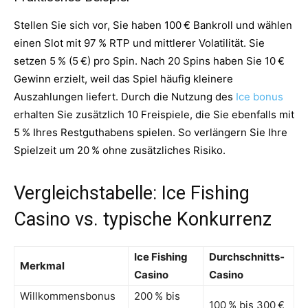
Stellen Sie sich vor, Sie haben 100 € Bankroll und wählen
einen Slot mit 97 % RTP und mittlerer Volatilität. Sie
setzen 5 % (5 €) pro Spin. Nach 20 Spins haben Sie 10 €
Gewinn erzielt, weil das Spiel häufig kleinere
Auszahlungen liefert. Durch die Nutzung des
Ice bonus
erhalten Sie zusätzlich 10 Freispiele, die Sie ebenfalls mit
5 % Ihres Restguthabens spielen. So verlängern Sie Ihre
Spielzeit um 20 % ohne zusätzliches Risiko.
Vergleichstabelle: Ice Fishing
Casino vs. typische Konkurrenz
Ice Fishing
Durchschnitts‑
Merkmal
Casino
Casino
Willkommensbonus
200 % bis
100 % bis 300 €