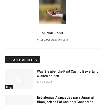
Sudhir Sahu
https://byscreations.com
RELATED ARTICLES
Was Sie über die Rant Casino Bewertung
wissen sollten
July 28, 2026
Blog
Estrategias Avanzadas para Jugar al
Blackjack en Paf Casino y Ganar Más