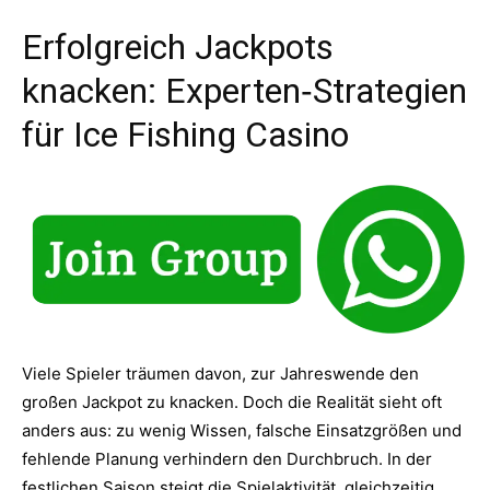
Erfolgreich Jackpots
knacken: Experten‑Strategien
für Ice Fishing Casino
Viele Spieler träumen davon, zur Jahreswende den
großen Jackpot zu knacken. Doch die Realität sieht oft
anders aus: zu wenig Wissen, falsche Einsatzgrößen und
fehlende Planung verhindern den Durchbruch. In der
festlichen Saison steigt die Spielaktivität, gleichzeitig