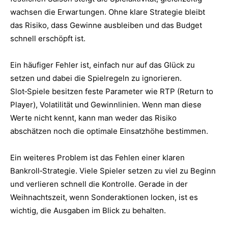
wachsen die Erwartungen. Ohne klare Strategie bleibt
das Risiko, dass Gewinne ausbleiben und das Budget
schnell erschöpft ist.
Ein häufiger Fehler ist, einfach nur auf das Glück zu
setzen und dabei die Spielregeln zu ignorieren.
Slot‑Spiele besitzen feste Parameter wie RTP (Return to
Player), Volatilität und Gewinnlinien. Wenn man diese
Werte nicht kennt, kann man weder das Risiko
abschätzen noch die optimale Einsatzhöhe bestimmen.
Ein weiteres Problem ist das Fehlen einer klaren
Bankroll‑Strategie. Viele Spieler setzen zu viel zu Beginn
und verlieren schnell die Kontrolle. Gerade in der
Weihnachtszeit, wenn Sonderaktionen locken, ist es
wichtig, die Ausgaben im Blick zu behalten.