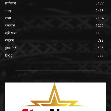
छत्तीसगढ़
3177
रायपुर
2413
राज्य
2154
राजनीति
1205
बड़ी खबर
1180
राष्ट्रीय
798
मुख्यमंत्री
605
Blog
588