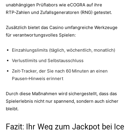
unabhängigen Prüflabors wie eCOGRA auf ihre
RTP‑Zahlen und Zufalls­generatoren (RNG) getestet.
Zusätzlich bietet das Casino umfangreiche Werkzeuge
für verantwortungsvolles Spielen:
Einzahlungslimits (täglich, wöchentlich, monatlich)
Verlustlimits und Selbstausschluss
Zeit‑Tracker, der Sie nach 60 Minuten an einen
Pausen‑Hinweis erinnert
Durch diese Maßnahmen wird sichergestellt, dass das
Spielerlebnis nicht nur spannend, sondern auch sicher
bleibt.
Fazit: Ihr Weg zum Jackpot bei Ice