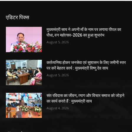
एडिटर पिक्स
मुख्यमंत्री साय ने अपनी माँ के नाम पर लगाया पीपल का
पौधा, वन महोत्सव-2026 का हुआ शुभारंभ
August 5, 2026
कर्तव्यनिष्ठ होकर जनसेवा एवं सुशासन के लिए जमीनी स्तर
पर करें बेहतर कार्य : मुख्यमंत्री विष्णु देव साय
August 5, 2026
संत रविदास का जीवन, त्याग और विचार समाज को जोड़ने
का कार्य करते हैं : मुख्यमंत्री साय
August 4, 2026