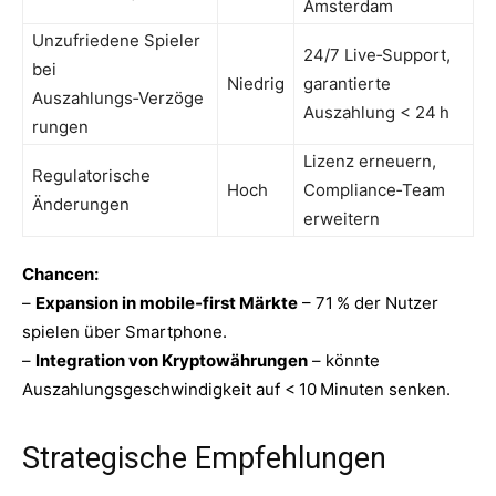
Amsterdam
Unzufriedene Spieler
24/7 Live‑Support,
bei
Niedrig
garantierte
Auszahlungs‑Verzöge
Auszahlung < 24 h
rungen
Lizenz erneuern,
Regulatorische
Hoch
Compliance‑Team
Änderungen
erweitern
Chancen:
–
Expansion in mobile‑first Märkte
– 71 % der Nutzer
spielen über Smartphone.
–
Integration von Kryptowährungen
– könnte
Auszahlungsgeschwindigkeit auf < 10 Minuten senken.
Strategische Empfehlungen