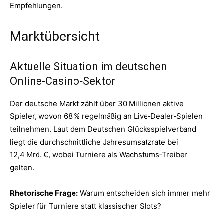
Empfehlungen.
Marktübersicht
Aktuelle Situation im deutschen
Online‑Casino‑Sektor
Der deutsche Markt zählt über 30 Millionen aktive
Spieler, wovon 68 % regelmäßig an Live‑Dealer‑Spielen
teilnehmen. Laut dem Deutschen Glücksspielverband
liegt die durchschnittliche Jahresumsatzrate bei
12,4 Mrd. €, wobei Turniere als Wachstums‑Treiber
gelten.
Rhetorische Frage:
Warum entscheiden sich immer mehr
Spieler für Turniere statt klassischer Slots?