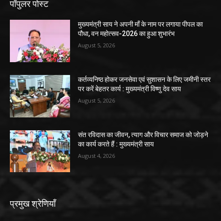
पॉपुलर पोस्ट
मुख्यमंत्री साय ने अपनी माँ के नाम पर लगाया पीपल का
पौधा, वन महोत्सव-2026 का हुआ शुभारंभ
August 5, 2026
कर्तव्यनिष्ठ होकर जनसेवा एवं सुशासन के लिए जमीनी स्तर
पर करें बेहतर कार्य : मुख्यमंत्री विष्णु देव साय
August 5, 2026
संत रविदास का जीवन, त्याग और विचार समाज को जोड़ने
का कार्य करते हैं : मुख्यमंत्री साय
August 4, 2026
प्रमुख श्रेणियाँ