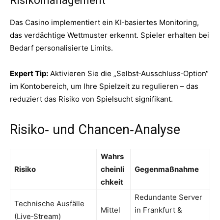
Risikomanagement
Das Casino implementiert ein KI‑basiertes Monitoring,
das verdächtige Wettmuster erkennt. Spieler erhalten bei
Bedarf personalisierte Limits.
Expert Tip:
Aktivieren Sie die „Selbst‑Ausschluss‑Option“
im Kontobereich, um Ihre Spielzeit zu regulieren – das
reduziert das Risiko von Spielsucht signifikant.
Risiko‑ und Chancen‑Analyse
Wahrs
Risiko
cheinli
Gegenmaßnahme
chkeit
Redundante Server
Technische Ausfälle
Mittel
in Frankfurt &
(Live‑Stream)