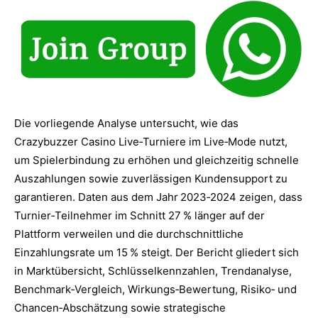
Die vorliegende Analyse untersucht, wie das
Crazybuzzer Casino Live‑Turniere im Live‑Mode nutzt,
um Spielerbindung zu erhöhen und gleichzeitig schnelle
Auszahlungen sowie zuverlässigen Kundensupport zu
garantieren. Daten aus dem Jahr 2023‑2024 zeigen, dass
Turnier‑Teilnehmer im Schnitt 27 % länger auf der
Plattform verweilen und die durchschnittliche
Einzahlungsrate um 15 % steigt. Der Bericht gliedert sich
in Marktübersicht, Schlüsselkennzahlen, Trendanalyse,
Benchmark‑Vergleich, Wirkungs‑Bewertung, Risiko‑ und
Chancen‑Abschätzung sowie strategische