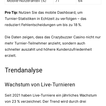
Mobile‑Nutzeranteil (%)
71
64
Pro Tip:
Nutzen Sie das mobile Dashboard, um
Turnier‑Statistiken in Echtzeit zu verfolgen – das
reduziert Fehlentscheidungen um bis zu 18 %.
Die Daten zeigen, dass das Crazybuzzer Casino nicht nur
mehr Turnier‑Teilnehmer anzieht, sondern auch
schneller auszahlt und höhere Kundenzufriedenheit
erzielt.
Trendanalyse
Wachstum von Live‑Turnieren
Seit 2021 haben Live‑Turniere ein jährliches Wachstum
von 23 % verzeichnet. Der Trend wird durch drei