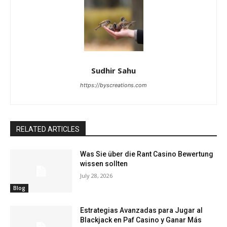
Sudhir Sahu
https://byscreations.com
RELATED ARTICLES
Was Sie über die Rant Casino Bewertung
wissen sollten
July 28, 2026
Blog
Estrategias Avanzadas para Jugar al
Blackjack en Paf Casino y Ganar Más