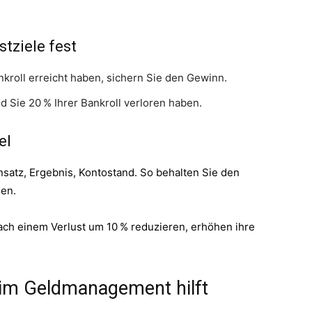
tziele fest
nkroll erreicht haben, sichern Sie den Gewinn.
ld Sie 20 % Ihrer Bankroll verloren haben.
el
nsatz, Ergebnis, Kontostand. So behalten Sie den
sen.
 nach einem Verlust um 10 % reduzieren, erhöhen ihre
eim Geldmanagement hilft