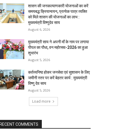
शासन की जनकल्याणकारी योजनाओं का करें
समयबद्ध क्रियान्वयन, प्रत्येक पात्र व्यक्ति
को मिले शासन की योजनाओं का लाभ :
मुख्यमंत्री विष्णुदेव साय
August 6, 2026
मुख्यमंत्री साय ने अपनी माँ के नाम पर लगाया
पीपल का पौधा, वन महोत्सव-2026 का हुआ
शुभारंभ
August 5, 2026
कर्तव्यनिष्ठ होकर जनसेवा एवं सुशासन के लिए
जमीनी स्तर पर करें बेहतर कार्य : मुख्यमंत्री
विष्णु देव साय
August 5, 2026
Load more
RECENT COMMENTS