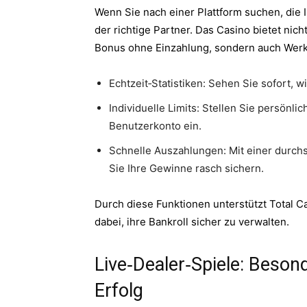
Wenn Sie nach einer Plattform suchen, die 
der richtige Partner. Das Casino bietet n
Bonus ohne Einzahlung, sondern auch Werkze
Echtzeit‑Statistiken: Sehen Sie sofort, 
Individuelle Limits: Stellen Sie persönli
Benutzerkonto ein.
Schnelle Auszahlungen: Mit einer durch
Sie Ihre Gewinne rasch sichern.
Durch diese Funktionen unterstützt Total C
dabei, ihre Bankroll sicher zu verwalten.
Live‑Dealer‑Spiele: Beson
Erfolg