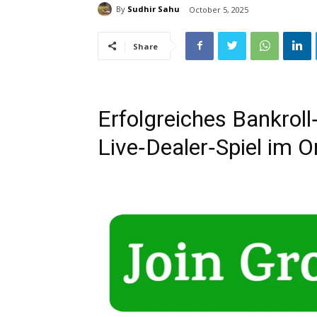
By
Sudhir Sahu
October 5, 2025
Share
Erfolgreiches Bankro
Live‑Dealer‑Spiel im O