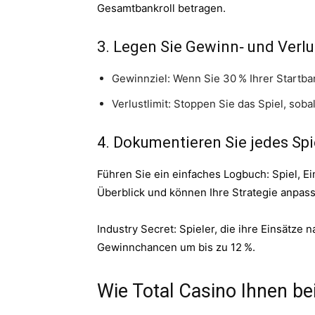
Gesamtbankroll betragen.
3. Legen Sie Gewinn‑ und Verlus
Gewinnziel: Wenn Sie 30 % Ihrer Startba
Verlustlimit: Stoppen Sie das Spiel, soba
4. Dokumentieren Sie jedes Spi
Führen Sie ein einfaches Logbuch: Spiel, Ei
Überblick und können Ihre Strategie anpas
Industry Secret: Spieler, die ihre Einsätze
Gewinnchancen um bis zu 12 %.
Wie Total Casino Ihnen b