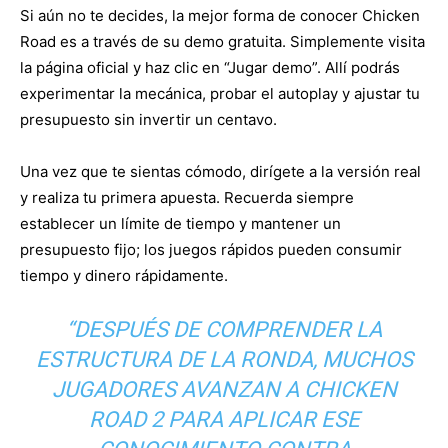
Si aún no te decides, la mejor forma de conocer Chicken
Road es a través de su demo gratuita. Simplemente visita
la página oficial y haz clic en “Jugar demo”. Allí podrás
experimentar la mecánica, probar el autoplay y ajustar tu
presupuesto sin invertir un centavo.
Una vez que te sientas cómodo, dirígete a la versión real
y realiza tu primera apuesta. Recuerda siempre
establecer un límite de tiempo y mantener un
presupuesto fijo; los juegos rápidos pueden consumir
tiempo y dinero rápidamente.
“DESPUÉS DE COMPRENDER LA
ESTRUCTURA DE LA RONDA, MUCHOS
JUGADORES AVANZAN A
CHICKEN
ROAD 2
PARA APLICAR ESE