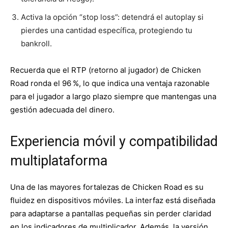
Activa la opción “stop loss”: detendrá el autoplay si
pierdes una cantidad específica, protegiendo tu
bankroll.
Recuerda que el RTP (retorno al jugador) de Chicken
Road ronda el 96 %, lo que indica una ventaja razonable
para el jugador a largo plazo siempre que mantengas una
gestión adecuada del dinero.
Experiencia móvil y compatibilidad
multiplataforma
Una de las mayores fortalezas de Chicken Road es su
fluidez en dispositivos móviles. La interfaz está diseñada
para adaptarse a pantallas pequeñas sin perder claridad
en los indicadores de multiplicador. Además, la versión