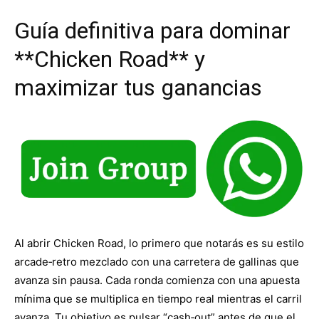
Guía definitiva para dominar
**Chicken Road** y
maximizar tus ganancias
Al abrir Chicken Road, lo primero que notarás es su estilo
arcade‑retro mezclado con una carretera de gallinas que
avanza sin pausa. Cada ronda comienza con una apuesta
mínima que se multiplica en tiempo real mientras el carril
avanza. Tu objetivo es pulsar “cash‑out” antes de que el