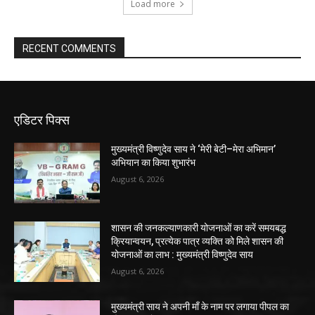
Load more
RECENT COMMENTS
एडिटर पिक्स
मुख्यमंत्री विष्णुदेव साय ने ‘मेरी बेटी–मेरा अभिमान’
अभियान का किया शुभारंभ
August 6, 2026
शासन की जनकल्याणकारी योजनाओं का करें समयबद्ध
क्रियान्वयन, प्रत्येक पात्र व्यक्ति को मिले शासन की
योजनाओं का लाभ : मुख्यमंत्री विष्णुदेव साय
August 6, 2026
मुख्यमंत्री साय ने अपनी माँ के नाम पर लगाया पीपल का