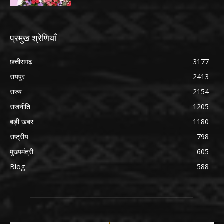
प्रमुख श्रेणियाँ
छत्तीसगढ़
3177
रायपुर
2413
राज्य
2154
राजनीति
1205
बड़ी खबर
1180
राष्ट्रीय
798
मुख्यमंत्री
605
Blog
588