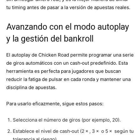
tu timing antes de pasar a la versión de apuestas reales.
Avanzando con el modo autoplay
y la gestión del bankroll
El autoplay de Chicken Road permite programar una serie
de giros automáticos con un cash‑out predefinido. Esta
herramienta es perfecta para jugadores que buscan
reducir la fatiga de pulsar en cada ronda y mantener una
disciplina de apuestas.
Para usarlo eficazmente, sigue estos pasos:
Selecciona el número de giros (por ejemplo, 20).
Establece el nivel de cash‑out (2 × , 3 × o 5 × según tu
tolerancia al riesgo).