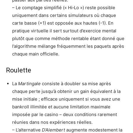
– Le comptage simplifié (« Hi‑Lo ») reste possible
uniquement dans certains simulateurs où chaque
carte basse (+1) est opposée aux hautes (-1). En
pratique virtuelle il sert surtout d’exercice mental
plutôt que comme méthode rentable étant donné que
l’algorithme mélange fréquemment les paquets après
chaque main officielle.
Roulette
La
Martingale
consiste à doubler sa mise après
chaque perte jusqu’à obtenir un gain équivalent à la
mise initiale ; efficace uniquement si vous avez une
bankroll illimitée et aucune limitation maximale
imposée par le casino – deux conditions rarement
réunies dans nos expériences réelles.
– L’alternative
D’Alembert
augmente modestement la