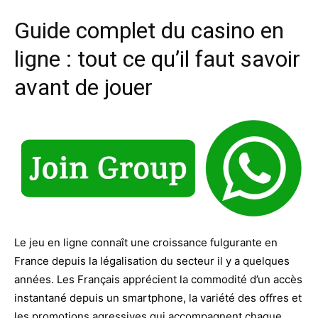
Guide complet du casino en
ligne : tout ce qu’il faut savoir
avant de jouer
Le jeu en ligne connaît une croissance fulgurante en
France depuis la légalisation du secteur il y a quelques
années. Les Français apprécient la commodité d’un accès
instantané depuis un smartphone, la variété des offres et
les promotions agressives qui accompagnent chaque