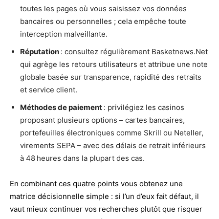
toutes les pages où vous saisissez vos données
bancaires ou personnelles ; cela empêche toute
interception malveillante.
Réputation
: consultez régulièrement Basketnews.Net
qui agrège les retours utilisateurs et attribue une note
globale basée sur transparence, rapidité des retraits
et service client.
Méthodes de paiement
: privilégiez les casinos
proposant plusieurs options – cartes bancaires,
portefeuilles électroniques comme Skrill ou Neteller,
virements SEPA – avec des délais de retrait inférieurs
à 48 heures dans la plupart des cas.
En combinant ces quatre points vous obtenez une
matrice décisionnelle simple : si l’un d’eux fait défaut, il
vaut mieux continuer vos recherches plutôt que risquer