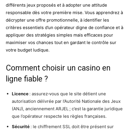
différents jeux proposés et à adopter une attitude
responsable dès votre première mise. Vous apprendrez à
décrypter une offre promotionnelle, à identifier les
critères essentiels d’un opérateur digne de confiance et à
appliquer des stratégies simples mais efficaces pour
maximiser vos chances tout en gardant le contrôle sur
votre budget ludique.
Comment choisir un casino en
ligne fiable ?
Licence
: assurez‑vous que le site détient une
autorisation délivrée par l’Autorité Nationale des Jeux
(ANJ), anciennement ARJEL ; c’est la garantie juridique
que l’opérateur respecte les règles françaises.
Sécurité
: le chiffrement SSL doit être présent sur