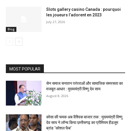
Slots gallery casino Canada : pourquoi
les joueurs l’adorent en 2023
July 27, 2026
Blog
MOST POPULAR
सेन समाज सनातन परंपराओं और सामाजिक समरसता का
मजबूत आधार : मुख्यमंत्री विष्णु देव साय
August 8, 2026
कोसा की चमक अब वैश्विक बाजार तक : मुख्यमंत्री विष्णु
देव साय ने लॉन्च किया छत्तीसगढ़ का प्रीमियम हैंडलूम
ब्रांड ‘कोशल फैब’