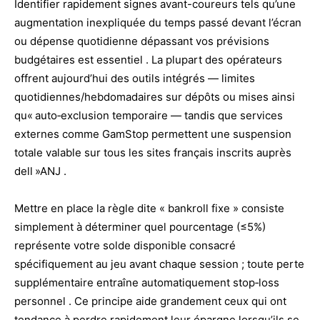
Identifier rapidement signes avant-coureurs tels qu’une
augmentation inexpliquée du temps passé devant l’écran
ou dépense quotidienne dépassant vos prévisions
budgétaires est essentiel . La plupart des opérateurs
offrent aujourd’hui des outils intégrés — limites
quotidiennes/hebdomadaires sur dépôts ou mises ainsi
qu« auto‑exclusion temporaire — tandis que services
externes comme GamStop permettent une suspension
totale valable sur tous les sites français inscrits auprès
dell »ANJ .
Mettre en place la règle dite « bankroll fixe » consiste
simplement à déterminer quel pourcentage (≤5%)
représente votre solde disponible consacré
spécifiquement au jeu avant chaque session ; toute perte
supplémentaire entraîne automatiquement stop‑loss
personnel . Ce principe aide grandement ceux qui ont
tendance à perdre rapidement leur épargne lorsqu’ils se