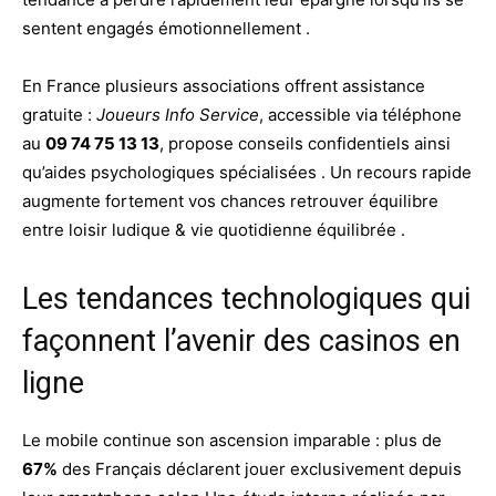
sentent engagés émotionnellement .
En France plusieurs associations offrent assistance
gratuite :
Joueurs Info Service
, accessible via téléphone
au
09 74 75 13 13
, propose conseils confidentiels ainsi
qu’aides psychologiques spécialisées . Un recours rapide
augmente fortement vos chances retrouver équilibre
entre loisir ludique & vie quotidienne équilibrée .
Les tendances technologiques qui
façonnent l’avenir des casinos en
ligne
Le mobile continue son ascension imparable : plus de
67%
des Français déclarent jouer exclusivement depuis