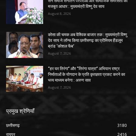
सेन समाज सनातन परंपराओं और सामाजिक समरसता का
मजबूत आधार : मुख्यमंत्री विष्णु देव साय
August 8, 2026
कोसा की चमक अब वैश्विक बाजार तक : मुख्यमंत्री विष्णु
देव साय ने लॉन्च किया छत्तीसगढ़ का प्रीमियम हैंडलूम
ब्रांड ‘कोशल फैब’
August 7, 2026
“हर घर तिरंगा” और “तिरंगा यात्रा” अभियान राष्ट्र
निर्माताओं के योगदान के प्रति कृतज्ञता प्रकट करने का
भव्य माध्यम बनेगा : अरुण साव
August 7, 2026
प्रमुख श्रेणियाँ
छत्तीसगढ़
3180
रायपुर
2416