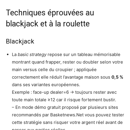
Techniques éprouvées au
blackjack et à la roulette
Blackjack
La
basic strategy
repose sur un tableau mémorisable
montrant quand frapper, rester ou doubler selon votre
main versus celle du croupier ; appliquée
correctement elle réduit l’avantage maison sous
0,5 %
dans ses variantes européennes.
Exemple : face-up dealer=6 → toujours rester avec
toute main totale ≥12 car il risque fortement bustir.
– En mode démo gratuit proposé par plusieurs sites
recommandés par Basketnews.Net vous pouvez tester
cette stratégie sans risquer votre argent réel avant de
passer aux parties réelles.