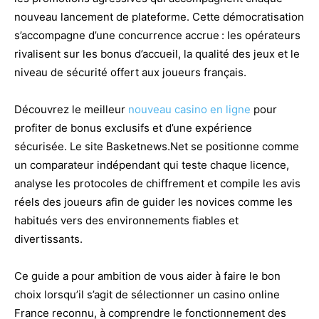
nouveau lancement de plateforme. Cette démocratisation
s’accompagne d’une concurrence accrue : les opérateurs
rivalisent sur les bonus d’accueil, la qualité des jeux et le
niveau de sécurité offert aux joueurs français.
Découvrez le meilleur
nouveau casino en ligne
pour
profiter de bonus exclusifs et d’une expérience
sécurisée. Le site Basketnews.Net se positionne comme
un comparateur indépendant qui teste chaque licence,
analyse les protocoles de chiffrement et compile les avis
réels des joueurs afin de guider les novices comme les
habitués vers des environnements fiables et
divertissants.
Ce guide a pour ambition de vous aider à faire le bon
choix lorsqu’il s’agit de sélectionner un casino online
France reconnu, à comprendre le fonctionnement des