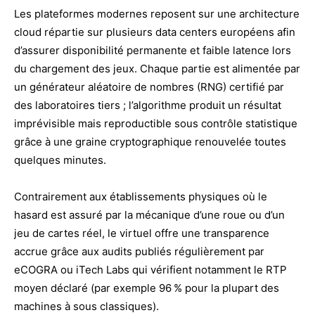
Les plateformes modernes reposent sur une architecture
cloud répartie sur plusieurs data centers européens afin
d’assurer disponibilité permanente et faible latence lors
du chargement des jeux. Chaque partie est alimentée par
un générateur aléatoire de nombres (RNG) certifié par
des laboratoires tiers ; l’algorithme produit un résultat
imprévisible mais reproductible sous contrôle statistique
grâce à une graine cryptographique renouvelée toutes
quelques minutes.
Contrairement aux établissements physiques où le
hasard est assuré par la mécanique d’une roue ou d’un
jeu de cartes réel, le virtuel offre une transparence
accrue grâce aux audits publiés régulièrement par
eCOGRA ou iTech Labs qui vérifient notamment le RTP
moyen déclaré (par exemple 96 % pour la plupart des
machines à sous classiques).