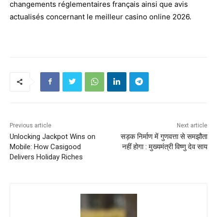
changements réglementaires français ainsi que avis
actualisés concernant le meilleur casino online 2026.
Previous article
Next article
Unlocking Jackpot Wins on
सड़क निर्माण में गुणवत्ता से समझौता
Mobile: How Casigood
नहीं होगा : मुख्यमंत्री विष्णु देव साय
Delivers Holiday Riches