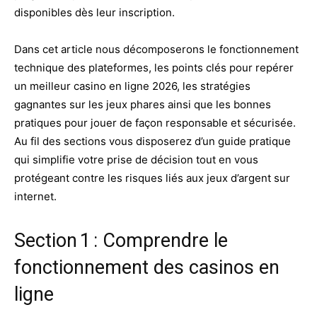
disponibles dès leur inscription.
Dans cet article nous décomposerons le fonctionnement
technique des plateformes, les points clés pour repérer
un meilleur casino en ligne 2026, les stratégies
gagnantes sur les jeux phares ainsi que les bonnes
pratiques pour jouer de façon responsable et sécurisée.
Au fil des sections vous disposerez d’un guide pratique
qui simplifie votre prise de décision tout en vous
protégeant contre les risques liés aux jeux d’argent sur
internet.
Section 1 : Comprendre le
fonctionnement des casinos en
ligne