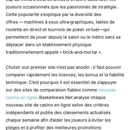
joueurs occasionnels que les passionnés de stratégie.
Cette popularité s’explique par la diversité des
offres — machines à sous ultra‑graphiques, tables de
roulette en direct et tournois de poker virtuel—qui
permettent de jouer depuis le salon ou le métro sans se
déplacer dans un établissement physique
traditionnellement appelé « brick‑and‑mortar ».
Choisir son premier site n’est pas anodin : il faut pouvoir
comparer rapidement les licences, les bonus et la fiabilité
technique. C’est pourquoi il est essentiel de s’appuyer
sur des sites de comparaison fiables comme
nouveau
casino en ligne
. Basketnews.Net analyse chaque
nouveau site de casino en ligne selon des critères
indépendants et publie des classements actualisés
chaque semaine afin d’aider les joueurs à éviter les
pièges et à profiter des meilleures promotions