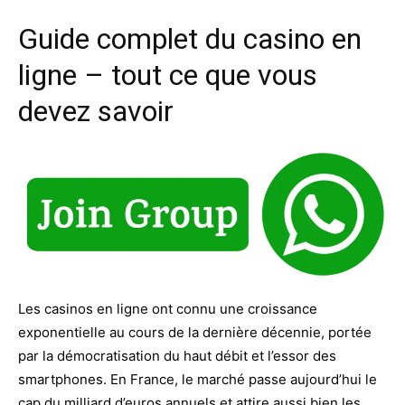
Guide complet du casino en
ligne – tout ce que vous
devez savoir
Les casinos en ligne ont connu une croissance
exponentielle au cours de la dernière décennie, portée
par la démocratisation du haut débit et l’essor des
smartphones. En France, le marché passe aujourd’hui le
cap du milliard d’euros annuels et attire aussi bien les