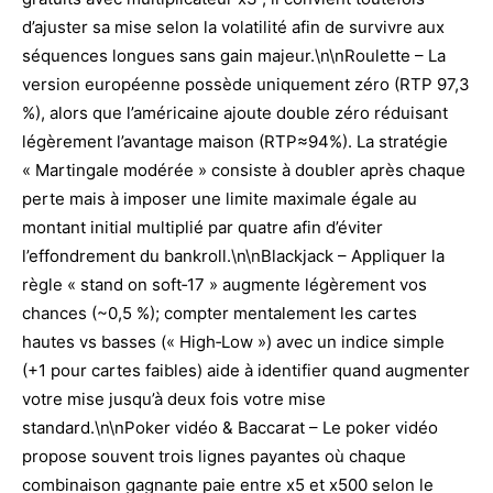
d’ajuster sa mise selon la volatilité afin de survivre aux
séquences longues sans gain majeur.\n\nRoulette – La
version européenne possède uniquement zéro (RTP 97,3
%), alors que l’américaine ajoute double zéro réduisant
légèrement l’avantage maison (
RTP≈94%). La stratégie
« Martingale modérée » consiste à doubler après chaque
perte mais à imposer une limite maximale égale au
montant initial multiplié par quatre afin d’éviter
l’effondrement du bankroll.\n\nBlackjack – Appliquer la
règle « stand on soft‑17 » augmente légèrement vos
chances (~0,5 %); compter mentalement les cartes
hautes vs basses (« High‑Low ») avec un indice simple
(+1 pour cartes faibles) aide à identifier quand augmenter
votre mise jusqu’à deux fois votre mise
standard.\n\nPoker vidéo & Baccarat – Le poker vidéo
propose souvent trois lignes payantes où chaque
combinaison gagnante paie entre x5 et x500 selon le