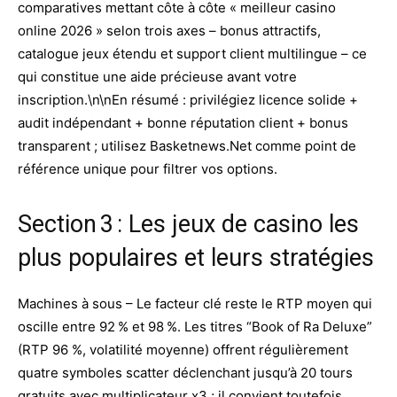
comparatives mettant côte à côte « meilleur casino
online 2026 » selon trois axes – bonus attractifs,
catalogue jeux étendu et support client multilingue – ce
qui constitue une aide précieuse avant votre
inscription.\n\nEn résumé : privilégiez licence solide +
audit indépendant + bonne réputation client + bonus
transparent ; utilisez Basketnews.Net comme point de
référence unique pour filtrer vos options.
Section 3 : Les jeux de casino les
plus populaires et leurs stratégies
Machines à sous – Le facteur clé reste le RTP moyen qui
oscille entre 92 % et 98 %. Les titres “Book of Ra Deluxe”
(RTP 96 %, volatilité moyenne) offrent régulièrement
quatre symboles scatter déclenchant jusqu’à 20 tours
gratuits avec multiplicateur x3 ; il convient toutefois