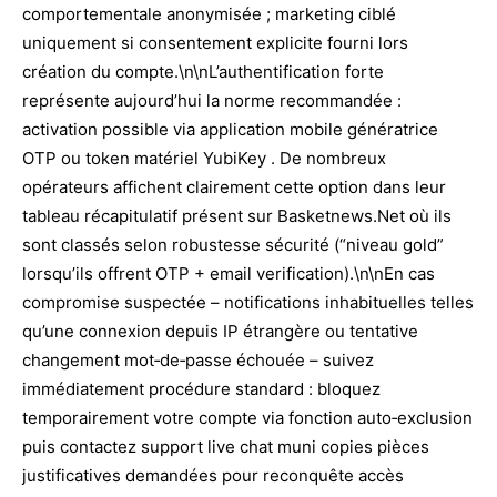
comportementale anonymisée ; marketing ciblé
uniquement si consentement explicite fourni lors
création du compte.\n\nL’authentification forte
représente aujourd’hui la norme recommandée :
activation possible via application mobile génératrice
OTP ou token matériel YubiKey . De nombreux
opérateurs affichent clairement cette option dans leur
tableau récapitulatif présent sur Basketnews.Net où ils
sont classés selon robustesse sécurité (“niveau gold”
lorsqu’ils offrent OTP + email verification).\n\nEn cas
compromise suspectée – notifications inhabituelles telles
qu’une connexion depuis IP étrangère ou tentative
changement mot‑de‑passe échouée – suivez
immédiatement procédure standard : bloquez
temporairement votre compte via fonction auto‑exclusion
puis contactez support live chat muni copies pièces
justificatives demandées pour reconquête accès