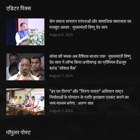
एडिटर पिक्स
सेन समाज सनातन परंपराओं और सामाजिक समरसता का
मजबूत आधार : मुख्यमंत्री विष्णु देव साय
August 8, 2026
कोसा की चमक अब वैश्विक बाजार तक : मुख्यमंत्री विष्णु
देव साय ने लॉन्च किया छत्तीसगढ़ का प्रीमियम हैंडलूम
ब्रांड ‘कोशल फैब’
August 7, 2026
“हर घर तिरंगा” और “तिरंगा यात्रा” अभियान राष्ट्र
निर्माताओं के योगदान के प्रति कृतज्ञता प्रकट करने का
भव्य माध्यम बनेगा : अरुण साव
August 7, 2026
पॉपुलर पोस्ट