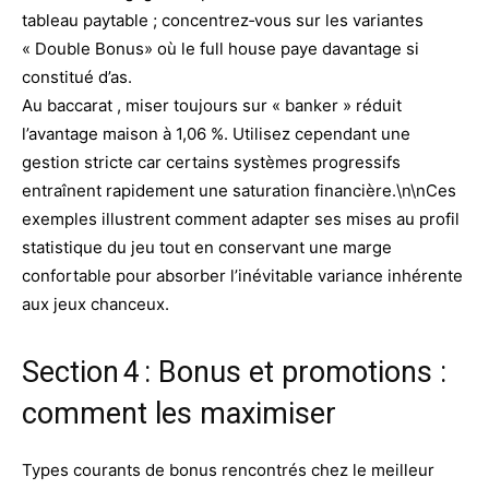
tableau paytable ; concentrez‑vous sur les variantes
« Double Bonus» où le full house paye davantage si
constitué d’as.
Au baccarat , miser toujours sur « banker » réduit
l’avantage maison à
1,06 %. Utilisez cependant une
gestion stricte car certains systèmes progressifs
entraînent rapidement une saturation financière.\n\nCes
exemples illustrent comment adapter ses mises au profil
statistique du jeu tout en conservant une marge
confortable pour absorber l’inévitable variance inhérente
aux jeux chanceux.
Section 4 : Bonus et promotions :
comment les maximiser
Types courants de bonus rencontrés chez le meilleur