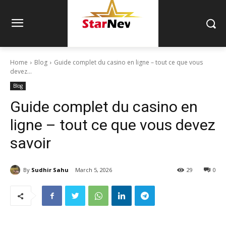
Home
Blog
Guide complet du casino en ligne – tout ce que vous
devez...
Blog
Guide complet du casino en
ligne – tout ce que vous devez
savoir
By
Sudhir Sahu
March 5, 2026
29
0