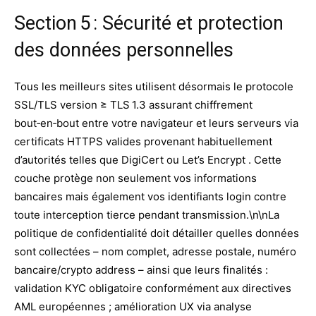
Section 5 : Sécurité et protection
des données personnelles
Tous les meilleurs sites utilisent désormais le protocole
SSL/TLS version ≥ TLS 1.​3 assurant chiffrement
bout‑en‑bout entre votre navigateur et leurs serveurs via
certificats HTTPS valides provenant habituellement
d’autorités telles que DigiCert ou Let’s Encrypt . Cette
couche protège non seulement vos informations
bancaires mais également vos identifiants login contre
toute interception tierce pendant transmission.\n\nLa
politique de confidentialité doit détailler quelles données
sont collectées – nom complet, adresse postale, numéro
bancaire/crypto address – ainsi que leurs finalités :
validation KYC obligatoire conformément aux directives
AML européennes ; amélioration UX via analyse