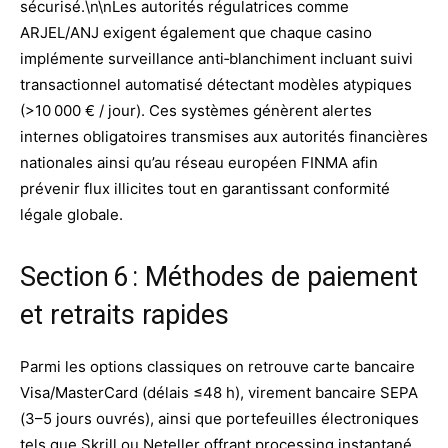
sécurisé.\n\nLes autorités régulatrices comme
ARJEL/ANJ exigent également que chaque casino
implémente surveillance anti‑blanchiment incluant suivi
transactionnel automatisé détectant modèles atypiques
(>10 000 € / jour). Ces systèmes génèrent alertes
internes obligatoires transmises aux autorités financières
nationales ainsi qu’au réseau européen FINMA afin
prévenir flux illicites tout en garantissant conformité
légale globale.
Section 6 : Méthodes de paiement
et retraits rapides
Parmi les options classiques on retrouve carte bancaire
Visa/MasterCard (délais ≤48 h), virement bancaire SEPA
(3–5 jours ouvrés), ainsi que portefeuilles électroniques
tels que Skrill ou Neteller offrant processing instantané