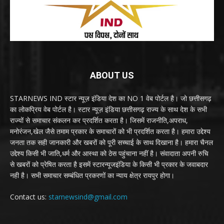
ABOUT US
STARNEWS IND स्टार न्यूज़ इंडिया देश का NO 1 वेब पोर्टल है। जो छत्तीसगढ़
का लोकप्रिय वेब पोर्टल है। स्टार न्यूज़ इंडिया छत्तीसगढ़ राज्य के साथ देश के सभी
राज्यों से समाचार संकलन कर प्रदर्शित करता है। जिसमें राजनीति,अपराध,
मनोरंजन,खेल जैसे तमाम प्रकार के समाचारों को भी प्रदर्शित करता है। हमारा उद्देश्य
जनता तक सही जानकारी और खबरों को पूरी सच्चाई के साथ दिखाना है। हमारा चैनल
उद्देश्य किसी भी जाति,धर्म और आस्था को ठेस पहुंचाना नहीं है। संवादाता अपनी रुचि
से खबरों को प्रेषित करता है इसमें स्टारन्यूजइंडिया के किसी भी प्रकार के जवाबदार
नही है। सभी समाचार सम्बंधित प्रकरणों का न्याय क्षेत्र रायपुर होगा।
Contact us:
starnewsind@gmail.com