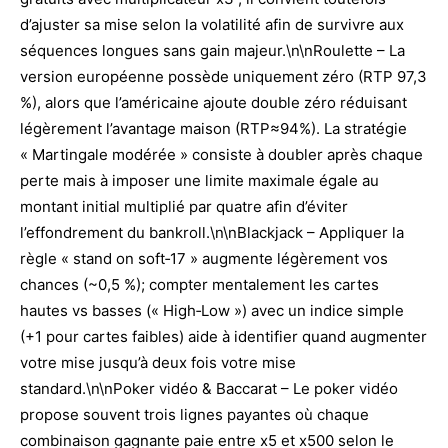
d’ajuster sa mise selon la volatilité afin de survivre aux
séquences longues sans gain majeur.\n\nRoulette – La
version européenne possède uniquement zéro (RTP 97,3
%), alors que l’américaine ajoute double zéro réduisant
légèrement l’avantage maison (
RTP≈94%). La stratégie
« Martingale modérée » consiste à doubler après chaque
perte mais à imposer une limite maximale égale au
montant initial multiplié par quatre afin d’éviter
l’effondrement du bankroll.\n\nBlackjack – Appliquer la
règle « stand on soft‑17 » augmente légèrement vos
chances (~0,5 %); compter mentalement les cartes
hautes vs basses (« High‑Low ») avec un indice simple
(+1 pour cartes faibles) aide à identifier quand augmenter
votre mise jusqu’à deux fois votre mise
standard.\n\nPoker vidéo & Baccarat – Le poker vidéo
propose souvent trois lignes payantes où chaque
combinaison gagnante paie entre x5 et x500 selon le