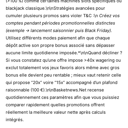
(>100 %) comme certaines machines slots spécifiques ou
blackjack classique.\n\nStratégies avancées pour
cumuler plusieurs promos sans violer T&C :\n
Créez vos
comptes pendant périodes promotionnelles distinctes
(exemple → lancement saisonnier puis Black Friday).
Utilisez différents modes paiement afin que chaque
dépôt active son propre bonus associé sans dépasser
aucune limite quotidienne imposée.*\n\nQuand décliner ?
Si vous constatez qu’une offre impose >40x wagering ou
exclut totalement vos jeux favoris alors même avec gros
bonus elle devient peu rentable ; mieux vaut retenir celle
qui propose “20x” voire “15x” accompagné d’un plafond
raisonnable (
100 €).\n\nBasketnews.Net recense
quotidiennement ces paramètres afin que vous puissiez
comparer rapidement quelles promotions offrent
réellement la meilleure valeur nette après calculs
intégrés.