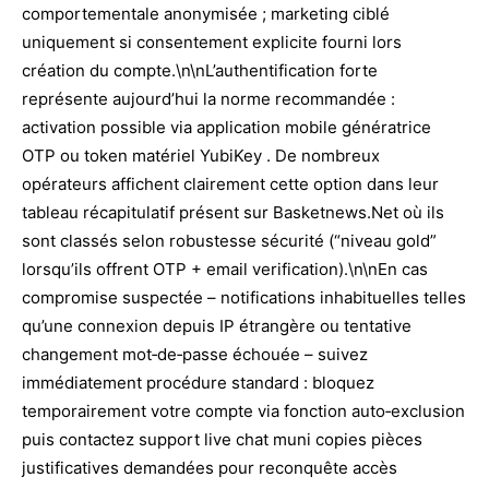
comportementale anonymisée ; marketing ciblé
uniquement si consentement explicite fourni lors
création du compte.\n\nL’authentification forte
représente aujourd’hui la norme recommandée :
activation possible via application mobile génératrice
OTP ou token matériel YubiKey . De nombreux
opérateurs affichent clairement cette option dans leur
tableau récapitulatif présent sur Basketnews.Net où ils
sont classés selon robustesse sécurité (“niveau gold”
lorsqu’ils offrent OTP + email verification).\n\nEn cas
compromise suspectée – notifications inhabituelles telles
qu’une connexion depuis IP étrangère ou tentative
changement mot‑de‑passe échouée – suivez
immédiatement procédure standard : bloquez
temporairement votre compte via fonction auto‑exclusion
puis contactez support live chat muni copies pièces
justificatives demandées pour reconquête accès