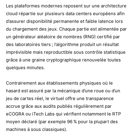
Les plateformes modernes reposent sur une architecture
cloud répartie sur plusieurs data centers européens afin
d’assurer disponibilité permanente et faible latence lors
du chargement des jeux. Chaque partie est alimentée par
un générateur aléatoire de nombres (RNG) certifié par
des laboratoires tiers ; l’algorithme produit un résultat
imprévisible mais reproductible sous contrôle statistique
grâce à une graine cryptographique renouvelée toutes
quelques minutes.
Contrairement aux établissements physiques où le
hasard est assuré par la mécanique d’une roue ou d’un
jeu de cartes réel, le virtuel offre une transparence
accrue grâce aux audits publiés régulièrement par
eCOGRA ou iTech Labs qui vérifient notamment le RTP
moyen déclaré (par exemple 96 % pour la plupart des
machines à sous classiques).