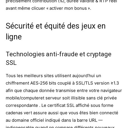
précisément contribution (%), durée validité & RTP réel
avant même clicuer « activer mon bonus ».
Sécurité et équité des jeux en
ligne
Technologies anti‑fraude et cryptage
SSL
Tous les meilleurs sites utilisent aujourd’hui un
chiffrement AES‑256 bits couplé à SSL/TLS version ≥1​.3
afin que chaque donnée transmise entre votre navigateur
mobile/computeret serveur soit illisible sans clé privée
correspondante . Le certificat SSL affiché sous forme
cadenas vert assure aussi que vous êtes bien connecté
au domaine officiel indiqué dans la barre URL —
indispensable quand on compare différents nouveaux