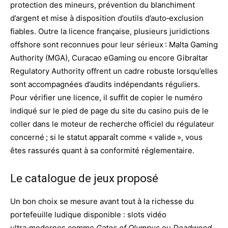
protection des mineurs, prévention du blanchiment
d’argent et mise à disposition d’outils d’auto‑exclusion
fiables. Outre la licence française, plusieurs juridictions
offshore sont reconnues pour leur sérieux : Malta Gaming
Authority (MGA), Curacao eGaming ou encore Gibraltar
Regulatory Authority offrent un cadre robuste lorsqu’elles
sont accompagnées d’audits indépendants réguliers.
Pour vérifier une licence, il suffit de copier le numéro
indiqué sur le pied de page du site du casino puis de le
coller dans le moteur de recherche officiel du régulateur
concerné ; si le statut apparaît comme « valide », vous
êtes rassurés quant à sa conformité réglementaire.
Le catalogue de jeux proposé
Un bon choix se mesure avant tout à la richesse du
portefeuille ludique disponible : slots vidéo
ultra‑modernes comme
Gates of Olympus
ou
Deadwood