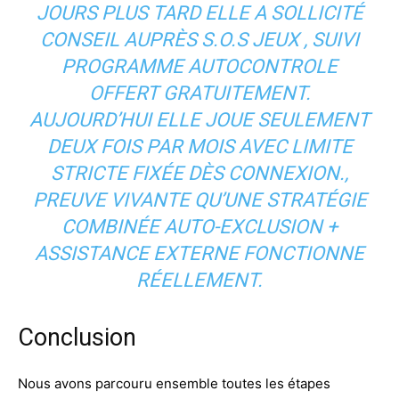
JOURS PLUS TARD ELLE A SOLLICITÉ
CONSEIL AUPRÈS S.O.S JEUX , SUIVI
PROGRAMME AUTOCONTROLE
OFFERT GRATUITEMENT.​
AUJOURD’HUI ELLE JOUE SEULEMENT
DEUX FOIS PAR MOIS AVEC LIMITE
STRICTE FIXÉE DÈS CONNEXION.,
PREUVE VIVANTE QU’UNE STRATÉGIE
COMBINÉE AUTO-EXCLUSION +
ASSISTANCE EXTERNE FONCTIONNE
RÉELLEMENT.
Conclusion
Nous avons parcouru ensemble toutes les étapes