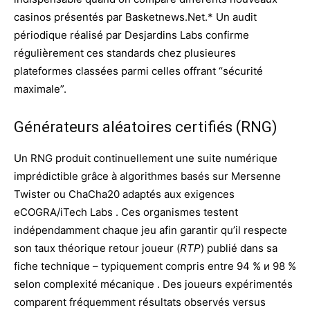
casinos présentés par Basketnews.Net.* Un audit
périodique réalisé par Desjardins Labs confirme
régulièrement ces standards chez plusieures
plateformes classées parmi celles offrant “sécurité
maximale”.
Générateurs aléatoires certifiés (RNG)
Un RNG produit continuellement une suite numérique
imprédictible grâce à algorithmes basés sur Mersenne
Twister ou ChaCha20 adaptés aux exigences
eCOGRA/iTech Labs . Ces organismes testent
indépendamment chaque jeu afin garantir qu’il respecte
son taux théorique retour joueur (
RTP
) publié dans sa
fiche technique – typiquement compris entre 94 % и 98 %
selon complexité mécanique . Des joueurs expérimentés
comparent fréquemment résultats observés versus