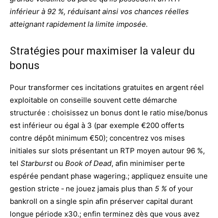
inférieur à 92 %, réduisant ainsi vos chances réelles
atteignant rapidement la limite imposée.
Stratégies pour maximiser la valeur du
bonus
Pour transformer ces incitations gratuites en argent réel
exploitable on conseille souvent cette démarche
structurée : choisissez un bonus dont le ratio mise/bonus
est inférieur ou égal à 3 (par exemple €200 offerts
contre dépôt minimum €50); concentrez vos mises
initiales sur slots présentant un RTP moyen autour 96 %,
tel
Starburst
ou
Book of Dead
, afin minimiser perte
espérée pendant phase wagering.; appliquez ensuite une
gestion stricte ‑ ne jouez jamais plus than
5 %
of your
bankroll on a single spin afin préserver capital durant
longue période x30.; enfin terminez dès que vous avez