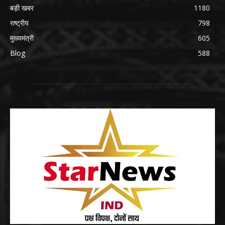
बड़ी खबर
1180
राष्ट्रीय
798
मुख्यमंत्री
605
Blog
588