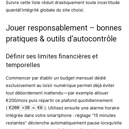
Suivre cette liste réduit drastiquement toute incertitude
quantàl’intégrité globale du site choisi.
Jouer responsablement – bonnes
pratiques & outils d’autocontrôle
Définir ses limites financières et
temporelles
Commencer par établir un budget mensuel dédié
exclusivement au loisir numérique permet déjà éviter
tout débordement inattendu — par exemple allouer
€200/mois puis répartir ce plafond quotidiennement
(
€200 ÷30 ≈ €6
). Utilisez ensuite une alarme horaire
intégrée dans votre smartphone : réglage “15 minutes
restantes” déclenche automatiquement pause lorsqu’elle