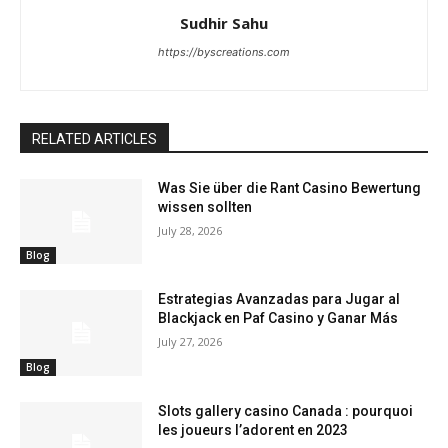
Sudhir Sahu
https://byscreations.com
RELATED ARTICLES
Was Sie über die Rant Casino Bewertung
wissen sollten
July 28, 2026
Blog
Estrategias Avanzadas para Jugar al
Blackjack en Paf Casino y Ganar Más
July 27, 2026
Blog
Slots gallery casino Canada : pourquoi
les joueurs l’adorent en 2023