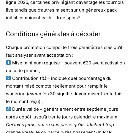
ligne 2026, certaines privilégiant davantage les tournois
live tandis que d’autres misent sur un généreux pack
initial combinant cash + free spins*.
Conditions générales à décoder
Chaque promotion comporte trois paramètres clés qu’il
faut analyser avant acceptation :
Mise minimum requise – souvent €20 avant activation
du code promo ;
Contribution (%) – indique quel pourcentage du
montant misé compte réellement pour remplir le
wagering (
exemple
x30 signifie devoir miser trente fois
le montant reçu) ;
Durée valide – généralement entre septième jours
après dépôt jusqu’à trente jours calendaire maximum .
Certains jeux sont exclus parce qu’ils affichent trop
grande volatilité ou parce qu’ils possèdent un RTP