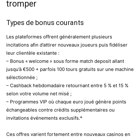
tromper
Types de bonus courants
Les plateformes offrent généralement plusieurs
incitations afin d’attirer nouveaux joueurs puis fidéliser
leur clientèle existante :
– Bonus « welcome » sous forme match deposit allant
jusqu’à €500 + parfois 100 tours gratuits sur une machine
sélectionnée ;
– Cashback hebdomadaire retournant entre 5 % et 15 %
selon votre volume net misé ;
– Programmes VIP où chaque euro joué génère points
échangeables contre crédits supplémentaires ou
invitations événements exclusifs.*
Ces offres varient fortement entre nouveaux casinos en