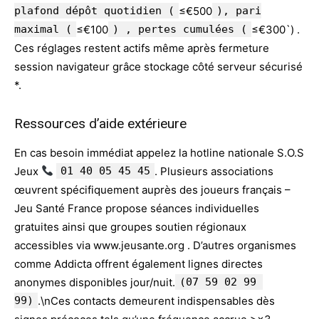
plafond dépôt quotidien (
≤€500
), pari
maximal (
≤€100
) , pertes cumulées (
≤€300`) .
Ces réglages restent actifs même après fermeture
session navigateur grâce stockage côté serveur sécurisé
*.
Ressources d’aide extérieure
En cas besoin immédiat appelez la hotline nationale S.O.S
Jeux
01 40 05 45 45
. Plusieurs associations
œuvrent spécifiquement auprès des joueurs français ­–
Jeu Santé France propose séances individuelles
gratuites ainsi que groupes soutien régionaux
accessibles via www.jeusante.org . D’autres organismes
comme Addicta offrent également lignes directes
anonymes disponibles jour/nuit.
(07 59 02 99
99)
.\nCes contacts demeurent indispensables dès