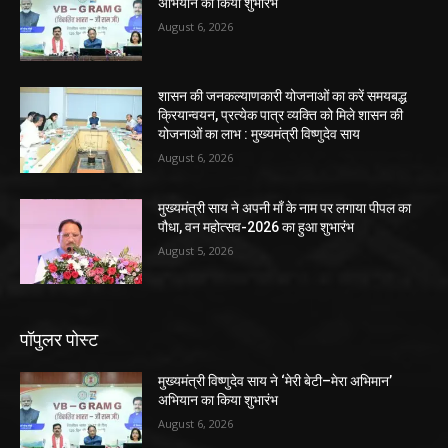
अभियान का किया शुभारंभ
August 6, 2026
शासन की जनकल्याणकारी योजनाओं का करें समयबद्ध
क्रियान्वयन, प्रत्येक पात्र व्यक्ति को मिले शासन की
योजनाओं का लाभ : मुख्यमंत्री विष्णुदेव साय
August 6, 2026
मुख्यमंत्री साय ने अपनी माँ के नाम पर लगाया पीपल का
पौधा, वन महोत्सव-2026 का हुआ शुभारंभ
August 5, 2026
पॉपुलर पोस्ट
मुख्यमंत्री विष्णुदेव साय ने ‘मेरी बेटी–मेरा अभिमान’
अभियान का किया शुभारंभ
August 6, 2026