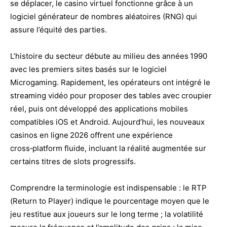
se déplacer, le casino virtuel fonctionne grâce à un
logiciel générateur de nombres aléatoires (RNG) qui
assure l’équité des parties.
L’histoire du secteur débute au milieu des années 1990
avec les premiers sites basés sur le logiciel
Microgaming. Rapidement, les opérateurs ont intégré le
streaming vidéo pour proposer des tables avec croupier
réel, puis ont développé des applications mobiles
compatibles iOS et Android. Aujourd’hui, les nouveaux
casinos en ligne 2026 offrent une expérience
cross‑platform fluide, incluant la réalité augmentée sur
certains titres de slots progressifs.
Comprendre la terminologie est indispensable : le RTP
(Return to Player) indique le pourcentage moyen que le
jeu restitue aux joueurs sur le long terme ; la volatilité