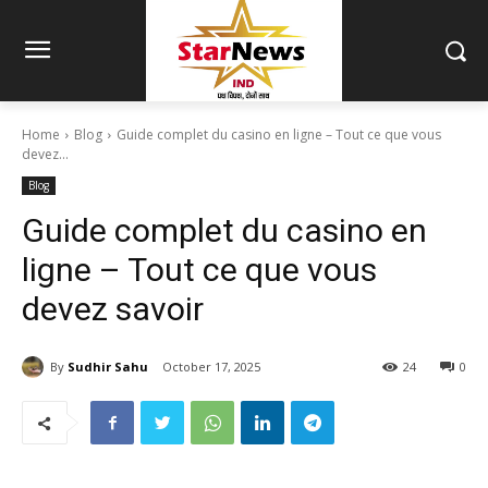
Home
Blog
Guide complet du casino en ligne – Tout ce que vous
devez...
Blog
Guide complet du casino en
ligne – Tout ce que vous
devez savoir
By
Sudhir Sahu
October 17, 2025
24
0