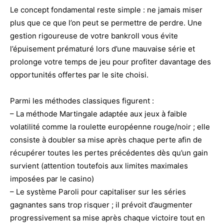
Le concept fondamental reste simple : ne jamais miser
plus que ce que l’on peut se permettre de perdre. Une
gestion rigoureuse de votre bankroll vous évite
l’épuisement prématuré lors d’une mauvaise série et
prolonge votre temps de jeu pour profiter davantage des
opportunités offertes par le site choisi.
Parmi les méthodes classiques figurent :
– La méthode Martingale adaptée aux jeux à faible
volatilité comme la roulette européenne rouge/noir ; elle
consiste à doubler sa mise après chaque perte afin de
récupérer toutes les pertes précédentes dès qu’un gain
survient (attention toutefois aux limites maximales
imposées par le casino)
– Le système Paroli pour capitaliser sur les séries
gagnantes sans trop risquer ; il prévoit d’augmenter
progressivement sa mise après chaque victoire tout en