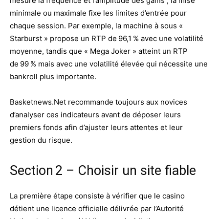
mesure la fréquence et l’amplitude des gains ; la mise
minimale ou maximale fixe les limites d’entrée pour
chaque session. Par exemple, la machine à sous «
Starburst » propose un RTP de 96,1 % avec une volatilité
moyenne, tandis que « Mega Joker » atteint un RTP
de 99 % mais avec une volatilité élevée qui nécessite une
bankroll plus importante.
Basketnews.Net recommande toujours aux novices
d’analyser ces indicateurs avant de déposer leurs
premiers fonds afin d’ajuster leurs attentes et leur
gestion du risque.
Section 2 – Choisir un site fiable
La première étape consiste à vérifier que le casino
détient une licence officielle délivrée par l’Autorité