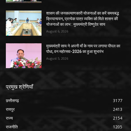
शासन की जनकल्याणकारी योजनाओं का करें समयबद्ध
क्रियान्वयन, प्रत्येक पात्र व्यक्ति को मिले शासन की
योजनाओं का लाभ : मुख्यमंत्री विष्णुदेव साय
August 6, 2026
मुख्यमंत्री साय ने अपनी माँ के नाम पर लगाया पीपल का
पौधा, वन महोत्सव-2026 का हुआ शुभारंभ
August 5, 2026
प्रमुख श्रेणियाँ
छत्तीसगढ़
3177
रायपुर
2413
राज्य
2154
राजनीति
1205