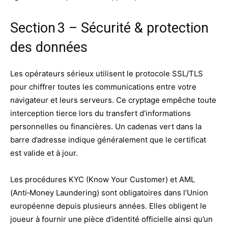
Section 3 – Sécurité & protection
des données
Les opérateurs sérieux utilisent le protocole SSL/TLS
pour chiffrer toutes les communications entre votre
navigateur et leurs serveurs. Ce cryptage empêche toute
interception tierce lors du transfert d’informations
personnelles ou financières. Un cadenas vert dans la
barre d’adresse indique généralement que le certificat
est valide et à jour.
Les procédures KYC (Know Your Customer) et AML
(Anti‑Money Laundering) sont obligatoires dans l’Union
européenne depuis plusieurs années. Elles obligent le
joueur à fournir une pièce d’identité officielle ainsi qu’un