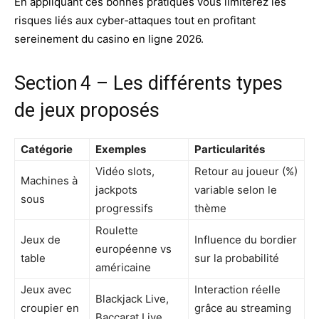
En appliquant ces bonnes pratiques vous limiterez les
risques liés aux cyber‑attaques tout en profitant
sereinement du casino en ligne 2026.
Section 4 – Les différents types
de jeux proposés
Catégorie
Exemples
Particularités
Vidéo slots,
Retour au joueur (%)
Machines à
jackpots
variable selon le
sous
progressifs
thème
Roulette
Jeux de
Influence du bordier
européenne vs
table
sur la probabilité
américaine
Jeux avec
Interaction réelle
Blackjack Live,
croupier en
grâce au streaming
Baccarat Live