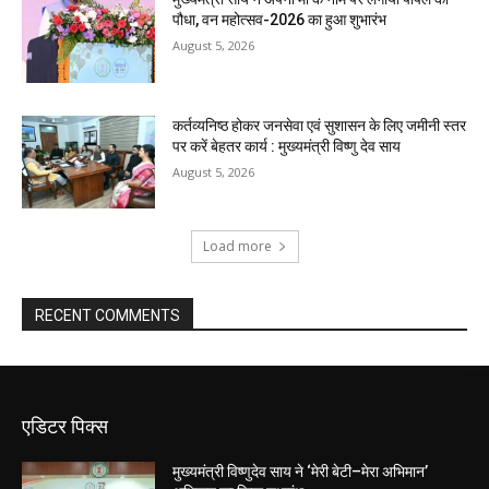
पौधा, वन महोत्सव-2026 का हुआ शुभारंभ
August 5, 2026
कर्तव्यनिष्ठ होकर जनसेवा एवं सुशासन के लिए जमीनी स्तर
पर करें बेहतर कार्य : मुख्यमंत्री विष्णु देव साय
August 5, 2026
Load more
RECENT COMMENTS
एडिटर पिक्स
मुख्यमंत्री विष्णुदेव साय ने ‘मेरी बेटी–मेरा अभिमान’