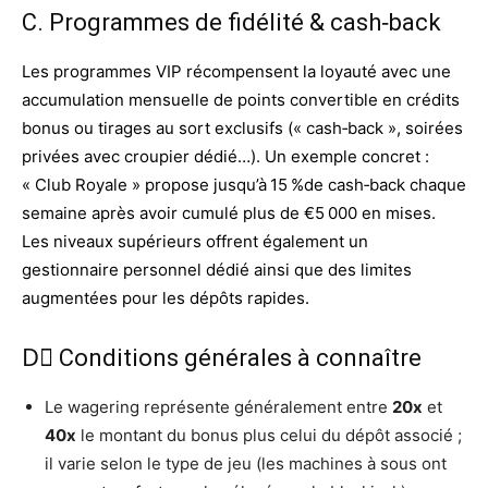
C. Programmes de fidélité & cash‑back
Les programmes VIP récompensent la loyauté avec une
accumulation mensuelle de points convertible en crédits
bonus ou tirages au sort exclusifs (« cash‑back », soirées
privées avec croupier dédié…). Un exemple concret :
« Club Royale » propose jusqu’à 15 %​de cash‑back chaque
semaine après avoir cumulé plus de €5 000 en mises.
Les niveaux supérieurs offrent également un
gestionnaire personnel dédié ainsi que des limites
augmentées pour les dépôts rapides.
D️⃣ Conditions générales à connaître
Le wagering représente généralement entre
20x
et
40x
le montant du bonus plus celui du dépôt associé ;
il varie selon le type de jeu (les machines à sous ont