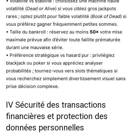
• Volatilité vs stabilité : choisissez une machine haute
volatilité (
Dead or Alive
) si vous ciblez gros jackpots
rares ; optez plutôt pour faible volatilité (
Book of Dead
) si
vous préférez gagner fréquemment petites sommes.
• Taille du bankroll : réservez au moins
50×
votre mise
maximale prévue afin d’éviter toute faillite prématurée
durant une mauvaise série.
• Préférence stratégique vs hasard pur : privilégiez
blackjack ou poker si vous appréciez analyser
probabilités ; tournez-vous vers slots thématiques si
vous recherchez simplement divertissement visuel sans
prise décision complexe.
IV Sécurité des transactions
financières et protection des
données personnelles