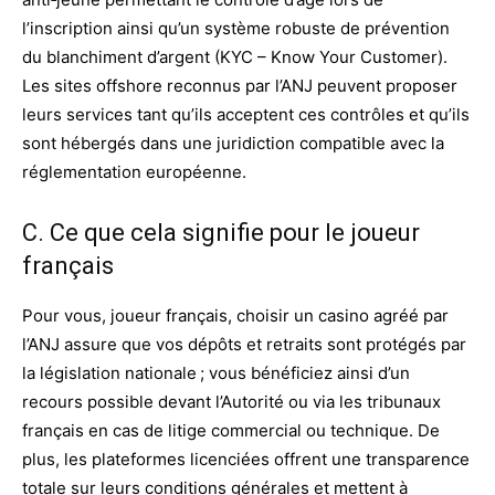
l’inscription ainsi qu’un système robuste de prévention
du blanchiment d’argent (KYC – Know Your Customer).
Les sites offshore reconnus par l’ANJ peuvent proposer
leurs services tant qu’ils acceptent ces contrôles et qu’ils
sont hébergés dans une juridiction compatible avec la
réglementation européenne.
C. Ce que cela signifie pour le joueur
français
Pour vous, joueur français, choisir un casino agréé par
l’ANJ assure que vos dépôts et retraits sont protégés par
la législation nationale ; vous bénéficiez ainsi d’un
recours possible devant l’Autorité ou via les tribunaux
français en cas de litige commercial ou technique. De
plus, les plateformes licenciées offrent une transparence
totale sur leurs conditions générales et mettent à