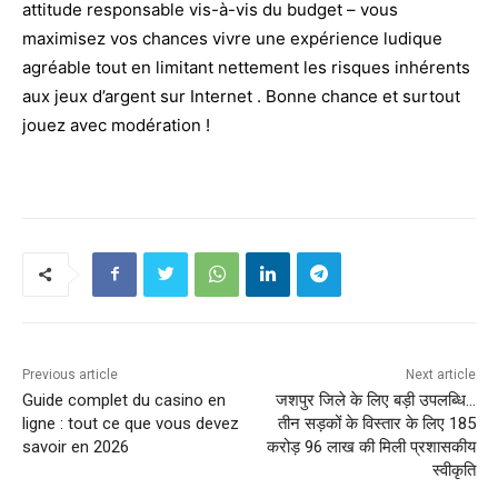
attitude responsable vis-à-vis du budget – vous
maximisez vos chances vivre une expérience ludique
agréable tout en limitant nettement les risques inhérents
aux jeux d’argent sur Internet . Bonne chance et surtout
jouez avec modération !
Previous article
Next article
Guide complet du casino en
जशपुर जिले के लिए बड़ी उपलब्धि…
ligne : tout ce que vous devez
तीन सड़कों के विस्तार के लिए 185
savoir en 2026
करोड़ 96 लाख की मिली प्रशासकीय
स्वीकृति