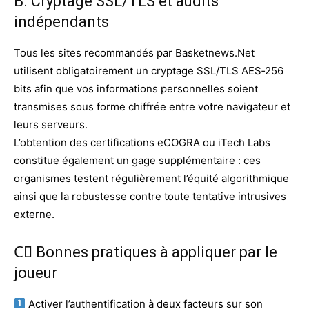
B. Cryptage SSL/TLS et audits
indépendants
Tous les sites recommandés par Basketnews.Net
utilisent obligatoirement un cryptage SSL/TLS AES‑256
bits afin que vos informations personnelles soient
transmises sous forme chiffrée entre votre navigateur et
leurs serveurs.
L’obtention des certifications eCOGRA ou iTech Labs
constitue également un gage supplémentaire : ces
organismes testent régulièrement l’équité algorithmique
ainsi que la robustesse contre toute tentative intrusives
externe.
C️⃣ Bonnes pratiques à appliquer par le
joueur
Activer l’authentification à deux facteurs sur son