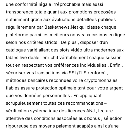
une conformité légale irréprochable mais aussi
transparence totale quant aux promotions proposées –
notamment grâce aux évaluations détaillées publiées
régulièrement par Basketnews.Net qui classe chaque
plateforme parmi les meilleurs nouveaux casinos en ligne
selon nos critères stricts . De plus , disposer d’un
catalogue varié allant des slots vidéo ultra‑modernes aux
tables live dealer enrichit véritablement chaque session
tout en respectant vos préférences individuelles . Enfin ,
sécuriser vos transactions via SSL/TLS renforcé ,
méthodes bancaires reconnues voire cryptomonnaies
fiables assure protection optimale tant pour votre argent
que vos données personnelles . En appliquant
scrupuleusement toutes ces recommandations –
vérification systématique des licences ANJ , lecture
attentive des conditions associées aux bonus , sélection
rigoureuse des moyens paiement adaptés ainsi qu’une