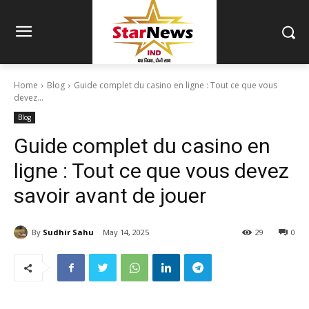
Home
Blog
Guide complet du casino en ligne : Tout ce que vous
devez...
Blog
Guide complet du casino en
ligne : Tout ce que vous devez
savoir avant de jouer
By
Sudhir Sahu
May 14, 2025
29
0