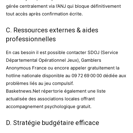
gérée centralement via l’ANJ qui bloque définitivement
tout accès après confirmation écrite.
C.​ Ressources externes & aides
professionnelles
En cas besoin il est possible contacter SDOJ (Service
Départemental Opérationnel Jeux), Gamblers
Anonymous France ou encore appeler gratuitement la
hotline nationale disponible au 09 72 69 00 00 dédiée aux
problèmes liés au jeu compulsif.
Basketnews.Net répertorie également une liste
actualisée des associations locales offrant
accompagnement psychologique gratuit.
D.​ Stratégie budgétaire efficace