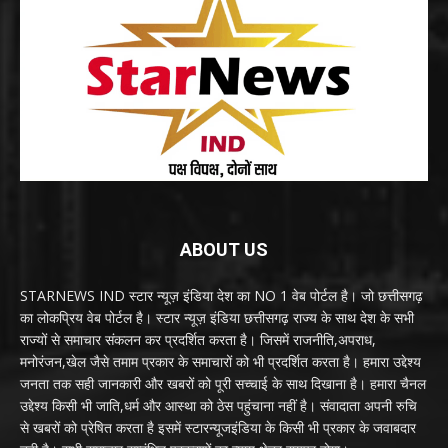
ABOUT US
STARNEWS IND स्टार न्यूज़ इंडिया देश का NO 1 वेब पोर्टल है। जो छत्तीसगढ़
का लोकप्रिय वेब पोर्टल है। स्टार न्यूज़ इंडिया छत्तीसगढ़ राज्य के साथ देश के सभी
राज्यों से समाचार संकलन कर प्रदर्शित करता है। जिसमें राजनीति,अपराध,
मनोरंजन,खेल जैसे तमाम प्रकार के समाचारों को भी प्रदर्शित करता है। हमारा उद्देश्य
जनता तक सही जानकारी और खबरों को पूरी सच्चाई के साथ दिखाना है। हमारा चैनल
उद्देश्य किसी भी जाति,धर्म और आस्था को ठेस पहुंचाना नहीं है। संवादाता अपनी रुचि
से खबरों को प्रेषित करता है इसमें स्टारन्यूजइंडिया के किसी भी प्रकार के जवाबदार