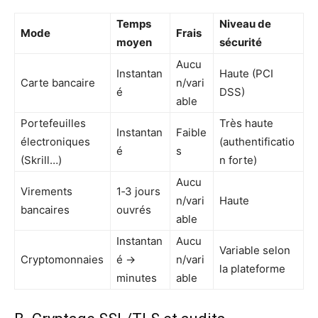
Temps
Niveau de
Mode
Frais
moyen
sécurité
Aucu
Instantan
Haute (PCI
Carte bancaire
n/vari
é
DSS)
able
Portefeuilles
Très haute
Instantan
Faible
électroniques
(authentificatio
é
s
(Skrill…)
n forte)
Aucu
Virements
1‑3 jours
n/vari
Haute
bancaires
ouvrés
able
Instantan
Aucu
Variable selon
Cryptomonnaies
é →
n/vari
la plateforme
minutes
able