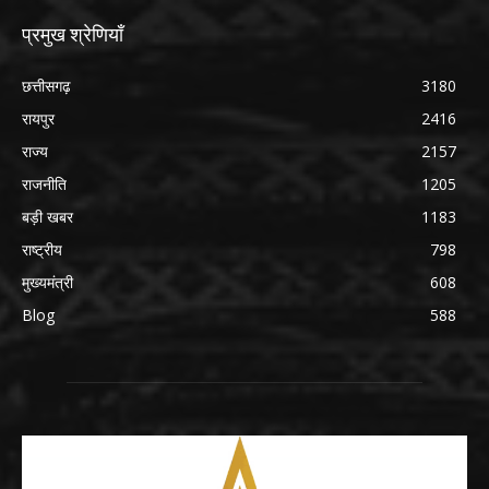
प्रमुख श्रेणियाँ
छत्तीसगढ़
3180
रायपुर
2416
राज्य
2157
राजनीति
1205
बड़ी खबर
1183
राष्ट्रीय
798
मुख्यमंत्री
608
Blog
588