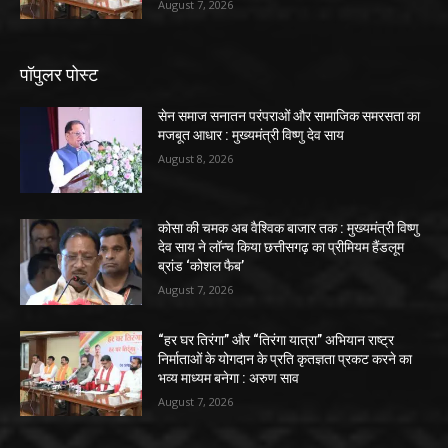
August 7, 2026
पॉपुलर पोस्ट
सेन समाज सनातन परंपराओं और सामाजिक समरसता का
मजबूत आधार : मुख्यमंत्री विष्णु देव साय
August 8, 2026
कोसा की चमक अब वैश्विक बाजार तक : मुख्यमंत्री विष्णु
देव साय ने लॉन्च किया छत्तीसगढ़ का प्रीमियम हैंडलूम
ब्रांड ‘कोशल फैब’
August 7, 2026
“हर घर तिरंगा” और “तिरंगा यात्रा” अभियान राष्ट्र
निर्माताओं के योगदान के प्रति कृतज्ञता प्रकट करने का
भव्य माध्यम बनेगा : अरुण साव
August 7, 2026