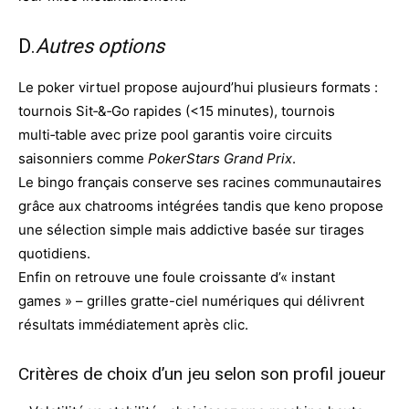
D.
Autres options
Le poker virtuel propose aujourd’hui plusieurs formats :
tournois Sit‑&‑Go rapides (<15 minutes), tournois
multi‑table avec prize pool garantis voire circuits
saisonniers comme
PokerStars Grand Prix
.
Le bingo français conserve ses racines communautaires
grâce aux chatrooms intégrées tandis que keno propose
une sélection simple mais addictive basée sur tirages
quotidiens.
Enfin on retrouve une foule croissante d’« instant
games » – grilles gratte-ciel numériques qui délivrent
résultats immédiatement après clic.
Critères de choix d’un jeu selon son profil joueur