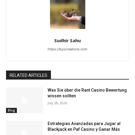
Sudhir Sahu
https://byscreations.com
RELATED ARTICLES
Was Sie über die Rant Casino Bewertung
wissen sollten
July 28, 2026
Blog
Estrategias Avanzadas para Jugar al
Blackjack en Paf Casino y Ganar Más