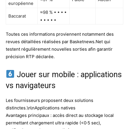
européenne
≈98 % • • • •
Baccarat
• • • • •
Toutes ces informations proviennent notamment des
revues détaillées réalisées par Basketnews.Net qui
testent régulièrement nouvelles sorties afin garantir
précision RTP déclarée.
Jouer sur mobile : applications
vs navigateurs
Les fournisseurs proposent deux solutions
distinctes.\n\nApplications natives
Avantages principaux : accès direct au stockage local
permettant chargement ultra rapide (<0·5 sec),