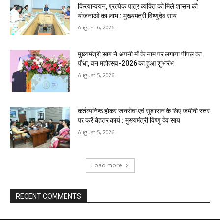
क्रियान्वयन, प्रत्येक पात्र व्यक्ति को मिले शासन की
योजनाओं का लाभ : मुख्यमंत्री विष्णुदेव साय
August 6, 2026
मुख्यमंत्री साय ने अपनी माँ के नाम पर लगाया पीपल का
पौधा, वन महोत्सव-2026 का हुआ शुभारंभ
August 5, 2026
कर्तव्यनिष्ठ होकर जनसेवा एवं सुशासन के लिए जमीनी स्तर
पर करें बेहतर कार्य : मुख्यमंत्री विष्णु देव साय
August 5, 2026
Load more
RECENT COMMENTS