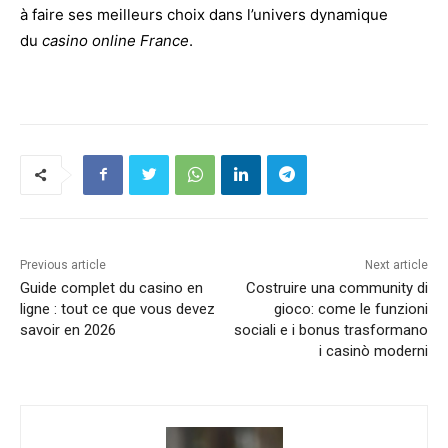
à faire ses meilleurs choix dans l’univers dynamique
du
casino online France
.
Previous article
Next article
Guide complet du casino en
Costruire una community di
ligne : tout ce que vous devez
gioco: come le funzioni
savoir en 2026
sociali e i bonus trasformano
i casinò moderni