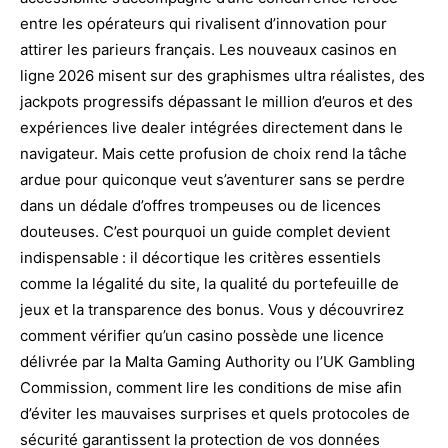
entre les opérateurs qui rivalisent d’innovation pour
attirer les parieurs français. Les nouveaux casinos en
ligne 2026 misent sur des graphismes ultra réalistes, des
jackpots progressifs dépassant le million d’euros et des
expériences live dealer intégrées directement dans le
navigateur. Mais cette profusion de choix rend la tâche
ardue pour quiconque veut s’aventurer sans se perdre
dans un dédale d’offres trompeuses ou de licences
douteuses. C’est pourquoi un guide complet devient
indispensable : il décortique les critères essentiels
comme la légalité du site, la qualité du portefeuille de
jeux et la transparence des bonus. Vous y découvrirez
comment vérifier qu’un casino possède une licence
délivrée par la Malta Gaming Authority ou l’UK Gambling
Commission, comment lire les conditions de mise afin
d’éviter les mauvaises surprises et quels protocoles de
sécurité garantissent la protection de vos données