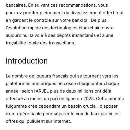
bancaires. En suivant ces recommandations, vous
pourrez profiter pleinement du divertissement offert tout
en gardant le contrôle sur votre bankroll. De plus,
l’évolution rapide des technologies blockchain ouvre
aujourd’hui la voie à des dépôts instantanés et à une
traçabilité totale des transactions.
Introduction
Le nombre de joueurs français qui se tournent vers les
plateformes numériques ne cesse d’augmenter chaque
année ; selon l’ARJEL plus de deux millions ont déjà
effectué au moins un pari en ligne en 2025. Cette montée
fulgurante crée cependant un besoin crucial : disposer
d’un repère fiable pour séparer le vrai du faux parmi les
offres qui pullulent sur internet.