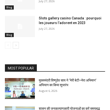
July 27, 2026
Blog
Slots gallery casino Canada : pourquoi
les joueurs l’adorent en 2023
July 27, 2026
Blog
MOST POPULAR
मुख्यमंत्री विष्णुदेव साय ने ‘मेरी बेटी–मेरा अभिमान’
अभियान का किया शुभारंभ
August 6, 2026
शासन की जनकल्याणकारी योजनाओं का करें समयबद्ध