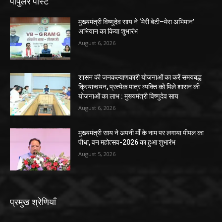
पॉपुलर पोस्ट
मुख्यमंत्री विष्णुदेव साय ने ‘मेरी बेटी–मेरा अभिमान’
अभियान का किया शुभारंभ
August 6, 2026
शासन की जनकल्याणकारी योजनाओं का करें समयबद्ध
क्रियान्वयन, प्रत्येक पात्र व्यक्ति को मिले शासन की
योजनाओं का लाभ : मुख्यमंत्री विष्णुदेव साय
August 6, 2026
मुख्यमंत्री साय ने अपनी माँ के नाम पर लगाया पीपल का
पौधा, वन महोत्सव-2026 का हुआ शुभारंभ
August 5, 2026
प्रमुख श्रेणियाँ