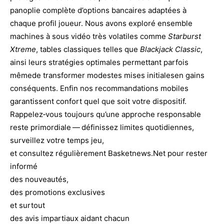
panoplie complète d’options bancaires adaptées à
chaque profil joueur.​ Nous avons exploré ensemble
machines à sous vidéo très volatiles comme
Starburst
Xtreme
, tables classiques telles que
Blackjack Classic
,
ainsi leurs stratégies optimales permettant parfois
mêmede transformer modestes mises initiales​en gains
conséquents.​ Enfin nos recommandations mobiles
garantissent confort quel que soit votre dispositif.​
Rappelez‑vous toujours qu’une approche responsable
reste primordiale — définissez limites quotidiennes,
surveillez votre temps jeu,
et consultez régulièrement Basketnews.Net pour rester
informé
des nouveautés,
des promotions exclusives
et surtout
des avis impartiaux aidant chacun