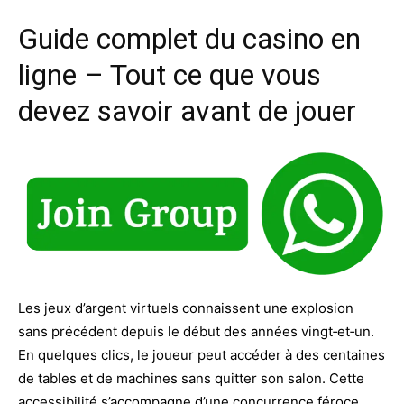
Guide complet du casino en
ligne – Tout ce que vous
devez savoir avant de jouer
Les jeux d’argent virtuels connaissent une explosion
sans précédent depuis le début des années vingt‑et‑un.
En quelques clics, le joueur peut accéder à des centaines
de tables et de machines sans quitter son salon. Cette
accessibilité s’accompagne d’une concurrence féroce