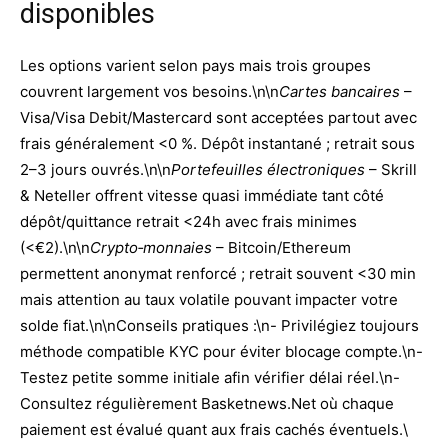
disponibles
Les options varient selon pays mais trois groupes
couvrent largement vos besoins.\n\n
Cartes bancaires
–
Visa/Visa Debit/Mastercard sont acceptées partout avec
frais généralement <0 %. Dépôt instantané ; retrait sous
2–3 jours ouvrés.\n\n
Portefeuilles électroniques
– Skrill
& Neteller offrent vitesse quasi immédiate tant côté
dépôt/quittance retrait <24h avec frais minimes
(<€2).\n\n
Crypto‑monnaies
– Bitcoin/Ethereum
permettent anonymat renforcé ; retrait souvent <30 min
mais attention au taux volatile pouvant impacter votre
solde fiat.\n\nConseils pratiques :\n- Privilégiez toujours
méthode compatible KYC pour éviter blocage compte.\n-
Testez petite somme initiale afin vérifier délai réel.\n-
Consultez régulièrement Basketnews.Net où chaque
paiement est évalué quant aux frais cachés éventuels.\