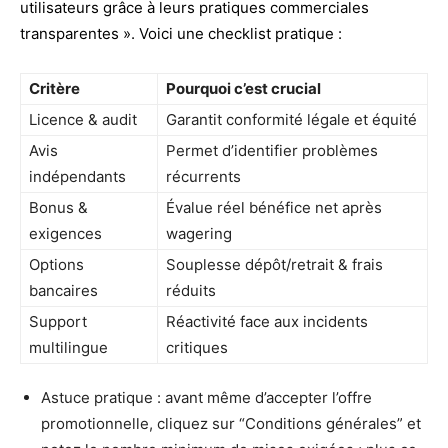
utilisateurs grâce à leurs pratiques commerciales
transparentes ». Voici une checklist pratique :
Critère
Pourquoi c’est crucial
Licence & audit
Garantit conformité légale et équité
Avis
Permet d’identifier problèmes
indépendants
récurrents
Bonus &
Évalue réel bénéfice net après
exigences
wagering
Options
Souplesse dépôt/retrait & frais
bancaires
réduits
Support
Réactivité face aux incidents
multilingue
critiques
Astuce pratique : avant même d’accepter l’offre
promotionnelle, cliquez sur “Conditions générales” et