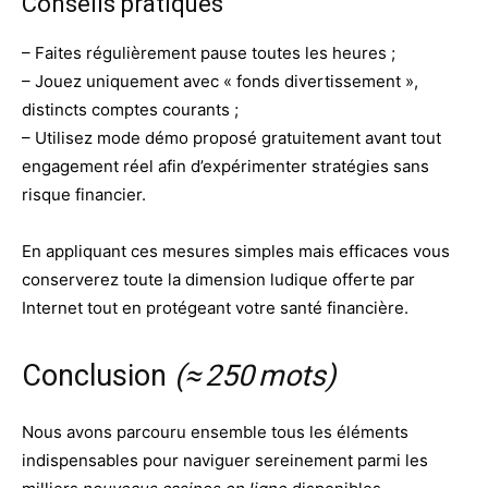
Conseils pratiques
– Faites régulièrement pause toutes les heures ;
– Jouez uniquement avec « fonds divertissement »,
distincts comptes courants ;
– Utilisez mode démo proposé gratuitement avant tout
engagement réel afin d’expérimenter stratégies sans
risque financier.
En appliquant ces mesures simples mais efficaces vous
conserverez toute la dimension ludique offerte par
Internet tout en protégeant votre santé financière.
Conclusion
(≈ 250 mots)
Nous avons parcouru ensemble tous les éléments
indispensables pour naviguer sereinement parmi les