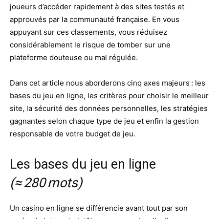
joueurs d’accéder rapidement à des sites testés et
approuvés par la communauté française. En vous
appuyant sur ces classements, vous réduisez
considérablement le risque de tomber sur une
plateforme douteuse ou mal régulée.
Dans cet article nous aborderons cinq axes majeurs : les
bases du jeu en ligne, les critères pour choisir le meilleur
site, la sécurité des données personnelles, les stratégies
gagnantes selon chaque type de jeu et enfin la gestion
responsable de votre budget de jeu.
Les bases du jeu en ligne
(≈ 280 mots)
Un casino en ligne se différencie avant tout par son