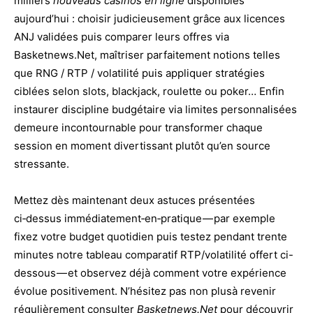
milliers
nouveau​s casinos en ligne
disponibles
aujourd’hui : choisir judicieusement grâce aux licences
ANJ validées puis comparer leurs offres via
Basketnews.Net, maîtriser parfaitement notions telles
que RNG / RTP / volatilité puis appliquer stratégies
ciblées selon slots, blackjack, roulette ou poker… Enfin
instaurer discipline budgétaire via limites personnalisées
demeure incontournable pour transformer chaque
session en moment divertissant plutôt qu’en source
stressante.
Mettez dès maintenant deux astuces présentées
ci‑dessus immédiatement‐en‐pratique — par exemple
fixez votre budget quotidien puis testez pendant trente
minutes notre tableau comparatif RTP/volatilité offert ci-
dessous — et observez déjà comment votre expérience
évolue positivement.​ N’hésitez pas non plusà revenir
régulièrement consulter
Basketnews.Net
pour découvrir