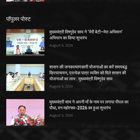
पॉपुलर पोस्ट
मुख्यमंत्री विष्णुदेव साय ने ‘मेरी बेटी–मेरा अभिमान’
अभियान का किया शुभारंभ
August 6, 2026
शासन की जनकल्याणकारी योजनाओं का करें समयबद्ध
क्रियान्वयन, प्रत्येक पात्र व्यक्ति को मिले शासन की
योजनाओं का लाभ : मुख्यमंत्री विष्णुदेव साय
August 6, 2026
मुख्यमंत्री साय ने अपनी माँ के नाम पर लगाया पीपल का
पौधा, वन महोत्सव-2026 का हुआ शुभारंभ
August 5, 2026