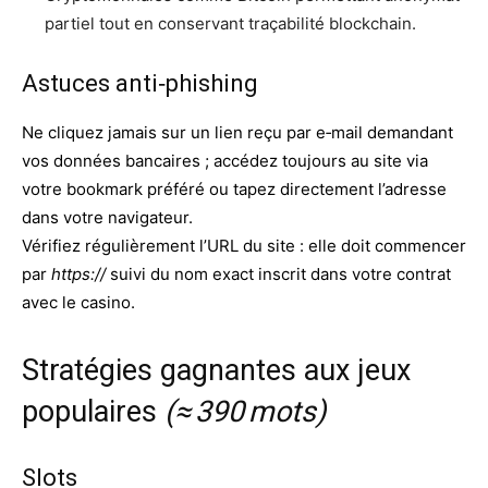
partiel tout en conservant traçabilité blockchain.
Astuces anti‑phishing
Ne cliquez jamais sur un lien reçu par e‑mail demandant
vos données bancaires ; accédez toujours au site via
votre bookmark préféré ou tapez directement l’adresse
dans votre navigateur.
Vérifiez régulièrement l’URL du site : elle doit commencer
par
https://
suivi du nom exact inscrit dans votre contrat
avec le casino.
Stratégies gagnantes aux jeux
populaires
(≈ 390 mots)
Slots