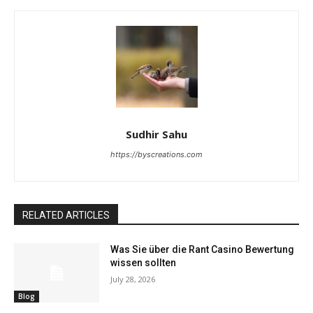
Sudhir Sahu
https://byscreations.com
RELATED ARTICLES
Was Sie über die Rant Casino Bewertung
wissen sollten
July 28, 2026
Blog