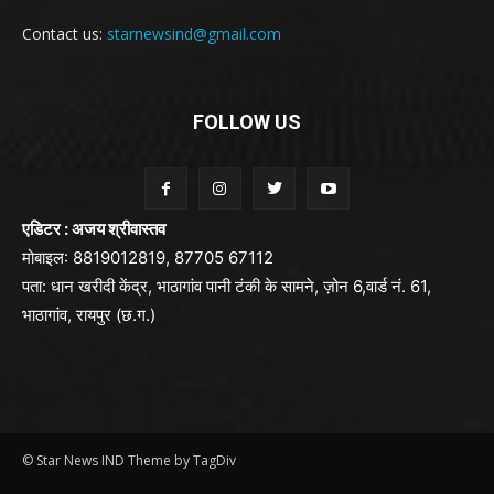
Contact us:
starnewsind@gmail.com
FOLLOW US
एडिटर : अजय श्रीवास्तव
मोबाइल: 8819012819, 87705 67112
पता: धान खरीदी केंद्र, भाठागांव पानी टंकी के सामने, ज़ोन 6,वार्ड नं. 61,
भाठागांव, रायपुर (छ.ग.)
© Star News IND Theme by TagDiv