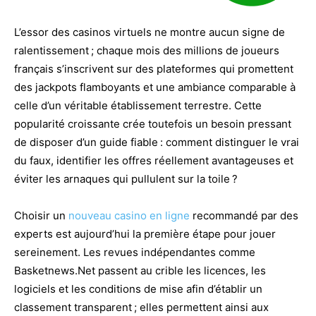
L’essor des casinos virtuels ne montre aucun signe de
ralentissement ; chaque mois des millions de joueurs
français s’inscrivent sur des plateformes qui promettent
des jackpots flamboyants et une ambiance comparable à
celle d’un véritable établissement terrestre. Cette
popularité croissante crée toutefois un besoin pressant
de disposer d’un guide fiable : comment distinguer le vrai
du faux, identifier les offres réellement avantageuses et
éviter les arnaques qui pullulent sur la toile ?
Choisir un
nouveau casino en ligne
recommandé par des
experts est aujourd’hui la première étape pour jouer
sereinement. Les revues indépendantes comme
Basketnews.Net passent au crible les licences, les
logiciels et les conditions de mise afin d’établir un
classement transparent ; elles permettent ainsi aux