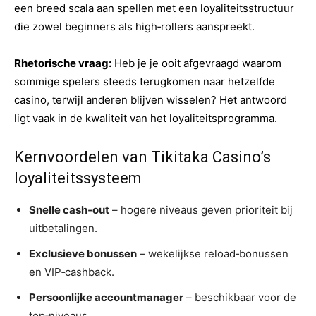
een breed scala aan spellen met een loyaliteitsstructuur
die zowel beginners als high‑rollers aanspreekt.
Rhetorische vraag:
Heb je je ooit afgevraagd waarom
sommige spelers steeds terugkomen naar hetzelfde
casino, terwijl anderen blijven wisselen? Het antwoord
ligt vaak in de kwaliteit van het loyaliteitsprogramma.
Kernvoordelen van Tikitaka Casino’s
loyaliteitssysteem
Snelle cash‑out
– hogere niveaus geven prioriteit bij
uitbetalingen.
Exclusieve bonussen
– wekelijkse reload‑bonussen
en VIP‑cashback.
Persoonlijke accountmanager
– beschikbaar voor de
top‑niveaus.