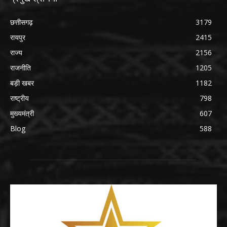
छत्तीसगढ़
3179
रायपुर
2415
राज्य
2156
राजनीति
1205
बड़ी खबर
1182
राष्ट्रीय
798
मुख्यमंत्री
607
Blog
588