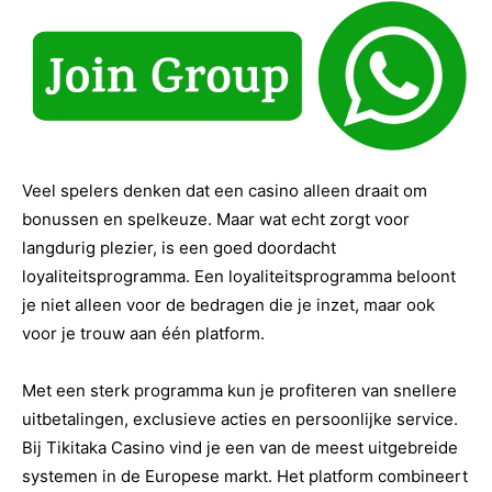
Veel spelers denken dat een casino alleen draait om
bonussen en spelkeuze. Maar wat echt zorgt voor
langdurig plezier, is een goed doordacht
loyaliteitsprogramma. Een loyaliteitsprogramma beloont
je niet alleen voor de bedragen die je inzet, maar ook
voor je trouw aan één platform.
Met een sterk programma kun je profiteren van snellere
uitbetalingen, exclusieve acties en persoonlijke service.
Bij Tikitaka Casino vind je een van de meest uitgebreide
systemen in de Europese markt. Het platform combineert