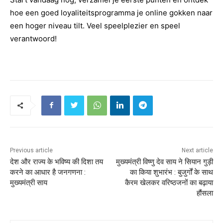
hoe een goed loyaliteitsprogramma je online gokken naar
een hoger niveau tilt. Veel speelplezier en speel
verantwoord!
Previous article
Next article
देश और राज्य के भविष्य की दिशा तय
मुख्यमंत्री विष्णु देव साय ने सियान गुड़ी
करने का आधार है जनगणना :
का किया शुभारंभ : बुजुर्गों के साथ
मुख्यमंत्री साय
कैरम खेलकर वरिष्ठजनों का बढ़ाया
हौंसला