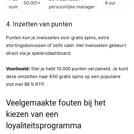
50.001+
6 uur
num
persoonlijke manager
4. Inzetten van punten
Punten kun je inwisselen voor gratis spins, extra
stortingsbonussen of zelfs cash. Het inwisselen gebeurt
direct via je spelersdashboard.
Voorbeeld:
Stel je hebt 10.000 punten verzameld. Je kunt
deze omzetten naar €50 gratis spins op een populaire
slot met 96 % RTP.
Veelgemaakte fouten bij het
kiezen van een
loyaliteitsprogramma