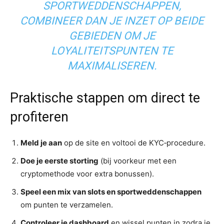
SPORTWEDDENSCHAPPEN,
COMBINEER DAN JE INZET OP BEIDE
GEBIEDEN OM JE
LOYALITEITSPUNTEN TE
MAXIMALISEREN.
Praktische stappen om direct te
profiteren
Meld je aan
op de site en voltooi de KYC‑procedure.
Doe je eerste storting
(bij voorkeur met een
cryptomethode voor extra bonussen).
Speel een mix van slots en sportweddenschappen
om punten te verzamelen.
Controleer je dashboard
en wissel punten in zodra je