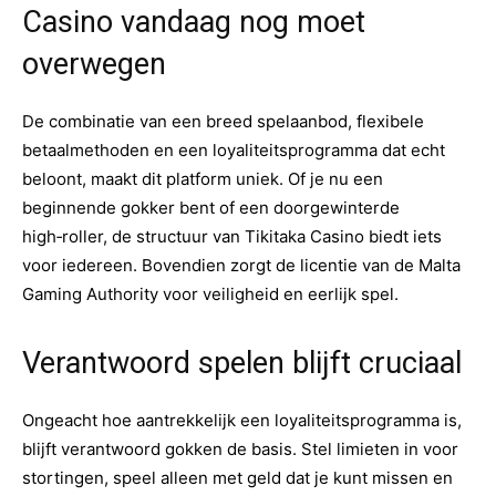
Casino
vandaag nog moet
overwegen
De combinatie van een breed spelaanbod, flexibele
betaalmethoden en een loyaliteitsprogramma dat echt
beloont, maakt dit platform uniek. Of je nu een
beginnende gokker bent of een doorgewinterde
high‑roller, de structuur van Tikitaka Casino biedt iets
voor iedereen. Bovendien zorgt de licentie van de Malta
Gaming Authority voor veiligheid en eerlijk spel.
Verantwoord spelen blijft cruciaal
Ongeacht hoe aantrekkelijk een loyaliteitsprogramma is,
blijft verantwoord gokken de basis. Stel limieten in voor
stortingen, speel alleen met geld dat je kunt missen en