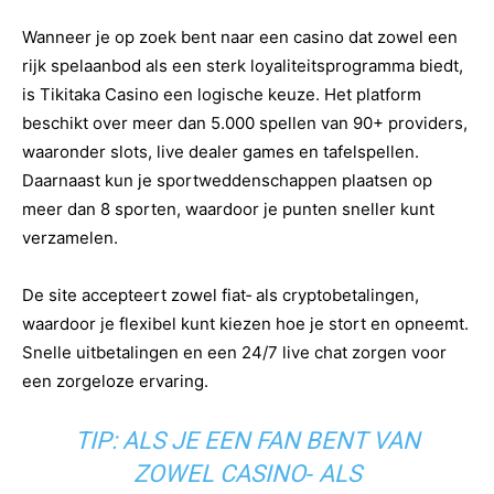
Wanneer je op zoek bent naar een casino dat zowel een
rijk spelaanbod als een sterk loyaliteitsprogramma biedt,
is Tikitaka Casino een logische keuze. Het platform
beschikt over meer dan 5.000 spellen van 90+ providers,
waaronder slots, live dealer games en tafelspellen.
Daarnaast kun je sportweddenschappen plaatsen op
meer dan 8 sporten, waardoor je punten sneller kunt
verzamelen.
De site accepteert zowel fiat‑ als cryptobetalingen,
waardoor je flexibel kunt kiezen hoe je stort en opneemt.
Snelle uitbetalingen en een 24/7 live chat zorgen voor
een zorgeloze ervaring.
TIP: ALS JE EEN FAN BENT VAN
ZOWEL CASINO‑ ALS