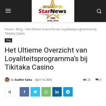
Home
Blog
Het Ultieme Overzicht van Loyaliteitsprogramma’s bij
Tikitaka Casino
Blog
Het Ultieme Overzicht van
Loyaliteitsprogramma’s bij
Tikitaka Casino
By
Sudhir Sahu
April 16, 2026
25
0