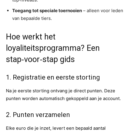
Toegang tot speciale toernooien
– alleen voor leden
van bepaalde tiers.
Hoe werkt het
loyaliteitsprogramma? Een
stap‑voor‑stap gids
1. Registratie en eerste storting
Na je eerste storting ontvang je direct punten. Deze
punten worden automatisch gekoppeld aan je account.
2. Punten verzamelen
Elke euro die je inzet, levert een bepaald aantal