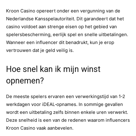
Kroon Casino opereert onder een vergunning van de
Nederlandse Kansspelautoriteit. Dit garandeert dat het
casino voldoet aan strenge eisen op het gebied van
spelersbescherming, eerlijk spel en snelle uitbetalingen.
Wanneer een influencer dit benadrukt, kun je erop
vertrouwen dat je geld veilig is.
Hoe snel kan ik mijn winst
opnemen?
De meeste spelers ervaren een verwerkingstijd van 1‑2
werkdagen voor iDEAL‑opnames. In sommige gevallen
wordt een uitbetaling zelfs binnen enkele uren verwerkt.
Deze snelheid is een van de redenen waarom influencers
Kroon Casino vaak aanbevelen.