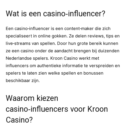
Wat is een casino‑influencer?
Een casino‑influencer is een content‑maker die zich
specialiseert in online gokken. Ze delen reviews, tips en
live‑streams van spellen. Door hun grote bereik kunnen
ze een casino onder de aandacht brengen bij duizenden
Nederlandse spelers. Kroon Casino werkt met
influencers om authentieke informatie te verspreiden en
spelers te laten zien welke spellen en bonussen
beschikbaar zijn.
Waarom kiezen
casino‑influencers voor Kroon
Casino?