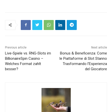
Previous article
Next article
Live‑Spiele vs. RNG‑Slots im
Bonus & Beneficenza: Come
BillionaireSpin Casino –
le Piattaforme di Slot Stanno
Welches Format zahlt
Trasformando l’Esperienza
besser?
del Giocatore