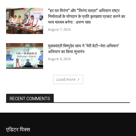
“हर घर तिरंगा” और “तिरंगा यात्रा” अभियान राष्ट्र
निर्माताओं के योगदान के प्रति कृतज्ञता प्रकट करने का
भव्य माध्यम बनेगा : अरुण साव
August 7, 2026
मुख्यमंत्री विष्णुदेव साय ने ‘मेरी बेटी–मेरा अभिमान’
अभियान का किया शुभारंभ
August 6, 2026
Load more
RECENT COMMENTS
एडिटर पिक्स