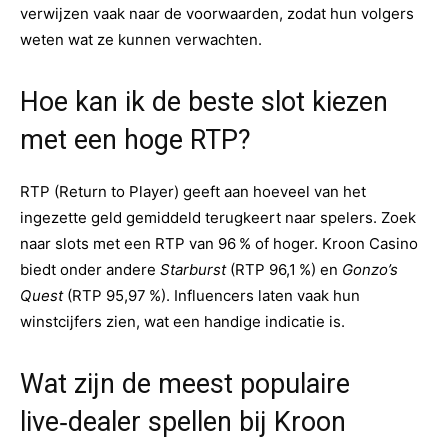
verwijzen vaak naar de voorwaarden, zodat hun volgers
weten wat ze kunnen verwachten.
Hoe kan ik de beste slot kiezen
met een hoge RTP?
RTP (Return to Player) geeft aan hoeveel van het
ingezette geld gemiddeld terugkeert naar spelers. Zoek
naar slots met een RTP van 96 % of hoger. Kroon Casino
biedt onder andere
Starburst
(RTP 96,1 %) en
Gonzo’s
Quest
(RTP 95,97 %). Influencers laten vaak hun
winstcijfers zien, wat een handige indicatie is.
Wat zijn de meest populaire
live‑dealer spellen bij Kroon