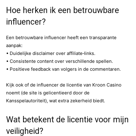
Hoe herken ik een betrouwbare
influencer?
Een betrouwbare influencer heeft een transparante
aanpak:
• Duidelijke disclaimer over affiliate‑links.
• Consistente content over verschillende spellen.
• Positieve feedback van volgers in de commentaren.
Kijk ook of de influencer de licentie van Kroon Casino
noemt (de site is gelicentieerd door de
Kansspelautoriteit), wat extra zekerheid biedt.
Wat betekent de licentie voor mijn
veiligheid?