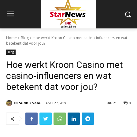
Home
Blog
Hoe werkt Kroon Casino met casino‑influencers en wat
betekent dat voor jou?
Blog
Hoe werkt Kroon Casino met
casino‑influencers en wat
betekent dat voor jou?
By
Sudhir Sahu
April 27, 2026
21
0