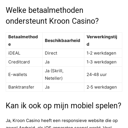
Welke betaalmethoden
ondersteunt Kroon Casino?
Betaalmethod
Verwerkingstij
Beschikbaarheid
e
d
iDEAL
Direct
1‑2 werkdagen
Creditcard
Ja
1‑3 werkdagen
Ja (Skrill,
E-wallets
24‑48 uur
Neteller)
Banktransfer
Ja
2‑5 werkdagen
Kan ik ook op mijn mobiel spelen?
Ja, Kroon Casino heeft een responsieve website die op
zowel Android‑ als iOS‑apparaten soepel werkt. Veel