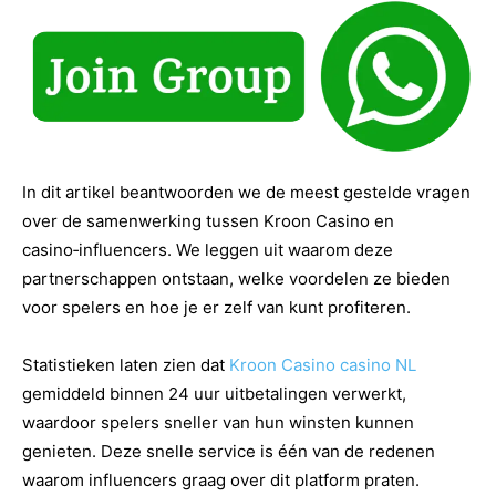
In dit artikel beantwoorden we de meest gestelde vragen
over de samenwerking tussen Kroon Casino en
casino‑influencers. We leggen uit waarom deze
partnerschappen ontstaan, welke voordelen ze bieden
voor spelers en hoe je er zelf van kunt profiteren.
Statistieken laten zien dat
Kroon Casino casino NL
gemiddeld binnen 24 uur uitbetalingen verwerkt,
waardoor spelers sneller van hun winsten kunnen
genieten. Deze snelle service is één van de redenen
waarom influencers graag over dit platform praten.