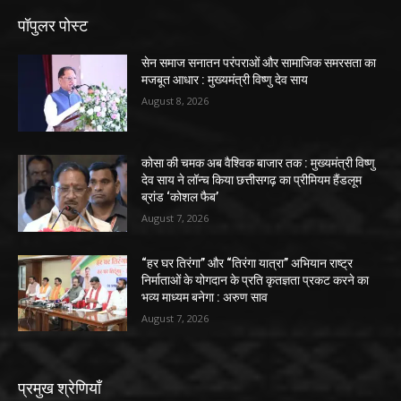
पॉपुलर पोस्ट
सेन समाज सनातन परंपराओं और सामाजिक समरसता का
मजबूत आधार : मुख्यमंत्री विष्णु देव साय
August 8, 2026
कोसा की चमक अब वैश्विक बाजार तक : मुख्यमंत्री विष्णु
देव साय ने लॉन्च किया छत्तीसगढ़ का प्रीमियम हैंडलूम
ब्रांड ‘कोशल फैब’
August 7, 2026
“हर घर तिरंगा” और “तिरंगा यात्रा” अभियान राष्ट्र
निर्माताओं के योगदान के प्रति कृतज्ञता प्रकट करने का
भव्य माध्यम बनेगा : अरुण साव
August 7, 2026
प्रमुख श्रेणियाँ