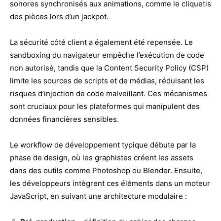
sonores synchronisés aux animations, comme le cliquetis
des pièces lors d’un jackpot.
La sécurité côté client a également été repensée. Le
sandboxing du navigateur empêche l’exécution de code
non autorisé, tandis que la Content Security Policy (CSP)
limite les sources de scripts et de médias, réduisant les
risques d’injection de code malveillant. Ces mécanismes
sont cruciaux pour les plateformes qui manipulent des
données financières sensibles.
Le workflow de développement typique débute par la
phase de design, où les graphistes créent les assets
dans des outils comme Photoshop ou Blender. Ensuite,
les développeurs intègrent ces éléments dans un moteur
JavaScript, en suivant une architecture modulaire :