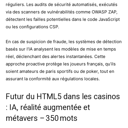
réguliers. Les audits de sécurité automatisés, exécutés
via des scanners de vulnérabilités comme OWASP ZAP,
détectent les failles potentielles dans le code JavaScript
ou les configurations CSP.
En cas de suspicion de fraude, les systèmes de détection
basés sur l’IA analysent les modèles de mise en temps
réel, déclenchant des alertes instantanées. Cette
approche proactive protège les joueurs français, qu’ils
soient amateurs de paris sportifs ou de poker, tout en
assurant la conformité aux régulations locales.
Futur du HTML5 dans les casinos
: IA, réalité augmentée et
métavers – 350 mots