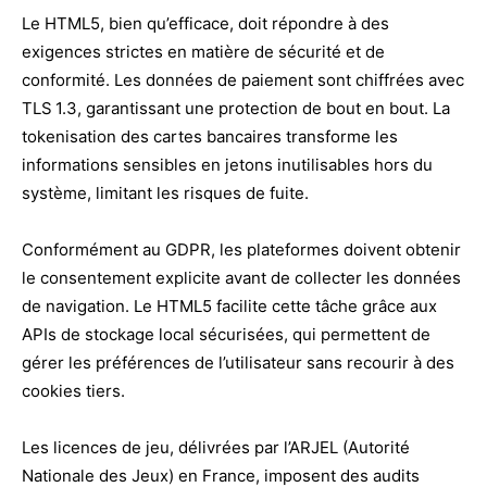
Le HTML5, bien qu’efficace, doit répondre à des
exigences strictes en matière de sécurité et de
conformité. Les données de paiement sont chiffrées avec
TLS 1.3, garantissant une protection de bout en bout. La
tokenisation des cartes bancaires transforme les
informations sensibles en jetons inutilisables hors du
système, limitant les risques de fuite.
Conformément au GDPR, les plateformes doivent obtenir
le consentement explicite avant de collecter les données
de navigation. Le HTML5 facilite cette tâche grâce aux
APIs de stockage local sécurisées, qui permettent de
gérer les préférences de l’utilisateur sans recourir à des
cookies tiers.
Les licences de jeu, délivrées par l’ARJEL (Autorité
Nationale des Jeux) en France, imposent des audits