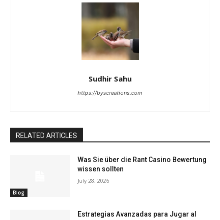
Sudhir Sahu
https://byscreations.com
RELATED ARTICLES
Was Sie über die Rant Casino Bewertung
wissen sollten
July 28, 2026
Blog
Estrategias Avanzadas para Jugar al