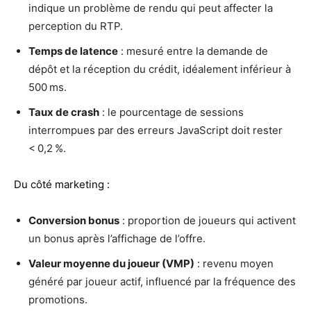
indique un problème de rendu qui peut affecter la
perception du RTP.
Temps de latence
: mesuré entre la demande de
dépôt et la réception du crédit, idéalement inférieur à
500 ms.
Taux de crash
: le pourcentage de sessions
interrompues par des erreurs JavaScript doit rester
< 0,2 %.
Du côté marketing :
Conversion bonus
: proportion de joueurs qui activent
un bonus après l’affichage de l’offre.
Valeur moyenne du joueur (VMP)
: revenu moyen
généré par joueur actif, influencé par la fréquence des
promotions.