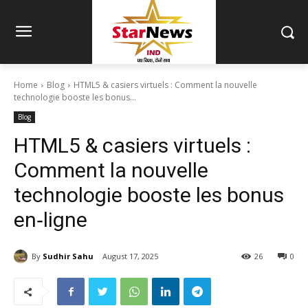
Home
Blog
HTML5 & casiers virtuels : Comment la nouvelle
technologie booste les bonus...
Blog
HTML5 & casiers virtuels :
Comment la nouvelle
technologie booste les bonus
en‑ligne
By
Sudhir Sahu
August 17, 2025
26
0