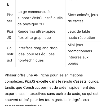
k
Large communauté,
Pha
Slots animés, jeux
support WebGL natif, outils
ser
de cartes
de physique 2D
Pixi
Rendering ultra‑rapide,
Jeux de table
JS
flexibilité graphique
haute résolution
Mini‑jeux
Co
Interface drag‑and‑drop,
promotionnels
nstr
idéal pour les équipes
intégrés aux
uct
non‑techniques
bonus
Phaser offre une API riche pour les animations
complexes, PixiJS excelle dans le rendu d’assets lourds,
tandis que Construct permet de créer rapidement des
expériences interactives sans écrire de code, ce qui est
souvent utilisé pour les tours gratuits intégrés aux
campagnes marketing.