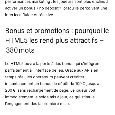
performances marketing : les joueurs sont plus enclins à
activer un bonus « no deposit » lorsqu’ils perçoivent une
interface fluide et réactive.
Bonus et promotions : pourquoi le
HTML5 les rend plus attractifs –
380 mots
Le HTML5 ouvre la porte à des bonus qui s’intègrent
parfaitement à l’interface de jeu. Grâce aux APIs en
temps réel, les opérateurs peuvent créditer
instantanément un bonus de dépôt de 100 % jusqu’à
200 €, sans rechargement de page. Le joueur voit
immédiatement le solde mis à jour, ce qui stimule
l’engagement dès la première mise.