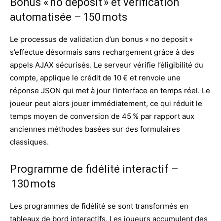
Bonus « no deposit » et vérification
automatisée – 150 mots
Le processus de validation d’un bonus « no deposit »
s’effectue désormais sans rechargement grâce à des
appels AJAX sécurisés. Le serveur vérifie l’éligibilité du
compte, applique le crédit de 10 € et renvoie une
réponse JSON qui met à jour l’interface en temps réel. Le
joueur peut alors jouer immédiatement, ce qui réduit le
temps moyen de conversion de 45 % par rapport aux
anciennes méthodes basées sur des formulaires
classiques.
Programme de fidélité interactif –
130 mots
Les programmes de fidélité se sont transformés en
tableaux de bord interactifs. Les joueurs accumulent des