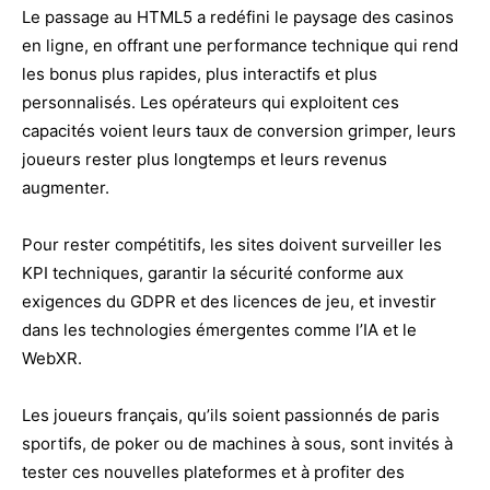
Le passage au HTML5 a redéfini le paysage des casinos
en ligne, en offrant une performance technique qui rend
les bonus plus rapides, plus interactifs et plus
personnalisés. Les opérateurs qui exploitent ces
capacités voient leurs taux de conversion grimper, leurs
joueurs rester plus longtemps et leurs revenus
augmenter.
Pour rester compétitifs, les sites doivent surveiller les
KPI techniques, garantir la sécurité conforme aux
exigences du GDPR et des licences de jeu, et investir
dans les technologies émergentes comme l’IA et le
WebXR.
Les joueurs français, qu’ils soient passionnés de paris
sportifs, de poker ou de machines à sous, sont invités à
tester ces nouvelles plateformes et à profiter des