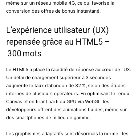
même sur un réseau mobile 4G, ce qui favorise la
conversion des offres de bonus instantané.
L’expérience utilisateur (UX)
repensée grâce au HTML5 –
300 mots
Le HTML5 a placé la rapidité de réponse au cœur de l’UX.
Un délai de chargement supérieur à 3 secondes
augmente le taux d’abandon de 32 %, selon des études
internes de plusieurs opérateurs. En optimisant le rendu
Canvas et en tirant parti du GPU via WebGL, les
développeurs offrent des animations fluides, même sur
des smartphones de milieu de gamme.
Les graphismes adaptatifs sont désormais la norme : les