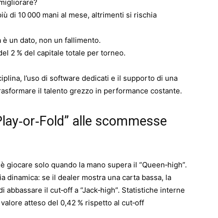
migliorare?
più di 10 000 mani al mese, altrimenti si rischia
a è un dato, non un fallimento.
el 2 % del capitale totale per torneo.
plina, l’uso di software dedicati e il supporto di una
rasformare il talento grezzo in performance costante.
 “Play‑or‑Fold” alle scommesse
e è giocare solo quando la mano supera il “Queen‑high”.
a dinamica: se il dealer mostra una carta bassa, la
i abbassare il cut‑off a “Jack‑high”. Statistiche interne
alore atteso del 0,42 % rispetto al cut‑off