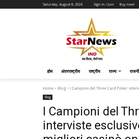
Saturday, August 8, 2026
Sign in / Join
Buy now!
होम
अंतरराष्ट्रीय
राष्ट्रीय
राज्य
राजनी
Home
Blog
I Campioni del Three Card Poker: intervist
Blog
I Campioni del Th
interviste esclusive