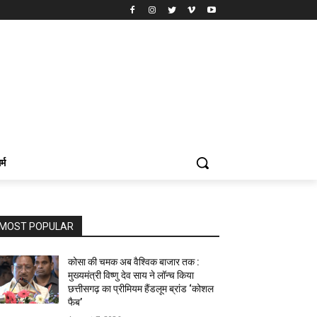
र्म
MOST POPULAR
कोसा की चमक अब वैश्विक बाजार तक :
मुख्यमंत्री विष्णु देव साय ने लॉन्च किया
छत्तीसगढ़ का प्रीमियम हैंडलूम ब्रांड ‘कोशल
फैब’