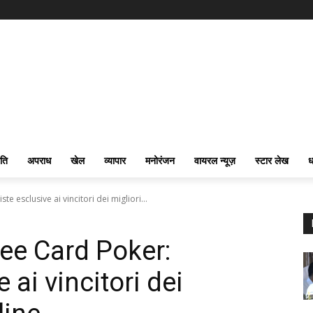
ति
अपराध
खेल
व्यापार
मनोरंजन
वायरल न्यूज़
स्टार लेख
ध
e esclusive ai vincitori dei migliori...
ree Card Poker:
 ai vincitori dei