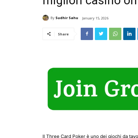
migliori casinò on
By
Sudhir Sahu
January 15, 2026
Share
Il Three Card Poker è uno dei giochi da tavol