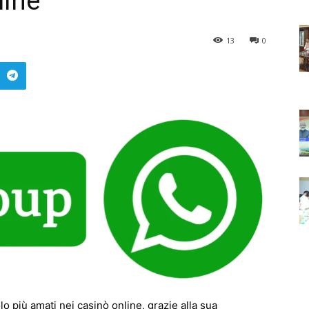
line
13
0
o più amati nei casinò online, grazie alla sua