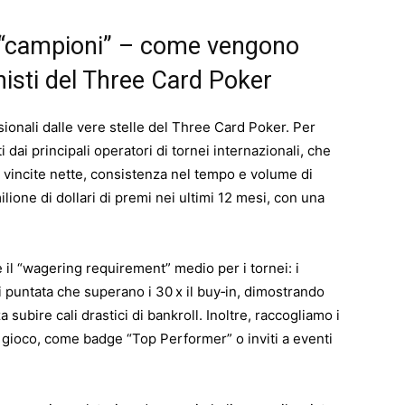
dei “campioni” – come vengono
onisti del Three Card Poker
sionali dalle vere stelle del Three Card Poker. Per
ti dai principali operatori di tornei internazionali, che
 vincite nette, consistenza nel tempo e volume di
ilione di dollari di premi nei ultimi 12 mesi, con una
il “wagering requirement” medio per i tornei: i
i puntata che superano i 30 x il buy‑in, dimostrando
subire cali drastici di bankroll. Inoltre, raccogliamo i
di gioco, come badge “Top Performer” o inviti a eventi