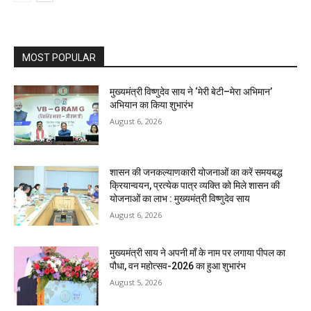
MOST POPULAR
मुख्यमंत्री विष्णुदेव साय ने ‘मेरी बेटी–मेरा अभिमान’
अभियान का किया शुभारंभ
August 6, 2026
शासन की जनकल्याणकारी योजनाओं का करें समयबद्ध
क्रियान्वयन, प्रत्येक पात्र व्यक्ति को मिले शासन की
योजनाओं का लाभ : मुख्यमंत्री विष्णुदेव साय
August 6, 2026
मुख्यमंत्री साय ने अपनी माँ के नाम पर लगाया पीपल का
पौधा, वन महोत्सव-2026 का हुआ शुभारंभ
August 5, 2026