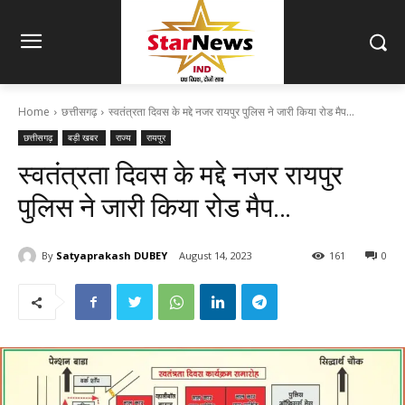
Home
छत्तीसगढ़
स्वतंत्रता दिवस के मद्दे नजर रायपुर पुलिस ने जारी किया रोड मैप...
छत्तीसगढ़
बड़ी खबर
राज्य
रायपुर
स्वतंत्रता दिवस के मद्दे नजर रायपुर
पुलिस ने जारी किया रोड मैप…
By
Satyaprakash DUBEY
August 14, 2023
161
0