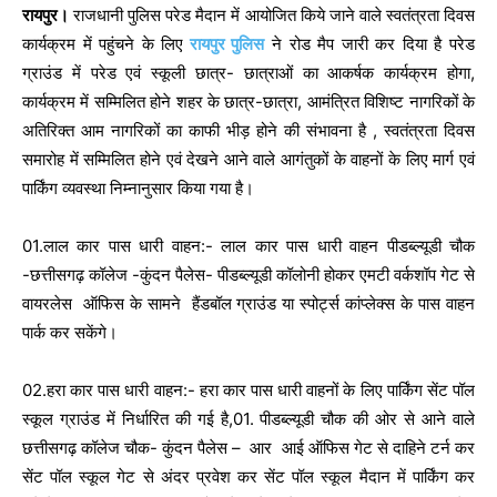
रायपुर।
राजधानी पुलिस परेड मैदान में आयोजित किये जाने वाले स्वतंत्रता दिवस
कार्यक्रम में पहुंचने के लिए
रायपुर पुलिस
ने रोड मैप जारी कर दिया है परेड
ग्राउंड में परेड एवं स्कूली छात्र- छात्राओं का आकर्षक कार्यक्रम होगा,
कार्यक्रम में सम्मिलित होने शहर के छात्र-छात्रा, आमंत्रित विशिष्ट नागरिकों के
अतिरिक्त आम नागरिकों का काफी भीड़ होने की संभावना है , स्वतंत्रता दिवस
समारोह में सम्मिलित होने एवं देखने आने वाले आगंतुकों के वाहनों के लिए मार्ग एवं
पार्किंग व्यवस्था निम्नानुसार किया गया है।
01.लाल कार पास धारी वाहन:- लाल कार पास धारी वाहन पीडब्ल्यूडी चौक
-छत्तीसगढ़ कॉलेज -कुंदन पैलेस- पीडब्ल्यूडी कॉलोनी होकर एमटी वर्कशॉप गेट से
वायरलेस ऑफिस के सामने हैंडबॉल ग्राउंड या स्पोर्ट्स कांप्लेक्स के पास वाहन
पार्क कर सकेंगे।
02.हरा कार पास धारी वाहन:- हरा कार पास धारी वाहनों के लिए पार्किंग सेंट पॉल
स्कूल ग्राउंड में निर्धारित की गई है,01. पीडब्ल्यूडी चौक की ओर से आने वाले
छत्तीसगढ़ कॉलेज चौक- कुंदन पैलेस – आर आई ऑफिस गेट से दाहिने टर्न कर
सेंट पॉल स्कूल गेट से अंदर प्रवेश कर सेंट पॉल स्कूल मैदान में पार्किंग कर