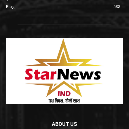
Blog
588
ABOUT US