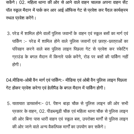
सकेंगे। 02. महिला थाना की ओर से आने वाले वाहन चालक अपना वाहन सेंट
पॉल स्कूल मैदान में पार्क कर आर आई ऑफिस गेट से प्रवेश कर पैदल कार्यक्रम
स्थल प्रवेश करेंगे।
परेड में शामिल होने वालों पुलिस जवानों के वाहन एवं स्कूल बसों का मार्ग एवं
पार्किंग :- परेड में शामिल होने वाले पुलिस जवानों एवं छात्र-छात्राओं का
परिवहन करने वाले बस पुलिस लाइन पिछला गेट से प्रवेश कर स्केटिंग
ग्राउंड के बगल मैदान में किनारे पार्क करेंगे, रोड पर बसों की पार्किंग नहीं
होगी।
04.मीडिया-ओबी वैन मार्ग एवं पार्किंग:- मीडिया एवं ओबी वैन पुलिस लाइन पिछला
गेट होकर प्रवेश करेगा एवं हेलीपैड के बगल मैदान में पार्किंग होगी।
यातायात डायवर्सन:- 01. पेंशन बाड़ा चौक से पुलिस लाइन की ओर सभी
प्रकार के वाहन, 02. पीडब्ल्यूडी चौक एवं महिला थाना चौक से पुलिस लाइन
की ओर बिना पास धारी वाहन एवं स्कूल बस, उपरोक्त मार्गों से पुलिस लाइन
की ओर जाने वाले अन्य वैकल्पिक मार्गों का उपयोग कर सकेंगे।