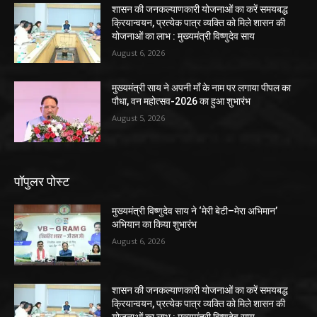
शासन की जनकल्याणकारी योजनाओं का करें समयबद्ध
क्रियान्वयन, प्रत्येक पात्र व्यक्ति को मिले शासन की
योजनाओं का लाभ : मुख्यमंत्री विष्णुदेव साय
August 6, 2026
मुख्यमंत्री साय ने अपनी माँ के नाम पर लगाया पीपल का
पौधा, वन महोत्सव-2026 का हुआ शुभारंभ
August 5, 2026
पॉपुलर पोस्ट
मुख्यमंत्री विष्णुदेव साय ने ‘मेरी बेटी–मेरा अभिमान’
अभियान का किया शुभारंभ
August 6, 2026
शासन की जनकल्याणकारी योजनाओं का करें समयबद्ध
क्रियान्वयन, प्रत्येक पात्र व्यक्ति को मिले शासन की
योजनाओं का लाभ : मुख्यमंत्री विष्णुदेव साय