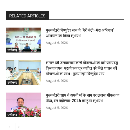
RELATED ARTICLES
मुख्यमंत्री विष्णुदेव साय ने ‘मेरी बेटी–मेरा अभिमान’
अभियान का किया शुभारंभ
August 6, 2026
छत्तीसगढ़
शासन की जनकल्याणकारी योजनाओं का करें समयबद्ध
क्रियान्वयन, प्रत्येक पात्र व्यक्ति को मिले शासन की
योजनाओं का लाभ : मुख्यमंत्री विष्णुदेव साय
August 6, 2026
छत्तीसगढ़
मुख्यमंत्री साय ने अपनी माँ के नाम पर लगाया पीपल का
पौधा, वन महोत्सव-2026 का हुआ शुभारंभ
August 5, 2026
छत्तीसगढ़