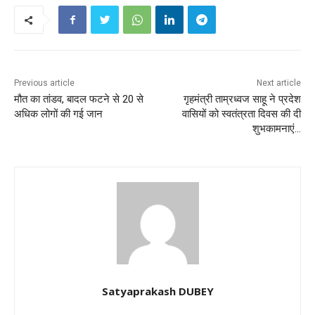
Previous article
Next article
मौत का तांडव, बादल फटने से 20 से
गृहमंत्री ताम्रध्वज साहू ने प्रदेश
अ‎धिक लोगों की गई जान
वासियों को स्वतंत्रता दिवस की दी
शुभकामनाएं…
Satyaprakash DUBEY