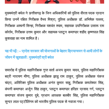
मुख्यमंत्री बघेल ने छत्तीसगढ़ के जिन अधिकारियों को पुलिस वीरता पदक प्रदान
किया उनमें रक्षित निरीक्षक वैभव मिश्रा, पुलिस अधीक्षक डॉ. अभिषेक पल्लव,
निरीक्षक अश्वनी सिन्हा, निरीक्षक यशवंत श्याम, सहायक उपनिरीक्षक उसारू राम
कोर्राम, निरीक्षक उत्तम कुमार और सहायक प्लाटून कमाण्डर शहीद कृष्णपाल सिंह
कुशवाहा का नाम शामिल है।
यह भी पढ़ें : – प्रदेश सरकार की योजनाओं के बेहतर क्रियान्वयन से आयी लोगों के
जीवन में खुशहाली : मुख्यमंत्री श्री बघेल
समारोह में पुलिस महानिरीक्षक गुप्त वार्ता अजय कुमार यादव, पुलिस महानिरीक्षक
बद्री नारायण मीणा, पुलिस अधीक्षक झाडु राम ठाकुर, पुलिस अधीक्षक पंकज
चंद्रा, अतिरिक्त पुलिस अधीक्षक अनंत कुमार साहू, निरीक्षक कमलेश्वर सिंह,
कंपनी कमाण्डर अर्जुन सिंह ठाकुर, प्लाटून कमाण्डर हरिहर प्रसाद गर्ग, प्लाटून
कमाण्डर संजय कुमार दुबे, प्रधान आरक्षक बलबीर सिंह, पुलिस महानिरीक्षक
सुन्दर लाल पट्टीलिंगम को भारतीय पुलिस पदक से नवाजा गया।