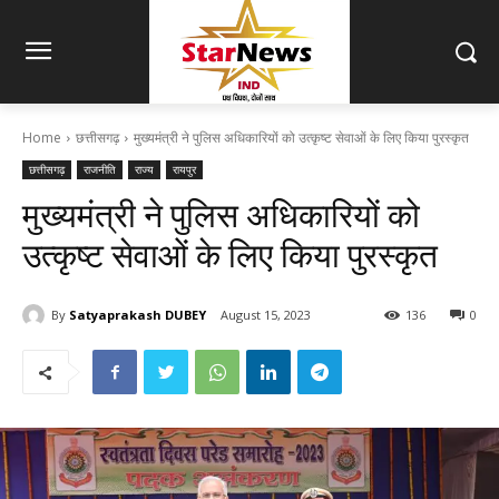
Home
छत्तीसगढ़
मुख्यमंत्री ने पुलिस अधिकारियों को उत्कृष्ट सेवाओं के लिए किया पुरस्कृत
छत्तीसगढ़
राजनीति
राज्य
रायपुर
मुख्यमंत्री ने पुलिस अधिकारियों को
उत्कृष्ट सेवाओं के लिए किया पुरस्कृत
By
Satyaprakash DUBEY
August 15, 2023
136
0