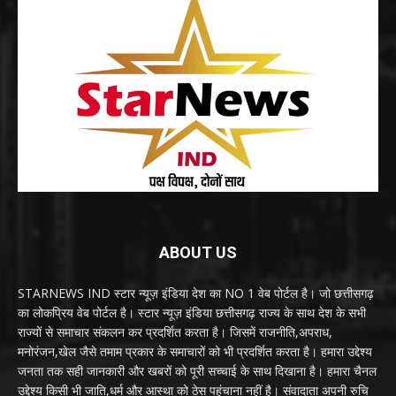
ABOUT US
STARNEWS IND स्टार न्यूज़ इंडिया देश का NO 1 वेब पोर्टल है। जो छत्तीसगढ़
का लोकप्रिय वेब पोर्टल है। स्टार न्यूज़ इंडिया छत्तीसगढ़ राज्य के साथ देश के सभी
राज्यों से समाचार संकलन कर प्रदर्शित करता है। जिसमें राजनीति,अपराध,
मनोरंजन,खेल जैसे तमाम प्रकार के समाचारों को भी प्रदर्शित करता है। हमारा उद्देश्य
जनता तक सही जानकारी और खबरों को पूरी सच्चाई के साथ दिखाना है। हमारा चैनल
उद्देश्य किसी भी जाति,धर्म और आस्था को ठेस पहुंचाना नहीं है। संवादाता अपनी रुचि