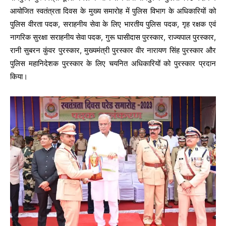
आयोजित स्वतंत्रता दिवस के मुख्य समारोह में पुलिस विभाग के अधिकारियों को
पुलिस वीरता पदक, सराहनीय सेवा के लिए भारतीय पुलिस पदक, गृह रक्षक एवं
नागरिक सुरक्षा सराहनीय सेवा पदक, गुरू घासीदास पुरस्कार, राज्यपाल पुरस्कार,
रानी सुबरन कुंवर पुरस्कार, मुख्यमंत्री पुरस्कार वीर नारायण सिंह पुरस्कार और
पुलिस महानिदेशक पुरस्कार के लिए चयनित अधिकारियों को पुरस्कार प्रदान
किया।