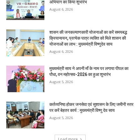
अभियान का किया शुभारंभ
August 6, 2026
शासन की जनकल्याणकारी योजनाओं का करें समयबद्ध
क्रियान्वयन, प्रत्येक पात्र व्यक्ति को मिले शासन की
योजनाओं का लाभ : मुख्यमंत्री विष्णुदेव साय
August 6, 2026
मुख्यमंत्री साय ने अपनी माँ के नाम पर लगाया पीपल का
पौधा, वन महोत्सव-2026 का हुआ शुभारंभ
August 5, 2026
कर्तव्यनिष्ठ होकर जनसेवा एवं सुशासन के लिए जमीनी स्तर
पर करें बेहतर कार्य : मुख्यमंत्री विष्णु देव साय
August 5, 2026
Load more