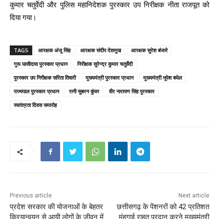
कुमार चतुर्वेदी और पुलिस महानिदेशक पुरस्कार उप निरीक्षक नीता राजपूत को
दिया गया।
TAGS
आरक्षक अंजू सिंह
आरक्षक संदीप देशमुख
आरक्षक सुरेश बंजारे
गुरू घासीदास पुरस्कार प्रधान
निरीक्षक सुरेन्द्र कुमार चतुर्वेदी
पुरस्कार उप निरीक्षक सरिता तिवारी
मुख्यमंत्री पुरस्कार प्रधान
मुख्यमंत्री भूपेश बघेल
राज्यपाल पुरस्कार प्रधान
रानी सुबरन कुंवर
वीर नारायण सिंह पुरस्कार
स्वतंत्रता दिवस समारोह
Previous article
Next article
प्रदेश सरकार की योजनाओं के बेहतर
छत्तीसगढ़ के पेंशनरों को 42 प्रतिशत
क्रियान्वयन से आयी लोगों के जीवन में
मंहगाई राहत प्रदान करने मुख्यमंत्री