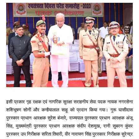
इसी प्रकार गृह रक्षक एवं नागरिक सुरक्षा सराहनीय सेवा पदक नायक नगरसेना
शशिभूषण सोनी और कन्हैयालाल साहू को प्रदान किया गया। गुरू घासीदास
पुरस्कार प्रधान आरक्षक सुरेश बंजारे, राज्यपाल पुरस्कार प्रधान आरक्षक अंजू
सिंह, मुख्यमंत्री पुरस्कार प्रधान आरक्षक संदीप देशमुख, रानी सुबरन कुंवर
पुरस्कार उप निरीक्षक सरिता तिवारी, वीर नारायण सिंह पुरस्कार निरीक्षक सुरेन्द्र