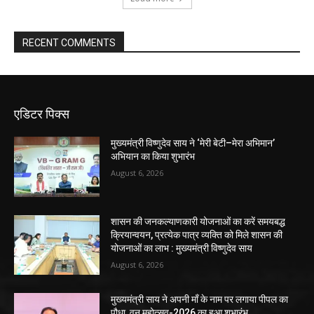
RECENT COMMENTS
एडिटर पिक्स
मुख्यमंत्री विष्णुदेव साय ने ‘मेरी बेटी–मेरा अभिमान’
अभियान का किया शुभारंभ
August 6, 2026
शासन की जनकल्याणकारी योजनाओं का करें समयबद्ध
क्रियान्वयन, प्रत्येक पात्र व्यक्ति को मिले शासन की
योजनाओं का लाभ : मुख्यमंत्री विष्णुदेव साय
August 6, 2026
मुख्यमंत्री साय ने अपनी माँ के नाम पर लगाया पीपल का
पौधा, वन महोत्सव-2026 का हुआ शुभारंभ