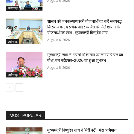
August 6, 2026
छत्तीसगढ़
शासन की जनकल्याणकारी योजनाओं का करें समयबद्ध
क्रियान्वयन, प्रत्येक पात्र व्यक्ति को मिले शासन की
योजनाओं का लाभ : मुख्यमंत्री विष्णुदेव साय
August 6, 2026
छत्तीसगढ़
मुख्यमंत्री साय ने अपनी माँ के नाम पर लगाया पीपल का
पौधा, वन महोत्सव-2026 का हुआ शुभारंभ
August 5, 2026
छत्तीसगढ़
MOST POPULAR
मुख्यमंत्री विष्णुदेव साय ने ‘मेरी बेटी–मेरा अभिमान’