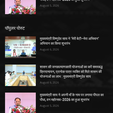
August 5, 2026
पॉपुलर पोस्ट
मुख्यमंत्री विष्णुदेव साय ने ‘मेरी बेटी–मेरा अभिमान’
अभियान का किया शुभारंभ
August 6, 2026
शासन की जनकल्याणकारी योजनाओं का करें समयबद्ध
क्रियान्वयन, प्रत्येक पात्र व्यक्ति को मिले शासन की
योजनाओं का लाभ : मुख्यमंत्री विष्णुदेव साय
August 6, 2026
मुख्यमंत्री साय ने अपनी माँ के नाम पर लगाया पीपल का
पौधा, वन महोत्सव-2026 का हुआ शुभारंभ
August 5, 2026