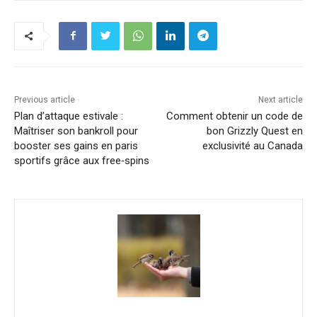
Previous article
Next article
Plan d’attaque estivale :
Comment obtenir un code de
Maîtriser son bankroll pour
bon Grizzly Quest en
booster ses gains en paris
exclusivité au Canada
sportifs grâce aux free‑spins