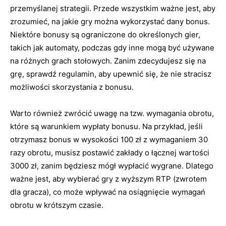
przemyślanej strategii. Przede wszystkim ważne jest, aby
zrozumieć, na jakie gry można wykorzystać dany bonus.
Niektóre bonusy są ograniczone do określonych gier,
takich jak automaty, podczas gdy inne mogą być używane
na różnych grach stołowych. Zanim zdecydujesz się na
grę, sprawdź regulamin, aby upewnić się, że nie stracisz
możliwości skorzystania z bonusu.
Warto również zwrócić uwagę na tzw. wymagania obrotu,
które są warunkiem wypłaty bonusu. Na przykład, jeśli
otrzymasz bonus w wysokości 100 zł z wymaganiem 30
razy obrotu, musisz postawić zakłady o łącznej wartości
3000 zł, zanim będziesz mógł wypłacić wygrane. Dlatego
ważne jest, aby wybierać gry z wyższym RTP (zwrotem
dla gracza), co może wpływać na osiągnięcie wymagań
obrotu w krótszym czasie.