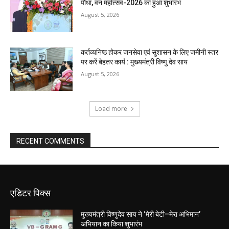
पौधा, वन महोत्सव-2026 का हुआ शुभारंभ
August 5, 2026
कर्तव्यनिष्ठ होकर जनसेवा एवं सुशासन के लिए जमीनी स्तर
पर करें बेहतर कार्य : मुख्यमंत्री विष्णु देव साय
August 5, 2026
Load more
RECENT COMMENTS
एडिटर पिक्स
मुख्यमंत्री विष्णुदेव साय ने ‘मेरी बेटी–मेरा अभिमान’
अभियान का किया शुभारंभ