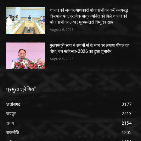
शासन की जनकल्याणकारी योजनाओं का करें समयबद्ध
क्रियान्वयन, प्रत्येक पात्र व्यक्ति को मिले शासन की
योजनाओं का लाभ : मुख्यमंत्री विष्णुदेव साय
August 6, 2026
मुख्यमंत्री साय ने अपनी माँ के नाम पर लगाया पीपल का
पौधा, वन महोत्सव-2026 का हुआ शुभारंभ
August 5, 2026
प्रमुख श्रेणियाँ
छत्तीसगढ़
3177
रायपुर
2413
राज्य
2154
राजनीति
1205