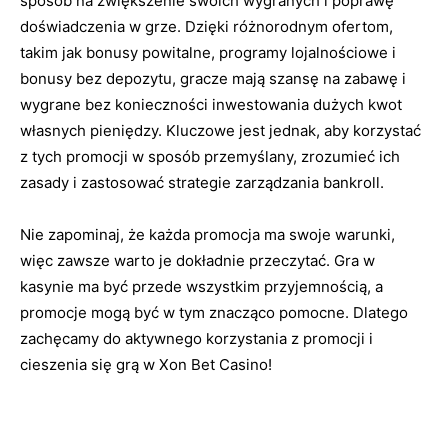
sposób na zwiększenie swoich wygranych i poprawę
doświadczenia w grze. Dzięki różnorodnym ofertom,
takim jak bonusy powitalne, programy lojalnościowe i
bonusy bez depozytu, gracze mają szansę na zabawę i
wygrane bez konieczności inwestowania dużych kwot
własnych pieniędzy. Kluczowe jest jednak, aby korzystać
z tych promocji w sposób przemyślany, zrozumieć ich
zasady i zastosować strategie zarządzania bankroll.
Nie zapominaj, że każda promocja ma swoje warunki,
więc zawsze warto je dokładnie przeczytać. Gra w
kasynie ma być przede wszystkim przyjemnością, a
promocje mogą być w tym znacząco pomocne. Dlatego
zachęcamy do aktywnego korzystania z promocji i
cieszenia się grą w Xon Bet Casino!