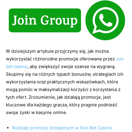
W dzisiejszym artykule przyjrzymy się, jak można
wykorzystać różnorodne promocje oferowane przez
xon
bet casino
, aby zwiększyć swoje szanse na wygraną.
Skupimy się na różnych typach bonusów, strategiach ich
wykorzystania oraz praktycznych wskazówkach, które
mogą pomóc w maksymalizacji korzyści z korzystania z
tych ofert. Zrozumienie, jak działają promocje, jest
kluczowe dla każdego gracza, który pragnie podnieść
swoje zyski w kasynie online.
Rodzaje promocji dostępnych w Xon Bet Casino