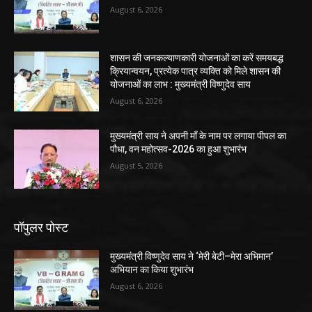
August 6, 2026
शासन की जनकल्याणकारी योजनाओं का करें समयबद्ध
क्रियान्वयन, प्रत्येक पात्र व्यक्ति को मिले शासन की
योजनाओं का लाभ : मुख्यमंत्री विष्णुदेव साय
August 6, 2026
मुख्यमंत्री साय ने अपनी माँ के नाम पर लगाया पीपल का
पौधा, वन महोत्सव-2026 का हुआ शुभारंभ
August 5, 2026
पॉपुलर पोस्ट
मुख्यमंत्री विष्णुदेव साय ने ‘मेरी बेटी–मेरा अभिमान’
अभियान का किया शुभारंभ
August 6, 2026