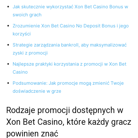
Jak skutecznie wykorzystać Xon Bet Casino Bonus w
swoich grach
Zrozumienie Xon Bet Casino No Deposit Bonus i jego
korzyści
Strategie zarządzania bankroll, aby maksymalizować
zyski z promocji
Najlepsze praktyki korzystania z promocji w Xon Bet
Casino
Podsumowanie: Jak promocje mogą zmienić Twoje
doświadczenie w grze
Rodzaje promocji dostępnych w
Xon Bet Casino, które każdy gracz
powinien znać