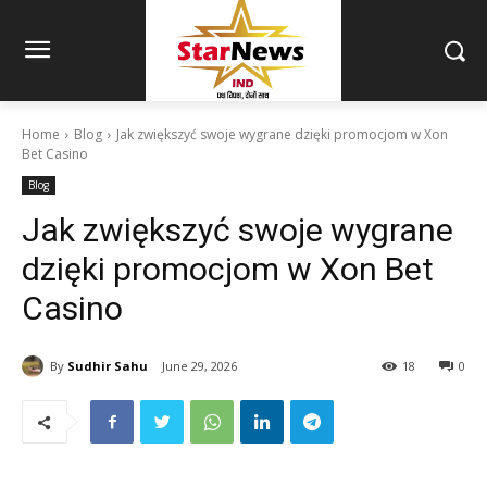
Home
Blog
Jak zwiększyć swoje wygrane dzięki promocjom w Xon
Bet Casino
Blog
Jak zwiększyć swoje wygrane
dzięki promocjom w Xon Bet
Casino
By
Sudhir Sahu
June 29, 2026
18
0