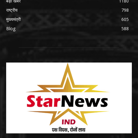
बड़ी खबर
1180
राष्ट्रीय
798
मुख्यमंत्री
605
Blog
588