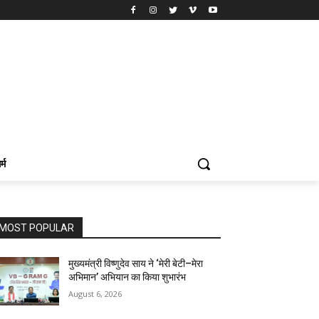
र्म
MOST POPULAR
मुख्यमंत्री विष्णुदेव साय ने ‘मेरी बेटी–मेरा
अभिमान’ अभियान का किया शुभारंभ
August 6, 2026