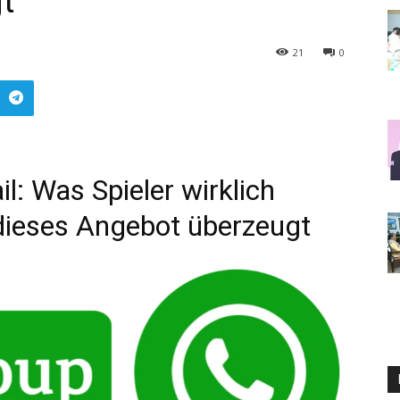
t
21
0
: Was Spieler wirklich
ieses Angebot überzeugt