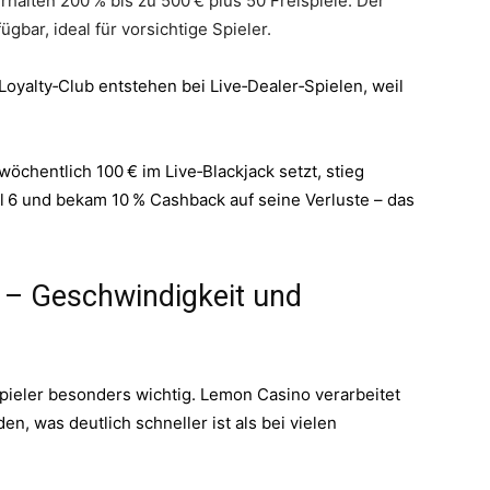
alten 200 % bis zu 500 € plus 50 Freispiele. Der
gbar, ideal für vorsichtige Spieler.
Loyalty‑Club entstehen bei Live‑Dealer‑Spielen, weil
 wöchentlich 100 € im Live‑Blackjack setzt, stieg
l 6 und bekam 10 % Cashback auf seine Verluste – das
 – Geschwindigkeit und
pieler besonders wichtig. Lemon Casino verarbeitet
, was deutlich schneller ist als bei vielen