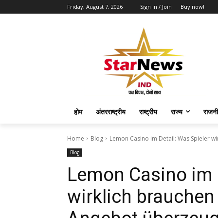
Friday, August 7, 2026
Sign in / Join
Buy now!
होम
अंतरराष्ट्रीय
राष्ट्रीय
राज्य
राजनी
Home
Blog
Lemon Casino im Detail: Was Spieler w
Blog
Lemon Casino im D
wirklich brauche