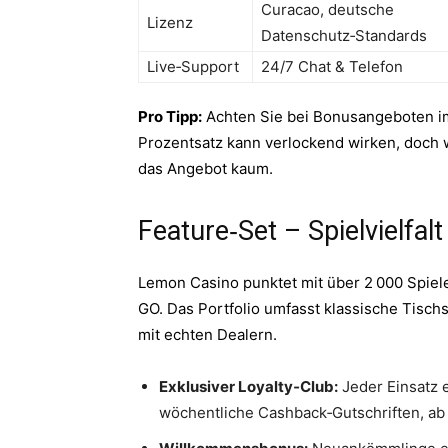
Curacao, deutsche
Lizenz
Datenschutz‑Standards
Live‑Support
24/7 Chat & Telefon
Pro Tipp:
Achten Sie bei Bonusangeboten i
Prozentsatz kann verlockend wirken, doch 
das Angebot kaum.
Feature‑Set – Spielvielfa
Lemon Casino punktet mit über 2 000 Spiele
GO. Das Portfolio umfasst klassische Tisch
mit echten Dealern.
Exklusiver Loyalty‑Club:
Jeder Einsatz e
wöchentliche Cashback‑Gutschriften, ab 