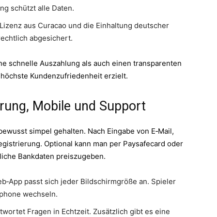
g schützt alle Daten.
Lizenz aus Curacao und die Einhaltung deutscher
echtlich abgesichert.
ne schnelle Auszahlung als auch einen transparenten
 höchste Kundenzufriedenheit erzielt.
erung, Mobile und Support
ewusst simpel gehalten. Nach Eingabe von E‑Mail,
egistrierung. Optional kann man per Paysafecard oder
liche Bankdaten preiszugeben.
‑App passt sich jeder Bildschirmgröße an. Spieler
phone wechseln.
wortet Fragen in Echtzeit. Zusätzlich gibt es eine