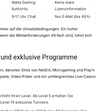
Malta Gaming
Keine klare
Authority
Lizenzinformation
9‑17 Uhr Chat
Nur E‑Mail (bis 48 h)
mmer auf die Umsatzbedingungen. Ein hoher
wenn die Wettanforderungen 40‑fach sind, lohnt sich
lt und exklusive Programme
n, darunter Slots von NetEnt, Microgaming und Play’n
spiele, Video‑Poker und ein umfangreiches Live‑Casino
rhöht Ihren Level. Ab Level 5 erhalten Sie
Level 10 exklusive Turniere.