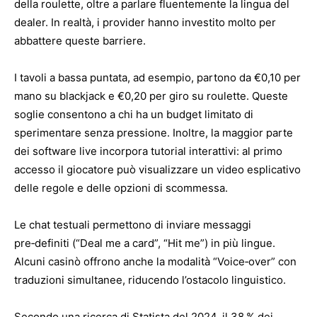
della roulette, oltre a parlare fluentemente la lingua del
dealer. In realtà, i provider hanno investito molto per
abbattere queste barriere.
I tavoli a bassa puntata, ad esempio, partono da €0,10 per
mano su blackjack e €0,20 per giro su roulette. Queste
soglie consentono a chi ha un budget limitato di
sperimentare senza pressione. Inoltre, la maggior parte
dei software live incorpora tutorial interattivi: al primo
accesso il giocatore può visualizzare un video esplicativo
delle regole e delle opzioni di scommessa.
Le chat testuali permettono di inviare messaggi
pre‑definiti (“Deal me a card”, “Hit me”) in più lingue.
Alcuni casinò offrono anche la modalità “Voice‑over” con
traduzioni simultanee, riducendo l’ostacolo linguistico.
Secondo una ricerca di Statista del 2024, il 38 % dei