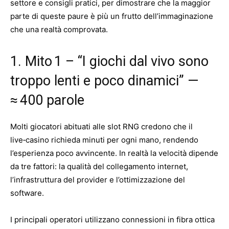
settore e consigli pratici, per dimostrare che la maggior
parte di queste paure è più un frutto dell’immaginazione
che una realtà comprovata.
1. Mito 1 – “I giochi dal vivo sono
troppo lenti e poco dinamici” —
≈ 400 parole
Molti giocatori abituati alle slot RNG credono che il
live‑casino richieda minuti per ogni mano, rendendo
l’esperienza poco avvincente. In realtà la velocità dipende
da tre fattori: la qualità del collegamento internet,
l’infrastruttura del provider e l’ottimizzazione del
software.
I principali operatori utilizzano connessioni in fibra ottica