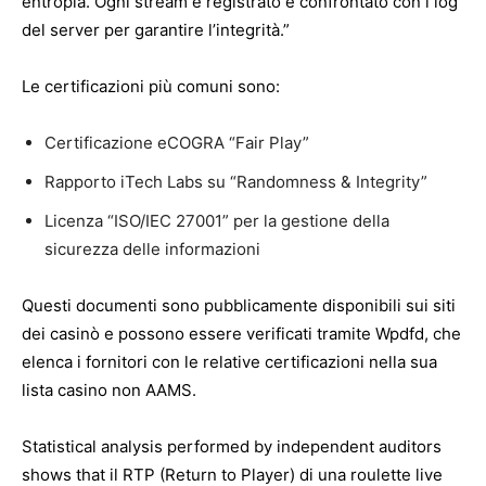
entropia. Ogni stream è registrato e confrontato con i log
del server per garantire l’integrità.”
Le certificazioni più comuni sono:
Certificazione eCOGRA “Fair Play”
Rapporto iTech Labs su “Randomness & Integrity”
Licenza “ISO/IEC 27001” per la gestione della
sicurezza delle informazioni
Questi documenti sono pubblicamente disponibili sui siti
dei casinò e possono essere verificati tramite Wpdfd, che
elenca i fornitori con le relative certificazioni nella sua
lista casino non AAMS.
Statistical analysis performed by independent auditors
shows that il RTP (Return to Player) di una roulette live