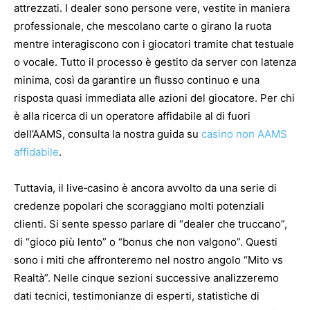
attrezzati. I dealer sono persone vere, vestite in maniera
professionale, che mescolano carte o girano la ruota
mentre interagiscono con i giocatori tramite chat testuale
o vocale. Tutto il processo è gestito da server con latenza
minima, così da garantire un flusso continuo e una
risposta quasi immediata alle azioni del giocatore. Per chi
è alla ricerca di un operatore affidabile al di fuori
dell’AAMS, consulta la nostra guida su
casino non AAMS
affidabile
.
Tuttavia, il live‑casino è ancora avvolto da una serie di
credenze popolari che scoraggiano molti potenziali
clienti. Si sente spesso parlare di “dealer che truccano”,
di “gioco più lento” o “bonus che non valgono”. Questi
sono i miti che affronteremo nel nostro angolo “Mito vs
Realtà”. Nelle cinque sezioni successive analizzeremo
dati tecnici, testimonianze di esperti, statistiche di