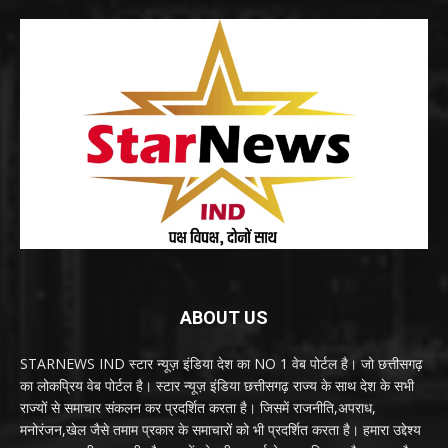
ABOUT US
STARNEWS IND स्टार न्यूज़ इंडिया देश का NO 1 वेब पोर्टल है। जो छत्तीसगढ़
का लोकप्रिय वेब पोर्टल है। स्टार न्यूज़ इंडिया छत्तीसगढ़ राज्य के साथ देश के सभी
राज्यों से समाचार संकलन कर प्रदर्शित करता है। जिसमें राजनीति,अपराध,
मनोरंजन,खेल जैसे तमाम प्रकार के समाचारों को भी प्रदर्शित करता है। हमारा उद्देश्य