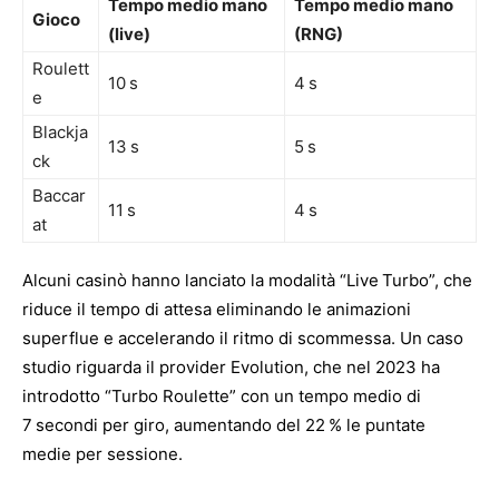
Tempo medio mano
Tempo medio mano
Gioco
(live)
(RNG)
Roulett
10 s
4 s
e
Blackja
13 s
5 s
ck
Baccar
11 s
4 s
at
Alcuni casinò hanno lanciato la modalità “Live Turbo”, che
riduce il tempo di attesa eliminando le animazioni
superflue e accelerando il ritmo di scommessa. Un caso
studio riguarda il provider Evolution, che nel 2023 ha
introdotto “Turbo Roulette” con un tempo medio di
7 secondi per giro, aumentando del 22 % le puntate
medie per sessione.