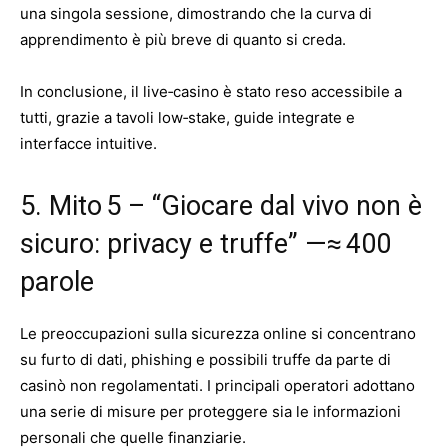
una singola sessione, dimostrando che la curva di
apprendimento è più breve di quanto si creda.
In conclusione, il live‑casino è stato reso accessibile a
tutti, grazie a tavoli low‑stake, guide integrate e
interfacce intuitive.
5. Mito 5 – “Giocare dal vivo non è
sicuro: privacy e truffe” —≈ 400
parole
Le preoccupazioni sulla sicurezza online si concentrano
su furto di dati, phishing e possibili truffe da parte di
casinò non regolamentati. I principali operatori adottano
una serie di misure per proteggere sia le informazioni
personali che quelle finanziarie.