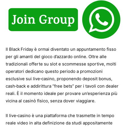
Il Black Friday è ormai diventato un appuntamento fisso
per gli amanti del gioco d’azzardo online. Oltre alle
tradizionali offerte su slot e scommesse sportive, molti
operatori dedicano questo periodo a promozioni
esclusive sui live‑casino, proponendo deposit bonus,
cash‑back e addirittura “free bets” per i tavoli con dealer
reali. È il momento ideale per provare un’esperienza più
vicina al casinò fisico, senza dover viaggiare.
Il live‑casino è una piattaforma che trasmette in tempo
reale video in alta definizione da studi appositamente