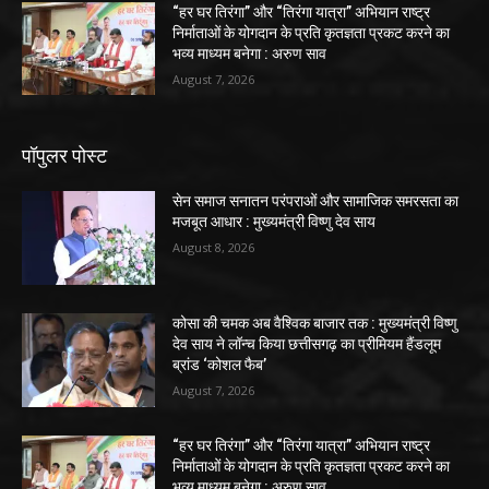
“हर घर तिरंगा” और “तिरंगा यात्रा” अभियान राष्ट्र
निर्माताओं के योगदान के प्रति कृतज्ञता प्रकट करने का
भव्य माध्यम बनेगा : अरुण साव
August 7, 2026
पॉपुलर पोस्ट
सेन समाज सनातन परंपराओं और सामाजिक समरसता का
मजबूत आधार : मुख्यमंत्री विष्णु देव साय
August 8, 2026
कोसा की चमक अब वैश्विक बाजार तक : मुख्यमंत्री विष्णु
देव साय ने लॉन्च किया छत्तीसगढ़ का प्रीमियम हैंडलूम
ब्रांड ‘कोशल फैब’
August 7, 2026
“हर घर तिरंगा” और “तिरंगा यात्रा” अभियान राष्ट्र
निर्माताओं के योगदान के प्रति कृतज्ञता प्रकट करने का
भव्य माध्यम बनेगा : अरुण साव