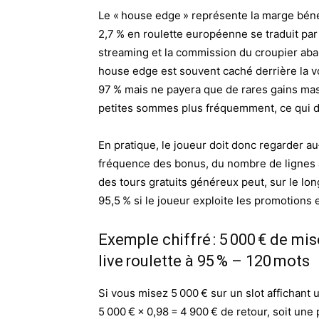
Le « house edge » représente la marge béné
2,7 % en roulette européenne se traduit par
streaming et la commission du croupier abais
house edge est souvent caché derrière la vola
97 % mais ne payera que de rares gains massif
petites sommes plus fréquemment, ce qui d
En pratique, le joueur doit donc regarder au
fréquence des bonus, du nombre de lignes a
des tours gratuits généreux peut, sur le lo
95,5 % si le joueur exploite les promotions 
Exemple chiffré : 5 000 € de mise
live roulette à 95 % – 120 mots
Si vous misez 5 000 € sur un slot affichant 
5 000 € × 0,98 = 4 900 € de retour, soit u