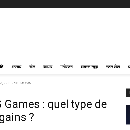
ति
अपराध
खेल
व्यापार
मनोरंजन
वायरल न्यूज़
स्टार लेख
ध
e jeu maximise vos...
G Games : quel type de
gains ?