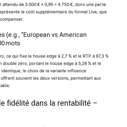
r attendu de 5 000 € × 0,95 = 4 750 €, donc une perte
eprésente le coût supplémentaire du format Live, que
s compenser.
s (e.g., “European vs American
100 mots
, ce qui fixe le house edge à 2,7 % et le RTP à 97,3 %
un double zéro, portant le house edge à 5,26 % et le
identique, le choix de la variante influence
 offrent souvent les deux versions, permettant aux
table.
fidélité dans la rentabilité –