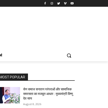
र्म
MOST POPULAR
सेन समाज सनातन परंपराओं और सामाजिक
समरसता का मजबूत आधार : मुख्यमंत्री विष्णु
देव साय
August 8, 2026