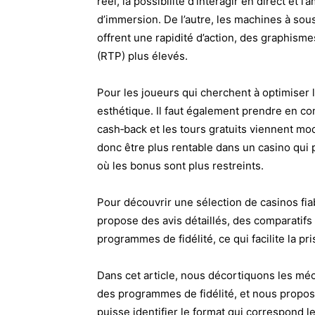
réel, la possibilité d’interagir en direct et 
d’immersion. De l’autre, les machines à sous
offrent une rapidité d’action, des graphism
(RTP) plus élevés.
Pour les joueurs qui cherchent à optimiser l
esthétique. Il faut également prendre en co
cash‑back et les tours gratuits viennent mo
donc être plus rentable dans un casino qu
où les bonus sont plus restreints.
Pour découvrir une sélection de casinos fia
propose des avis détaillés, des comparatif
programmes de fidélité, ce qui facilite la pr
Dans cet article, nous décortiquons les mé
des programmes de fidélité, et nous propos
puisse identifier le format qui correspond le