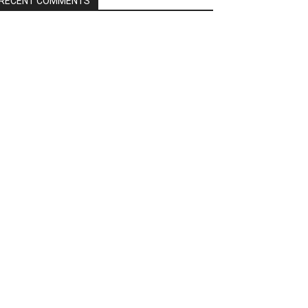
RECENT COMMENTS