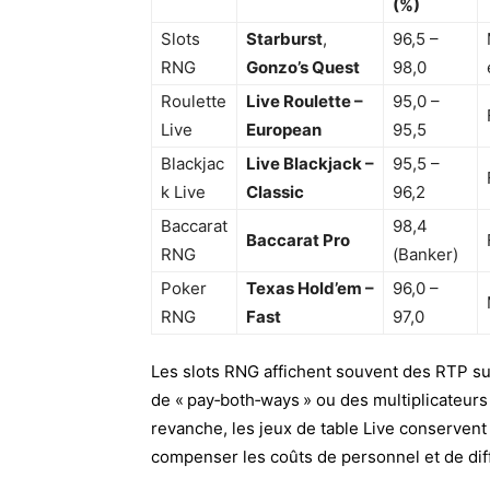
(%)
Slots
Starburst
,
96,5 –
RNG
Gonzo’s Quest
98,0
Roulette
Live Roulette –
95,0 –
Live
European
95,5
Blackjac
Live Blackjack –
95,5 –
k Live
Classic
96,2
Baccarat
98,4
Baccarat Pro
RNG
(Banker)
Poker
Texas Hold’em –
96,0 –
RNG
Fast
97,0
Les slots RNG affichent souvent des RTP su
de « pay‑both‑ways » ou des multiplicateurs
revanche, les jeux de table Live conservent
compenser les coûts de personnel et de diff