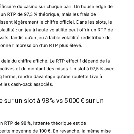
ficiaire du casino sur chaque pari. Un house edge de
 un RTP de 97,3 % théorique, mais les frais de
sent légèrement le chiffre officiel. Dans les slots, le
tilité : un jeu à haute volatilité peut offrir un RTP de
s, tandis qu’un jeu à faible volatilité redistribue de
onne l’impression d’un RTP plus élevé.
‑delà du chiffre affiché. Le RTP effectif dépend de la
ctives et du montant des mises. Un slot à 97,5 % avec
ng terme, rendre davantage qu’une roulette Live à
et les cash‑back associés.
 sur un slot à 98 % vs 5 000 € sur un
un RTP de 98 %, l’attente théorique est de
ne perte moyenne de 100 €. En revanche, la même mise