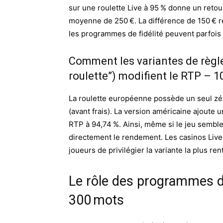
sur une roulette Live à 95 % donne un retou
moyenne de 250 €. La différence de 150 € r
les programmes de fidélité peuvent parfoi
Comment les variantes de règle
roulette”) modifient le RTP – 
La roulette européenne possède un seul zéro
(avant frais). La version américaine ajoute 
RTP à 94,74 %. Ainsi, même si le jeu semble 
directement le rendement. Les casinos Live
joueurs de privilégier la variante la plus ren
Le rôle des programmes de 
300 mots