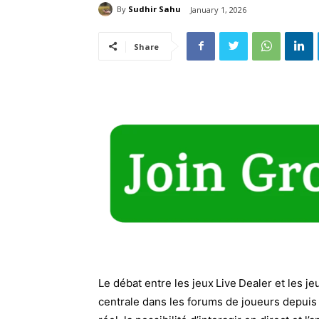
By
Sudhir Sahu
January 1, 2026
Share
Le débat entre les jeux Live Dealer et le
centrale dans les forums de joueurs depuis 