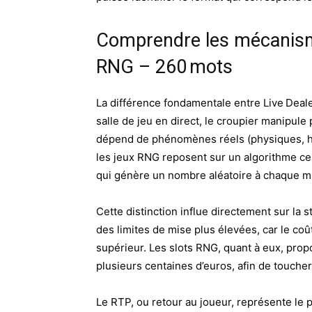
Comprendre les mécanisme
RNG – 260 mots
La différence fondamentale entre Live Deal
salle de jeu en direct, le croupier manipule 
dépend de phénomènes réels (physiques, hu
les jeux RNG reposent sur un algorithme cer
qui génère un nombre aléatoire à chaque m
Cette distinction influe directement sur la 
des limites de mise plus élevées, car le coû
supérieur. Les slots RNG, quant à eux, prop
plusieurs centaines d’euros, afin de toucher
Le RTP, ou retour au joueur, représente le