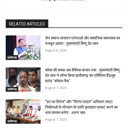
RELATED ARTICLES
सेन समाज सनातन परंपराओं और सामाजिक समरसता का
मजबूत आधार : मुख्यमंत्री विष्णु देव साय
August 8, 2026
छत्तीसगढ़
कोसा की चमक अब वैश्विक बाजार तक : मुख्यमंत्री विष्णु
देव साय ने लॉन्च किया छत्तीसगढ़ का प्रीमियम हैंडलूम
ब्रांड ‘कोशल फैब’
August 7, 2026
छत्तीसगढ़
“हर घर तिरंगा” और “तिरंगा यात्रा” अभियान राष्ट्र
निर्माताओं के योगदान के प्रति कृतज्ञता प्रकट करने का
भव्य माध्यम बनेगा : अरुण साव
August 7, 2026
छत्तीसगढ़