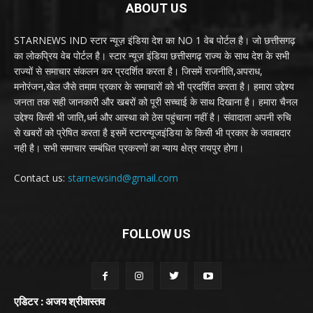
ABOUT US
STARNEWS IND स्टार न्यूज़ इंडिया देश का NO 1 वेब पोर्टल है। जो छत्तीसगढ़
का लोकप्रिय वेब पोर्टल है। स्टार न्यूज़ इंडिया छत्तीसगढ़ राज्य के साथ देश के सभी
राज्यों से समाचार संकलन कर प्रदर्शित करता है। जिसमें राजनीति,अपराध,
मनोरंजन,खेल जैसे तमाम प्रकार के समाचारों को भी प्रदर्शित करता है। हमारा उद्देश्य
जनता तक सही जानकारी और खबरों को पूरी सच्चाई के साथ दिखाना है। हमारा चैनल
उद्देश्य किसी भी जाति,धर्म और आस्था को ठेस पहुंचाना नहीं है। संवादाता अपनी रुचि
से खबरों को प्रेषित करता है इसमें स्टारन्यूजइंडिया के किसी भी प्रकार के जवाबदार
नही है। सभी समाचार सम्बंधित प्रकरणों का न्याय क्षेत्र रायपुर होगा।
Contact us:
starnewsind@gmail.com
FOLLOW US
एडिटर : अजय श्रीवास्तव