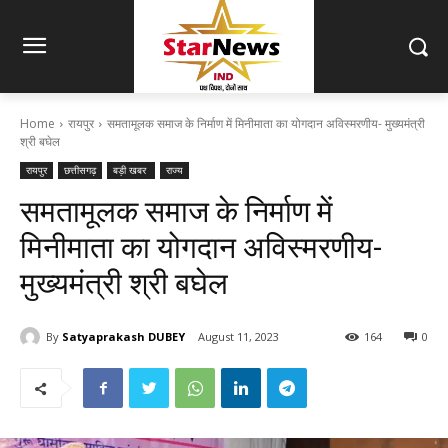
Home
रायपुर
समतामूलक समाज के निर्माण में मिनीमाता का योगदान अविस्मरणीय- मुख्यमंत्री
श्री बघेल
रायपुर
छत्तीसगढ़
बड़ी खबर
राज्य
समतामूलक समाज के निर्माण में
मिनीमाता का योगदान अविस्मरणीय-
मुख्यमंत्री श्री बघेल
By
Satyaprakash DUBEY
August 11, 2023
164
0