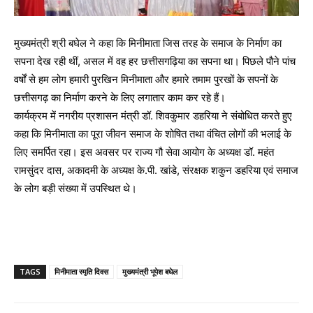
मुख्यमंत्री श्री बघेल ने कहा कि मिनीमाता जिस तरह के समाज के निर्माण का
सपना देख रही थीं, असल में वह हर छत्तीसगढ़िया का सपना था। पिछले पौने पांच
वर्षों से हम लोग हमारी पुरखिन मिनीमाता और हमारे तमाम पुरखों के सपनों के
छत्तीसगढ़ का निर्माण करने के लिए लगातार काम कर रहे हैं।
कार्यक्रम में नगरीय प्रशासन मंत्री डॉ. शिवकुमार डहरिया ने संबोधित करते हुए
कहा कि मिनीमाता का पूरा जीवन समाज के शोषित तथा वंचित लोगों की भलाई के
लिए समर्पित रहा। इस अवसर पर राज्य गौ सेवा आयोग के अध्यक्ष डॉ. महंत
रामसुंदर दास, अकादमी के अध्यक्ष के.पी. खांडे, संरक्षक शकुन डहरिया एवं समाज
के लोग बड़ी संख्या में उपस्थित थे।
TAGS
मिनीमाता स्मृति दिवस
मुख्यमंत्री भूपेश बघेल