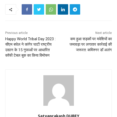
Previous article
Next article
Happy World Tribal Day 2023 :
कम हुआ सड़कों पर मवेशियों का
सीएम बघेल ने कांगेर घाटी राष्ट्रीय
जमावड़ा पर लगातार कार्रवाई की
उद्यान के 15 गुफाओं पर आधारित
जरूरत: कमिश्नर डॉ अलंग
कॉफी टेबल बुक का किया विमोचन
Satyaprakash DUBEY