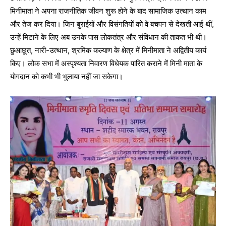
मिनीमाता ने अपना राजनीतिक जीवन शुरू होने के बाद सामाजिक उत्थान काम
और तेज कर दिया। जिन बुराईयों और विसंगतियों को वे बचपन से देखती आई थीं,
उन्हें मिटाने के लिए अब उनके पास लोकतंत्र और संविधान की ताकत भी थी।
छुआछूत, नारी-उत्थान, श्रमिक कल्याण के क्षेत्र में मिनीमाता ने अद्वितीय कार्य
किए। लोक सभा में अस्पृश्यता निवारण विधेयक पारित कराने में मिनी माता के
योगदान को कभी भी भुलाया नहीं जा सकेगा।