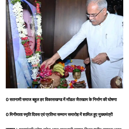
0 सतनामी समाज बहुल हर विकासखण्ड में मॉडल जैतखाम के निर्माण की घोषणा
0 मिनीमाता स्मृति दिवस एवं प्रतिभा सम्मान समारोह में शामिल हुए मुख्यमंत्री