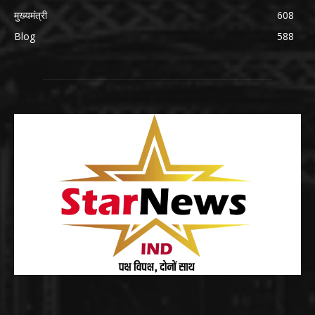
मुख्यमंत्री
608
Blog
588