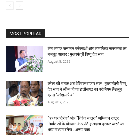
MOST POPULAR
सेन समाज सनातन परंपराओं और सामाजिक समरसता का
मजबूत आधार : मुख्यमंत्री विष्णु देव साय
August 8, 2026
कोसा की चमक अब वैश्विक बाजार तक : मुख्यमंत्री विष्णु
देव साय ने लॉन्च किया छत्तीसगढ़ का प्रीमियम हैंडलूम
ब्रांड ‘कोशल फैब’
August 7, 2026
“हर घर तिरंगा” और “तिरंगा यात्रा” अभियान राष्ट्र
निर्माताओं के योगदान के प्रति कृतज्ञता प्रकट करने का
भव्य माध्यम बनेगा : अरुण साव