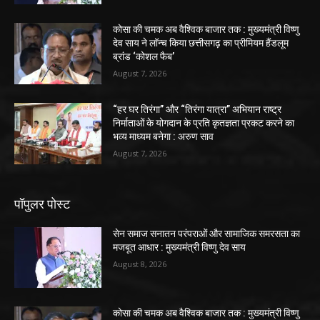
कोसा की चमक अब वैश्विक बाजार तक : मुख्यमंत्री विष्णु
देव साय ने लॉन्च किया छत्तीसगढ़ का प्रीमियम हैंडलूम
ब्रांड ‘कोशल फैब’
August 7, 2026
“हर घर तिरंगा” और “तिरंगा यात्रा” अभियान राष्ट्र
निर्माताओं के योगदान के प्रति कृतज्ञता प्रकट करने का
भव्य माध्यम बनेगा : अरुण साव
August 7, 2026
पॉपुलर पोस्ट
सेन समाज सनातन परंपराओं और सामाजिक समरसता का
मजबूत आधार : मुख्यमंत्री विष्णु देव साय
August 8, 2026
कोसा की चमक अब वैश्विक बाजार तक : मुख्यमंत्री विष्णु