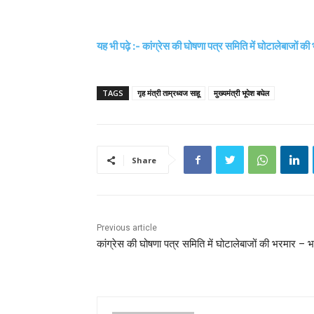
यह भी पढ़े :- कांग्रेस की घोषणा पत्र समिति में घोटालेबाजों 
TAGS
गृह मंत्री ताम्रध्वज साहू
मुख्यमंत्री भूपेश बघेल
Share
Previous article
कांग्रेस की घोषणा पत्र समिति में घोटालेबाजों की भरमार – 