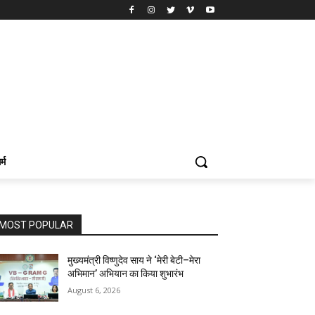
र्म
MOST POPULAR
मुख्यमंत्री विष्णुदेव साय ने ‘मेरी बेटी–मेरा
अभिमान’ अभियान का किया शुभारंभ
August 6, 2026