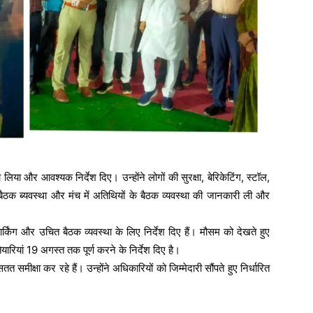
िया और आवश्यक निर्देश दिए। उन्होंने लोगों की सुरक्षा, बेरिकेटिंग, स्टॉल,
 बैठक ब्यवस्था और मंच में अतिथियों के बैठक व्यवस्था की जानकारी ली और
पार्किंग और उचित बैठक व्यवस्था के लिए निर्देश दिए हैं। मौसम को देखते हुए
ारियां 19 अगस्त तक पूर्ण करने के निर्देश दिए है।
मीक्षा कर रहे हैं। उन्होंने अधिकारियों को जिम्मेदारी सौंपते हुए निर्धारित