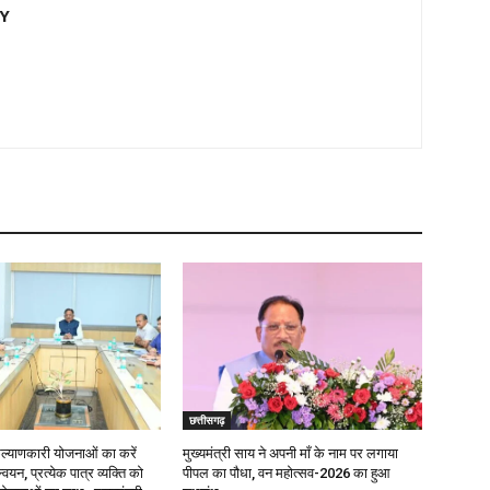
EY
छत्तीसगढ़
याणकारी योजनाओं का करें
मुख्यमंत्री साय ने अपनी माँ के नाम पर लगाया
वयन, प्रत्येक पात्र व्यक्ति को
पीपल का पौधा, वन महोत्सव-2026 का हुआ