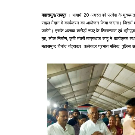
महासमुुंद/रायपुर ।
आगामी 20 अगस्त को प्रदेश के मुख्यमंत्
स्कूल मैदान में कार्यक्रम का आयोजन किया जाएगा। जिसमें 
जायेंगे। इसके अलावा करोड़ों रुपए के शिलान्यास एवं भूमिपूजन
गृह, लोक निर्माण, कृषि मंत्री ताम्रध्वज साहू ने कार्यक्
महासमुन्द विनोद चंद्राकर, कलेक्टर प्रभात मलिक, पुलिस अध