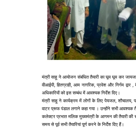
मंत्री साहू ने आयोजन संबंधित तैयारी का घूम घूम कर जायजा ल
वीआईपी, हितग्राही, आम नागरिक, प्रवेश और निर्गम द्वार ,
अधिकारियों को इस सम्बंध में आवश्यक निर्देश दिए।
मंत्री साहू ने कार्यक्रम में लोगों के लिए पेयजल, शौचालय, 
वाटर प्रूफ पंडाल लगाने कहा गया । उन्होंने सभी आवश्यक तैय
कलेक्टर प्रभात मलिक मुख्यमंत्री के आगमन की तैयारी की सतत स
समय से पूर्व सभी तैयारियां पूर्ण करने के निर्देश दिए हैं।