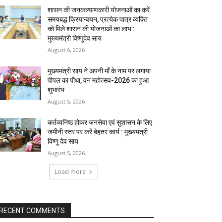
शासन की जनकल्याणकारी योजनाओं का करें
समयबद्ध क्रियान्वयन, प्रत्येक पात्र व्यक्ति
को मिले शासन की योजनाओं का लाभ :
मुख्यमंत्री विष्णुदेव साय
August 6, 2026
मुख्यमंत्री साय ने अपनी माँ के नाम पर लगाया
पीपल का पौधा, वन महोत्सव-2026 का हुआ
शुभारंभ
August 5, 2026
कर्तव्यनिष्ठ होकर जनसेवा एवं सुशासन के लिए
जमीनी स्तर पर करें बेहतर कार्य : मुख्यमंत्री
विष्णु देव साय
August 5, 2026
Load more
RECENT COMMENTS