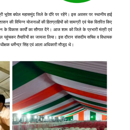
री भूपेश बघेल महासमुंद जिले के दौरे पर रहेंगे। इस अवसर पर स्थानीय हाई
शासन की विभिन्न योजनाओं की हितग्राहियों को सामग्री एवं चेक वितरित किए
 के विकास कार्याें का सौगात देंगे। आज शाम को जिले के प्रभारी मंत्री एवं
रम स्थल पहुंचकर तैयारियों का जायजा लिया। इस दौरान संसदीय सचिव व विधायक
ीक्षक धर्मेन्द्र सिंह एवं आला अधिकारी मौजूद थे।