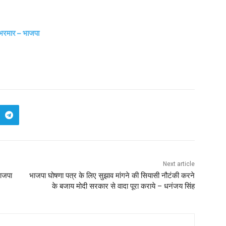
की भरमार – भाजपा
Next article
भाजपा
भाजपा घोषणा पत्र के लिए सुझाव मांगने की सियासी नौटंकी करने
के बजाय मोदी सरकार से वादा पूरा कराये – धनंजय सिंह