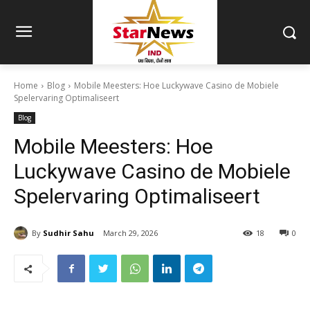
Home
Blog
Mobile Meesters: Hoe Luckywave Casino de Mobiele
Spelervaring Optimaliseert
Blog
Mobile Meesters: Hoe
Luckywave Casino de Mobiele
Spelervaring Optimaliseert
By
Sudhir Sahu
March 29, 2026
18
0