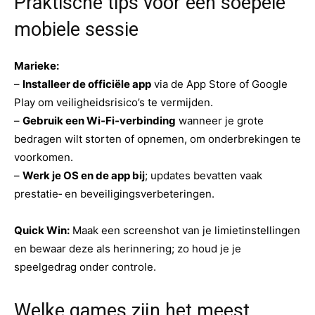
Praktische tips voor een soepele
mobiele sessie
Marieke:
–
Installeer de officiële app
via de App Store of Google
Play om veiligheidsrisico’s te vermijden.
–
Gebruik een Wi‑Fi‑verbinding
wanneer je grote
bedragen wilt storten of opnemen, om onderbrekingen te
voorkomen.
–
Werk je OS en de app bij
; updates bevatten vaak
prestatie‑ en beveiligingsverbeteringen.
Quick Win:
Maak een screenshot van je limietinstellingen
en bewaar deze als herinnering; zo houd je je
speelgedrag onder controle.
Welke games zijn het meest