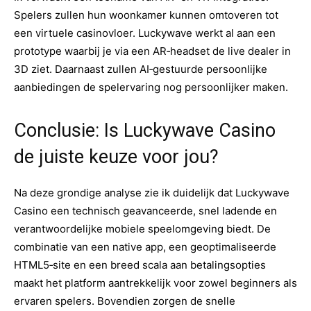
Spelers zullen hun woonkamer kunnen omtoveren tot
een virtuele casinovloer. Luckywave werkt al aan een
prototype waarbij je via een AR‑headset de live dealer in
3D ziet. Daarnaast zullen AI‑gestuurde persoonlijke
aanbiedingen de spelervaring nog persoonlijker maken.
Conclusie: Is Luckywave Casino
de juiste keuze voor jou?
Na deze grondige analyse zie ik duidelijk dat Luckywave
Casino een technisch geavanceerde, snel ladende en
verantwoordelijke mobiele speelomgeving biedt. De
combinatie van een native app, een geoptimaliseerde
HTML5‑site en een breed scala aan betalingsopties
maakt het platform aantrekkelijk voor zowel beginners als
ervaren spelers. Bovendien zorgen de snelle