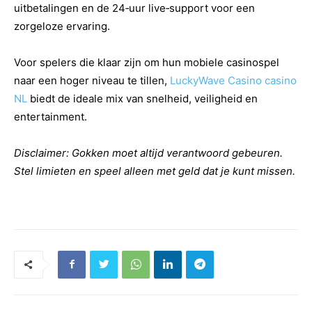
uitbetalingen en de 24‑uur live‑support voor een
zorgeloze ervaring.
Voor spelers die klaar zijn om hun mobiele casinospel
naar een hoger niveau te tillen,
LuckyWave Casino casino
NL
biedt de ideale mix van snelheid, veiligheid en
entertainment.
Disclaimer: Gokken moet altijd verantwoord gebeuren.
Stel limieten en speel alleen met geld dat je kunt missen.