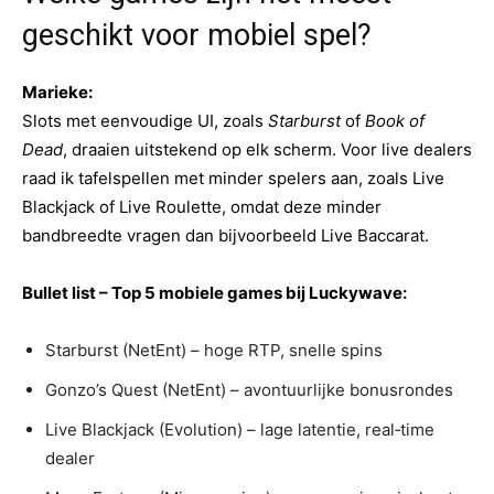
geschikt voor mobiel spel?
Marieke:
Slots met eenvoudige UI, zoals
Starburst
of
Book of
Dead
, draaien uitstekend op elk scherm. Voor live dealers
raad ik tafelspellen met minder spelers aan, zoals Live
Blackjack of Live Roulette, omdat deze minder
bandbreedte vragen dan bijvoorbeeld Live Baccarat.
Bullet list – Top 5 mobiele games bij Luckywave:
Starburst (NetEnt) – hoge RTP, snelle spins
Gonzo’s Quest (NetEnt) – avontuurlijke bonusrondes
Live Blackjack (Evolution) – lage latentie, real‑time
dealer