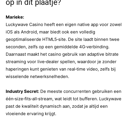
op in dit plaatje?
Marieke:
Luckywave Casino heeft een eigen native app voor zowel
iOS als Android, maar biedt ook een volledig
geoptimaliseerde HTML5‑site. De site laadt binnen twee
seconden, zelfs op een gemiddelde 4G‑verbinding.
Daarnaast maakt het casino gebruik van adaptive bitrate
streaming voor live‑dealer spellen, waardoor je zonder
haperingen kunt genieten van real‑time video, zelfs bij
wisselende netwerksnelheden.
Industry Secret:
De meeste concurrenten gebruiken een
één‑size‑fits‑all‑stream, wat leidt tot bufferen. Luckywave
past de kwaliteit dynamisch aan, zodat je altijd een
vloeiende ervaring krijgt.