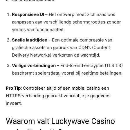
Responsieve UI
– Het ontwerp moet zich naadloos
aanpassen aan verschillende schermgroottes zonder
verlies van functionaliteit.
Snelle laadtijden
– Een optimale compressie van
grafische assets en gebruik van CDN’s (Content
Delivery Networks) verkorten de wachttijd.
Veilige verbindingen
– End‑to‑end encryptie (TLS 1.3)
beschermt spelersdata, vooral bij realtime betalingen.
Pro Tip:
Controleer altijd of een mobiel casino een
HTTPS‑verbinding gebruikt voordat je je gegevens
invoert.
Waarom valt Luckywave Casino