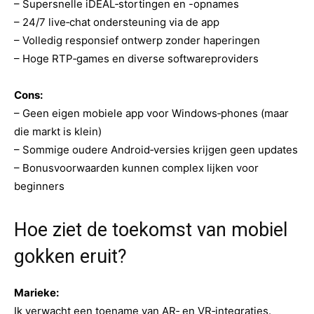
– Supersnelle iDEAL‑stortingen en -opnames
– 24/7 live‑chat ondersteuning via de app
– Volledig responsief ontwerp zonder haperingen
– Hoge RTP‑games en diverse softwareproviders
Cons:
– Geen eigen mobiele app voor Windows‑phones (maar
die markt is klein)
– Sommige oudere Android‑versies krijgen geen updates
– Bonusvoorwaarden kunnen complex lijken voor
beginners
Hoe ziet de toekomst van mobiel
gokken eruit?
Marieke:
Ik verwacht een toename van AR‑ en VR‑integraties.