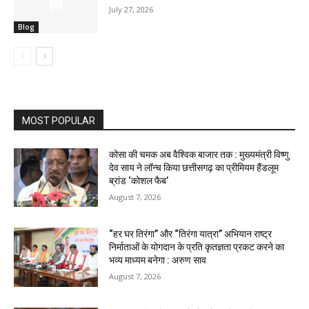
July 27, 2026
Blog
MOST POPULAR
कोसा की चमक अब वैश्विक बाजार तक : मुख्यमंत्री विष्णु
देव साय ने लॉन्च किया छत्तीसगढ़ का प्रीमियम हैंडलूम
ब्रांड ‘कोशल फैब’
August 7, 2026
“हर घर तिरंगा” और “तिरंगा यात्रा” अभियान राष्ट्र
निर्माताओं के योगदान के प्रति कृतज्ञता प्रकट करने का
भव्य माध्यम बनेगा : अरुण साव
August 7, 2026