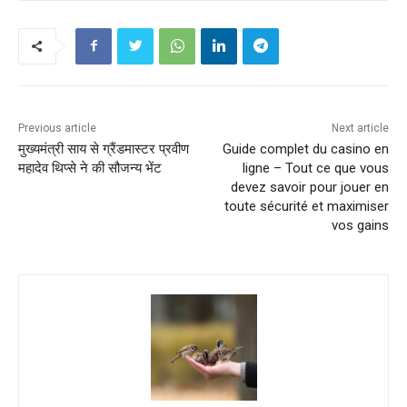
Previous article
Next article
मुख्यमंत्री साय से ग्रैंडमास्टर प्रवीण
Guide complet du casino en
महादेव थिप्से ने की सौजन्य भेंट
ligne – Tout ce que vous
devez savoir pour jouer en
toute sécurité et maximiser
vos gains