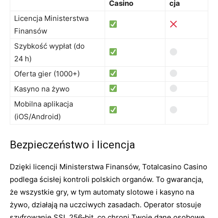
Casino
cja
Licencja Ministerstwa
Finansów
Szybkość wypłat (do
24 h)
Oferta gier (1000+)
Kasyno na żywo
Mobilna aplikacja
(iOS/Android)
Bezpieczeństwo i licencja
Dzięki licencji Ministerstwa Finansów, Totalcasino Casino
podlega ścisłej kontroli polskich organów. To gwarancja,
że wszystkie gry, w tym automaty slotowe i kasyno na
żywo, działają na uczciwych zasadach. Operator stosuje
szyfrowanie SSL 256‑bit, co chroni Twoje dane osobowe