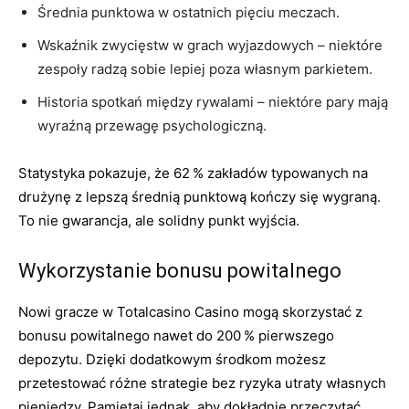
Średnia punktowa w ostatnich pięciu meczach.
Wskaźnik zwycięstw w grach wyjazdowych – niektóre
zespoły radzą sobie lepiej poza własnym parkietem.
Historia spotkań między rywalami – niektóre pary mają
wyraźną przewagę psychologiczną.
Statystyka pokazuje, że 62 % zakładów typowanych na
drużynę z lepszą średnią punktową kończy się wygraną.
To nie gwarancja, ale solidny punkt wyjścia.
Wykorzystanie bonusu powitalnego
Nowi gracze w Totalcasino Casino mogą skorzystać z
bonusu powitalnego nawet do 200 % pierwszego
depozytu. Dzięki dodatkowym środkom możesz
przetestować różne strategie bez ryzyka utraty własnych
pieniędzy. Pamiętaj jednak, aby dokładnie przeczytać