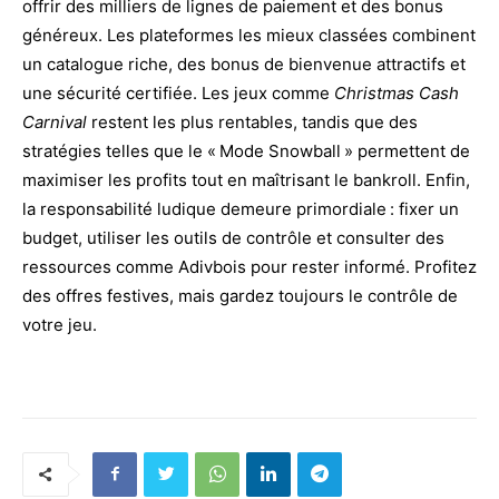
offrir des milliers de lignes de paiement et des bonus
généreux. Les plateformes les mieux classées combinent
un catalogue riche, des bonus de bienvenue attractifs et
une sécurité certifiée. Les jeux comme
Christmas Cash
Carnival
restent les plus rentables, tandis que des
stratégies telles que le « Mode Snowball » permettent de
maximiser les profits tout en maîtrisant le bankroll. Enfin,
la responsabilité ludique demeure primordiale : fixer un
budget, utiliser les outils de contrôle et consulter des
ressources comme Adivbois pour rester informé. Profitez
des offres festives, mais gardez toujours le contrôle de
votre jeu.