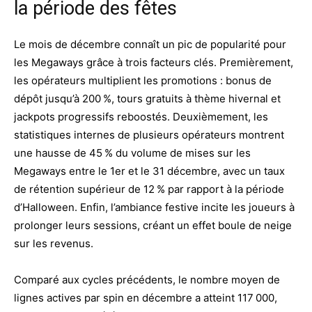
la période des fêtes
Le mois de décembre connaît un pic de popularité pour
les Megaways grâce à trois facteurs clés. Premièrement,
les opérateurs multiplient les promotions : bonus de
dépôt jusqu’à 200 %, tours gratuits à thème hivernal et
jackpots progressifs reboostés. Deuxièmement, les
statistiques internes de plusieurs opérateurs montrent
une hausse de 45 % du volume de mises sur les
Megaways entre le 1er et le 31 décembre, avec un taux
de rétention supérieur de 12 % par rapport à la période
d’Halloween. Enfin, l’ambiance festive incite les joueurs à
prolonger leurs sessions, créant un effet boule de neige
sur les revenus.
Comparé aux cycles précédents, le nombre moyen de
lignes actives par spin en décembre a atteint 117 000,