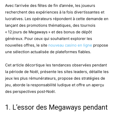
Avec l’arrivée des fêtes de fin d’année, les joueurs
recherchent des expériences à la fois divertissantes et
lucratives. Les opérateurs répondent à cette demande en
lançant des promotions thématiques, des tournois
« 12 jours de Megaways » et des bonus de dépôt
généreux. Pour ceux qui souhaitent explorer les
nouvelles offres, le site
nouveau casino en ligne
propose
une sélection actualisée de plateformes fiables.
Cet article décortique les tendances observées pendant
la période de Noël, présente les sites leaders, détaille les
jeux les plus rémunérateurs, propose des stratégies de
jeu, aborde la responsabilité ludique et offre un aperçu
des perspectives post‑Noël.
1. L’essor des Megaways pendant