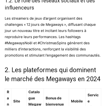
1.2. Le rôle des réseaux sociaux et des
influenceurs
Les streamers de jeux d’argent organisent des
challenges « 12 jours de Megaways », diffusant chaque
jour un nouveau titre et incitant leurs followers à
reproduire leurs performances. Les hashtags
#MegawaysNoël et #ChristmasSpins génèrent des
milliers d’interactions, renforçant la visibilité des
promotions et stimulant l’engagement des communautés.
2. Les plateformes qui dominent
le marché des Megaways en 2024
R
Catalo
Servic
a
gue
Bonus de
Site
Mobile
e
n
Megaw
bienvenue