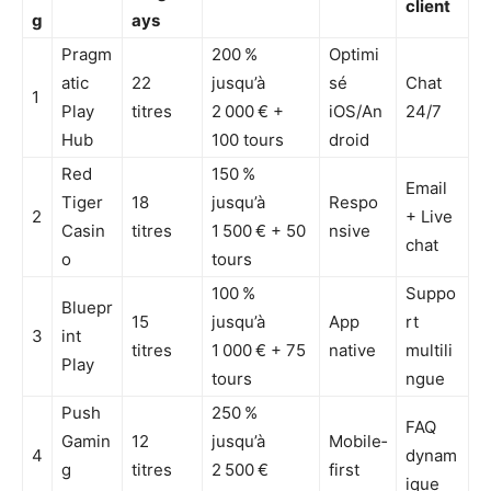
client
g
ays
Pragm
200 %
Optimi
atic
22
jusqu’à
sé
Chat
1
Play
titres
2 000 € +
iOS/An
24/7
Hub
100 tours
droid
Red
150 %
Email
Tiger
18
jusqu’à
Respo
2
+ Live
Casin
titres
1 500 € + 50
nsive
chat
o
tours
100 %
Suppo
Bluepr
15
jusqu’à
App
rt
3
int
titres
1 000 € + 75
native
multili
Play
tours
ngue
Push
250 %
FAQ
Gamin
12
jusqu’à
Mobile‑
4
dynam
g
titres
2 500 €
first
ique