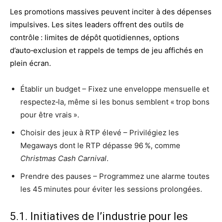
Les promotions massives peuvent inciter à des dépenses
impulsives. Les sites leaders offrent des outils de
contrôle : limites de dépôt quotidiennes, options
d’auto‑exclusion et rappels de temps de jeu affichés en
plein écran.
Établir un budget – Fixez une enveloppe mensuelle et
respectez‑la, même si les bonus semblent « trop bons
pour être vrais ».
Choisir des jeux à RTP élevé – Privilégiez les
Megaways dont le RTP dépasse 96 %, comme
Christmas Cash Carnival
.
Prendre des pauses – Programmez une alarme toutes
les 45 minutes pour éviter les sessions prolongées.
5.1. Initiatives de l’industrie pour les