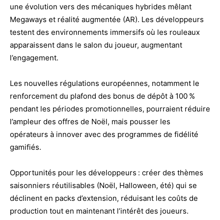
une évolution vers des mécaniques hybrides mêlant
Megaways et réalité augmentée (AR). Les développeurs
testent des environnements immersifs où les rouleaux
apparaissent dans le salon du joueur, augmentant
l’engagement.
Les nouvelles régulations européennes, notamment le
renforcement du plafond des bonus de dépôt à 100 %
pendant les périodes promotionnelles, pourraient réduire
l’ampleur des offres de Noël, mais pousser les
opérateurs à innover avec des programmes de fidélité
gamifiés.
Opportunités pour les développeurs : créer des thèmes
saisonniers réutilisables (Noël, Halloween, été) qui se
déclinent en packs d’extension, réduisant les coûts de
production tout en maintenant l’intérêt des joueurs.