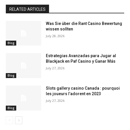
RELATED ARTICLES
Was Sie über die Rant Casino Bewertung
wissen sollten
July 28, 2026
Blog
Estrategias Avanzadas para Jugar al
Blackjack en Paf Casino y Ganar Más
July 27, 2026
Blog
Slots gallery casino Canada : pourquoi
les joueurs l’adorent en 2023
July 27, 2026
Blog