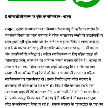
0 महिलाओं की मेहनत पर भूपेश का महिमामंडन- भाजपा
रायपुर।
प्रदेश भाजपा प्रवक्ता व विधायक रंजना साहू ने छत्तीसगढ़ शासन के
जनसंपर्क विभाग द्वारा जारी समाचार में महिला स्वसहायता समहों की उपलब्धियों का
श्रेय मुख्यमंत्री भूपेश बघेल को दिए जाने पर कड़ी प्रतिक्रिया व्यक्त करते हुए
कहा है कि भाजपा छत्तीसगढ़ की मातृशक्ति को प्रणाम करते हुए उनकी मेहनत
और उपलब्धियों से अभिभूत है। महिला सशक्तिकरण के लिए महिला समूहों को
प्रोत्साहित करने, संबल देने का अभियान भाजपा सरकार की देन है। भाजपा की
सरकार ने लगातार महिला स्वसहायता समूहों को समृद्ध किया। जिसका लाभ
प्रदेश की माताओं बहनों बहू बेटियों को मिला। भाजपा की सरकार ने महिला
सशक्तिकरण को प्राथमिकता दी। इसके विपरीत भूपेश बघेल सरकार ने
छत्तीसगढ़ की महिलाओं का हक छीना है। मिड डे मील का काम देखने वाली
स्वसहायता समूह की 20 हजार बहनों से उनकी रोजी रोटी छीनने का पाप किया
है। इसके बावजूद निर्जज्जता की हद यह है कि महिलाओं की मेहनत पर भूपेश
बघेल का महिमामंडन किया जा रहा है। नकारा सरकार के प्रचारतंत्र के पास अब