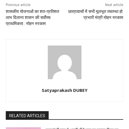
Previous article
Next article
शासकीय योजनाओं का शत-प्रतिशत
छात्रावासों में सभी मूलभूत व्यवस्था हो:
लाभ दिलाना शासन की सर्वाेच्च
प्रभारी मंत्री मोहन मरकाम
प्राथमिकता : मोहन मरकाम
Satyaprakash DUBEY
RELATED ARTICLES