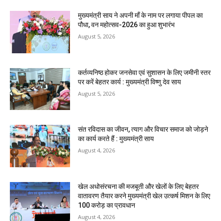
मुख्यमंत्री साय ने अपनी माँ के नाम पर लगाया पीपल का
पौधा, वन महोत्सव-2026 का हुआ शुभारंभ
August 5, 2026
कर्तव्यनिष्ठ होकर जनसेवा एवं सुशासन के लिए जमीनी स्तर
पर करें बेहतर कार्य : मुख्यमंत्री विष्णु देव साय
August 5, 2026
संत रविदास का जीवन, त्याग और विचार समाज को जोड़ने
का कार्य करते हैं : मुख्यमंत्री साय
August 4, 2026
खेल अधोसंरचना की मजबूती और खेलों के लिए बेहतर
वातावरण तैयार करने मुख्यमंत्री खेल उत्कर्ष मिशन के लिए
100 करोड़ का प्रावधान
August 4, 2026