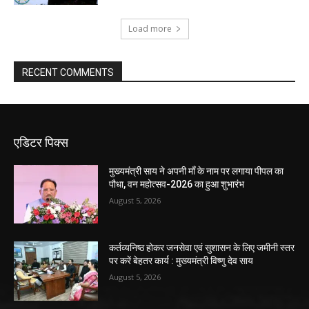
Load more
RECENT COMMENTS
एडिटर पिक्स
मुख्यमंत्री साय ने अपनी माँ के नाम पर लगाया पीपल का
पौधा, वन महोत्सव-2026 का हुआ शुभारंभ
August 5, 2026
कर्तव्यनिष्ठ होकर जनसेवा एवं सुशासन के लिए जमीनी स्तर
पर करें बेहतर कार्य : मुख्यमंत्री विष्णु देव साय
August 5, 2026