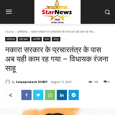
Home
छत्तीसगढ़
नकारा सरकार के प्रचारतंत्र के पास अब यही काम रह गया -...
छत्तीसगढ़
बड़ी खबर
राजनीति
राज्य
रायपुर
नकारा सरकार के प्रचारतंत्र के पास
अब यही काम रह गया – विधायक रंजना
साहू
By
Satyaprakash DUBEY
August 12, 2023
144
0