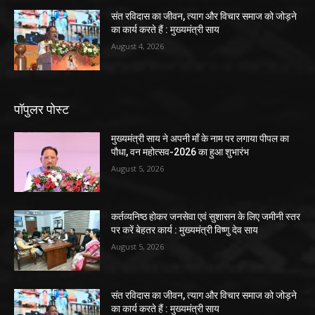
संत रविदास का जीवन, त्याग और विचार समाज को जोड़ने
का कार्य करते हैं : मुख्यमंत्री साय
August 4, 2026
पॉपुलर पोस्ट
मुख्यमंत्री साय ने अपनी माँ के नाम पर लगाया पीपल का
पौधा, वन महोत्सव-2026 का हुआ शुभारंभ
August 5, 2026
कर्तव्यनिष्ठ होकर जनसेवा एवं सुशासन के लिए जमीनी स्तर
पर करें बेहतर कार्य : मुख्यमंत्री विष्णु देव साय
August 5, 2026
संत रविदास का जीवन, त्याग और विचार समाज को जोड़ने
का कार्य करते हैं : मुख्यमंत्री साय