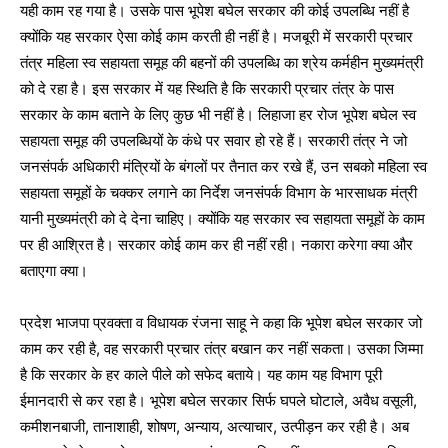
यही काम रह गया है। उसके पास भूपेश बघेल सरकार की कोई उपलब्धि नहीं है
क्योंकि यह सरकार ऐसा कोई काम करती ही नहीं है। मजबूरी में सरकारी प्रचार
तंत्र महिला स्व सहायता समूह की बहनों की उपलब्धि का श्रेय कर्महीन मुख्यमंत्री
को दे रहा है। इस सरकार में यह स्थिति है कि सरकारी प्रचार तंत्र के पास
सरकार के काम बताने के लिए कुछ भी नहीं है। लिहाजा हर रोज भूपेश बघेल स्व
सहायता समूह की उपलब्धियों के कंधे पर सवार हो रहे हैं। सरकारी तंत्र ने जो
जनसंपर्क अधिकारी मंत्रियों के बंगलों पर तैनात कर रखे हैं, उन सबको महिला स्व
सहायता समूहों के चक्कर लगाने का निर्देश जनसंपर्क विभाग के भारसाधक मंत्री
यानी मुख्यमंत्री को दे देना चाहिए। क्योंकि यह सरकार स्व सहायता समूहों के काम
पर ही आश्रित है। सरकार कोई काम कर ही नहीं रही। नकारा करेगा क्या और
बताएगा क्या।
प्रदेश भाजपा प्रवक्ता व विधायक रंजना साहू ने कहा कि भूपेश बघेल सरकार जो
काम कर रही है, वह सरकारी प्रचार तंत्र बखान कर नहीं सकता। उसका जिम्मा
है कि सरकार के हर काले पीले को सफेद बताये। यह काम यह विभाग पूरी
ईमानदारी से कर रहा है। भूपेश बघेल सरकार सिर्फ घपले घोटाले, अवैध वसूली,
कमीशनबाजी, तानाशाही, शोषण, अन्याय, अत्याचार, उत्पीड़न कर रही है। अब