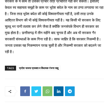
सरकार के ये काम तो उसका प्रचार तंत्र प्रचारित नहीं कर सकता। इसलिए
केवल स्व सहायता समूहों के काम पर भूपेश बघेल के नाम का ठप्पा लगवाया जा रहा
है। जिस तरह भूपेश बघेल की कोई विश्वसनीयता नहीं है, उसी तरह उनके
आश्रित विभाग की भी कोई विश्वसनीयता नहीं है। यह किसी भी सरकार के लिए
चुल्लू भर पानी तलाश कर लेने जैसा है क्योंकि जनसंपर्क विभाग ही सरकार का
मुख होता है। छत्तीसगढ़ में तीन महीने बाद चुनाव हैं और अब भी सरकार गैर
सरकारी संस्थाओं के काम गिना रही है। साफ जाहिर है कि सरकार निकम्मी है।
जनता उसका यह निकम्मापन परख चुकी है और निकम्मी सरकार को बदलने जा
रही है।
TAGS
प्रदेश भाजपा प्रवक्ता व विधायक रंजना साहू