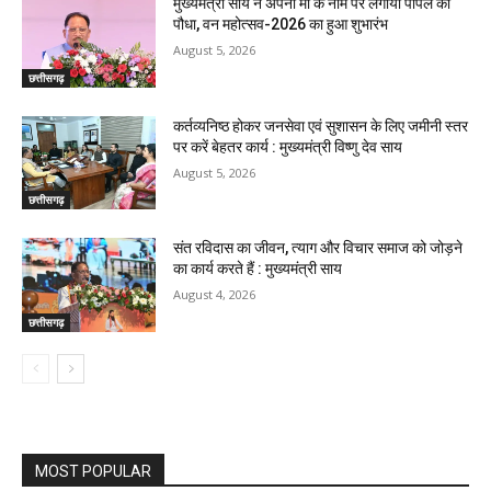
मुख्यमंत्री साय ने अपनी माँ के नाम पर लगाया पीपल का
पौधा, वन महोत्सव-2026 का हुआ शुभारंभ
August 5, 2026
छत्तीसगढ़
कर्तव्यनिष्ठ होकर जनसेवा एवं सुशासन के लिए जमीनी स्तर
पर करें बेहतर कार्य : मुख्यमंत्री विष्णु देव साय
August 5, 2026
छत्तीसगढ़
संत रविदास का जीवन, त्याग और विचार समाज को जोड़ने
का कार्य करते हैं : मुख्यमंत्री साय
August 4, 2026
छत्तीसगढ़
MOST POPULAR