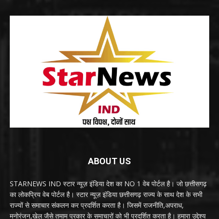
ABOUT US
STARNEWS IND स्टार न्यूज़ इंडिया देश का NO 1 वेब पोर्टल है। जो छत्तीसगढ़
का लोकप्रिय वेब पोर्टल है। स्टार न्यूज़ इंडिया छत्तीसगढ़ राज्य के साथ देश के सभी
राज्यों से समाचार संकलन कर प्रदर्शित करता है। जिसमें राजनीति,अपराध,
मनोरंजन,खेल जैसे तमाम प्रकार के समाचारों को भी प्रदर्शित करता है। हमारा उद्देश्य