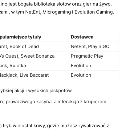
no jest bogata biblioteka slotów oraz gier na żywo.
ami, w tym NetEnt, Microgaming i Evolution Gaming.
pularniejsze tytuły
Dostawca
urst, Book of Dead
NetEnt, Play’n GO
’s Quest, Sweet Bonanza
Pragmatic Play
ack, Ruletka
Evolution
lackjack, Live Baccarat
Evolution
ybkiej akcji i wysokich jackpotów.
rę prawdziwego kasyna, a interakcja z krupierem
 tryb wielostolikowy, gdzie możesz rywalizować z