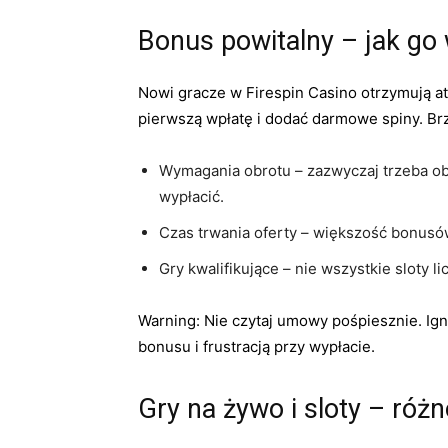
Bonus powitalny – jak go
Nowi gracze w Firespin Casino otrzymują a
pierwszą wpłatę i dodać darmowe spiny. Brz
Wymagania obrotu – zazwyczaj trzeba ob
wypłacić.
Czas trwania oferty – większość bonusów
Gry kwalifikujące – nie wszystkie sloty l
Warning: Nie czytaj umowy pośpiesznie. I
bonusu i frustracją przy wypłacie.
Gry na żywo i sloty – róż