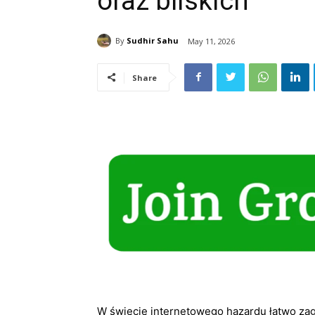
oraz bliskich
By
Sudhir Sahu
May 11, 2026
Share
W świecie internetowego hazardu łatwo zag