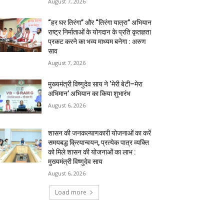
August 7, 2026
“हर घर तिरंगा” और “तिरंगा यात्रा” अभियान
राष्ट्र निर्माताओं के योगदान के प्रति कृतज्ञता
प्रकट करने का भव्य माध्यम बनेगा : अरुण
साव
August 7, 2026
मुख्यमंत्री विष्णुदेव साय ने ‘मेरी बेटी–मेरा
अभिमान’ अभियान का किया शुभारंभ
August 6, 2026
शासन की जनकल्याणकारी योजनाओं का करें
समयबद्ध क्रियान्वयन, प्रत्येक पात्र व्यक्ति
को मिले शासन की योजनाओं का लाभ :
मुख्यमंत्री विष्णुदेव साय
August 6, 2026
Load more