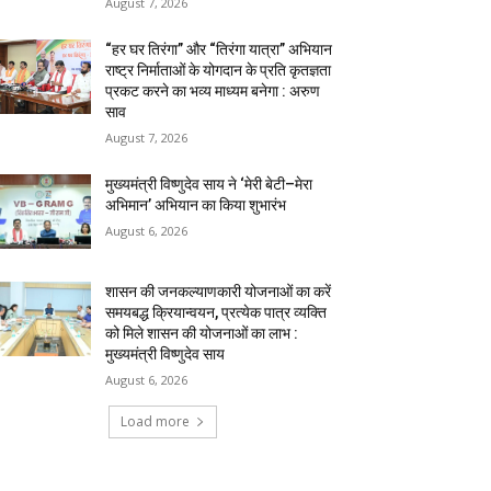
August 7, 2026
“हर घर तिरंगा” और “तिरंगा यात्रा” अभियान
राष्ट्र निर्माताओं के योगदान के प्रति कृतज्ञता
प्रकट करने का भव्य माध्यम बनेगा : अरुण
साव
August 7, 2026
मुख्यमंत्री विष्णुदेव साय ने ‘मेरी बेटी–मेरा
अभिमान’ अभियान का किया शुभारंभ
August 6, 2026
शासन की जनकल्याणकारी योजनाओं का करें
समयबद्ध क्रियान्वयन, प्रत्येक पात्र व्यक्ति
को मिले शासन की योजनाओं का लाभ :
मुख्यमंत्री विष्णुदेव साय
August 6, 2026
Load more