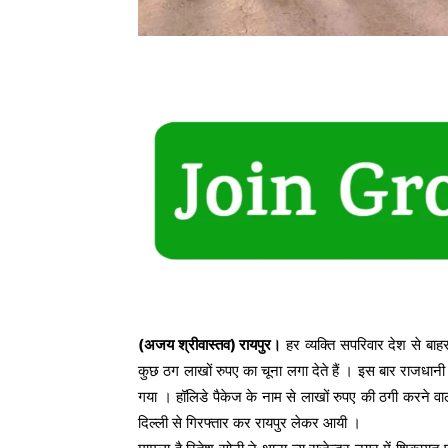
(अजय श्रीवास्तव) रायपुर।
हर व्यक्ति सपरिवार देश से बा
कुछ ठग लाखों रुपए का चूना लगा देते हैं । इस बार राजधानी मे
गया । हॉलिडे पैकेज के नाम से लाखों रुपए की ठगी करने वाल
दिल्ली से गिरफ्तार कर रायपुर लेकर आयी ।