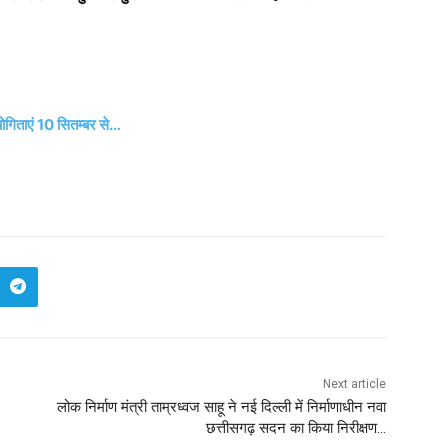
योगिताएं 10 सितम्बर से…
Next article
लोक निर्माण मंत्री ताम्रध्वज साहू ने नई दिल्ली में निर्माणाधीन नवा
छत्तीसगढ़ सदन का किया निरीक्षण…