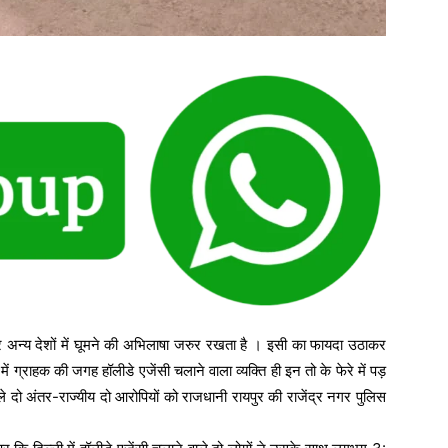
हर अन्य देशों में घूमने की अभिलाषा जरुर रखता है । इसी का फायदा उठाकर
ं ग्राहक की जगह हॉलीडे एजेंसी चलाने वाला व्यक्ति ही इन तो के फेरे में पड़
े दो अंतर-राज्यीय दो आरोपियों को राजधानी रायपुर की राजेंद्र नगर पुलिस