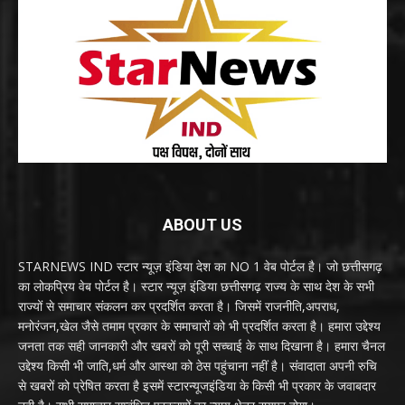
ABOUT US
STARNEWS IND स्टार न्यूज़ इंडिया देश का NO 1 वेब पोर्टल है। जो छत्तीसगढ़
का लोकप्रिय वेब पोर्टल है। स्टार न्यूज़ इंडिया छत्तीसगढ़ राज्य के साथ देश के सभी
राज्यों से समाचार संकलन कर प्रदर्शित करता है। जिसमें राजनीति,अपराध,
मनोरंजन,खेल जैसे तमाम प्रकार के समाचारों को भी प्रदर्शित करता है। हमारा उद्देश्य
जनता तक सही जानकारी और खबरों को पूरी सच्चाई के साथ दिखाना है। हमारा चैनल
उद्देश्य किसी भी जाति,धर्म और आस्था को ठेस पहुंचाना नहीं है। संवादाता अपनी रुचि
से खबरों को प्रेषित करता है इसमें स्टारन्यूजइंडिया के किसी भी प्रकार के जवाबदार