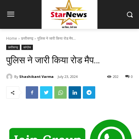
Home
छत्तीसगढ़
पुलिस ने जारी किया रोड मैप…
छत्तीसगढ़
कांग्रेस
पुलिस ने जारी किया रोड मैप…
By
Shashikant Varma
July 23, 2024
202
0