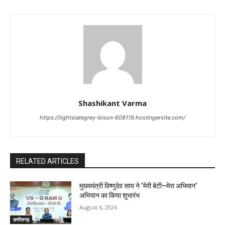
Shashikant Varma
https://lightslategrey-bison-608119.hostingersite.com/
RELATED ARTICLES
मुख्यमंत्री विष्णुदेव साय ने ‘मेरी बेटी–मेरा अभिमान’
अभियान का किया शुभारंभ
August 6, 2026
छत्तीसगढ़