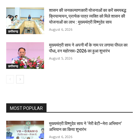
शासन की जनकल्याणकारी योजनाओं का करें समयबद्ध
क्रियान्वयन, प्रत्येक पात्र व्यक्ति को मिले शासन की
योजनाओं का लाभ : मुख्यमंत्री विष्णुदेव साय
August 6, 2026
छत्तीसगढ़
मुख्यमंत्री साय ने अपनी माँ के नाम पर लगाया पीपल का
पौधा, वन महोत्सव-2026 का हुआ शुभारंभ
August 5, 2026
छत्तीसगढ़
MOST POPULAR
मुख्यमंत्री विष्णुदेव साय ने ‘मेरी बेटी–मेरा अभिमान’
अभियान का किया शुभारंभ
August 6, 2026