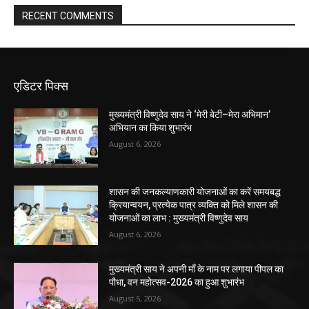
RECENT COMMENTS
एडिटर पिक्स
मुख्यमंत्री विष्णुदेव साय ने ‘मेरी बेटी–मेरा अभिमान’
अभियान का किया शुभारंभ
August 6, 2026
शासन की जनकल्याणकारी योजनाओं का करें समयबद्ध
क्रियान्वयन, प्रत्येक पात्र व्यक्ति को मिले शासन की
योजनाओं का लाभ : मुख्यमंत्री विष्णुदेव साय
August 6, 2026
मुख्यमंत्री साय ने अपनी माँ के नाम पर लगाया पीपल का
पौधा, वन महोत्सव-2026 का हुआ शुभारंभ
August 5, 2026