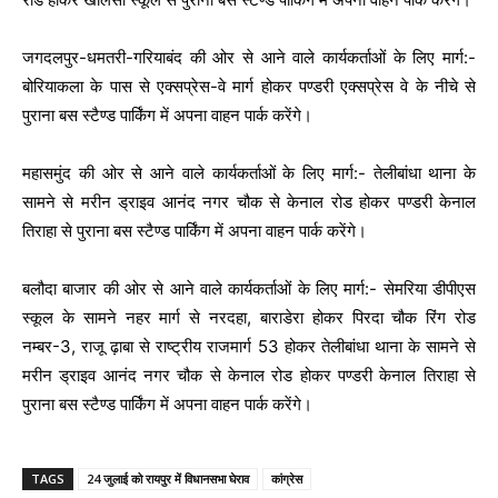
जगदलपुर-धमतरी-गरियाबंद की ओर से आने वाले कार्यकर्ताओं के लिए मार्ग:-
बोरियाकला के पास से एक्सप्रेस-वे मार्ग होकर पण्डरी एक्सप्रेस वे के नीचे से
पुराना बस स्टैण्ड पार्किंग में अपना वाहन पार्क करेंगे।
महासमुंद की ओर से आने वाले कार्यकर्ताओं के लिए मार्ग:- तेलीबांधा थाना के
सामने से मरीन ड्राइव आनंद नगर चौक से केनाल रोड होकर पण्डरी केनाल
तिराहा से पुराना बस स्टैण्ड पार्किंग में अपना वाहन पार्क करेंगे।
बलौदा बाजार की ओर से आने वाले कार्यकर्ताओं के लिए मार्ग:- सेमरिया डीपीएस
स्कूल के सामने नहर मार्ग से नरदहा, बाराडेरा होकर पिरदा चौक रिंग रोड
नम्बर-3, राजू ढ़ाबा से राष्ट्रीय राजमार्ग 53 होकर तेलीबांधा थाना के सामने से
मरीन ड्राइव आनंद नगर चौक से केनाल रोड होकर पण्डरी केनाल तिराहा से
पुराना बस स्टैण्ड पार्किंग में अपना वाहन पार्क करेंगे।
TAGS
24 जुलाई को रायपुर में विधानसभा घेराव
कांग्रेस