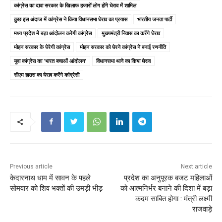
कांग्रेस का दावा सरकार के खिलाफ हजारों लोग होंगे घेराव में शामिल
कुछ इस अंदाज में कांग्रेस ने किया विधानसभा घेराव का प्रयास
भारतीय जनता पार्टी
मध्य प्रदेश में बड़ा आंदोलन करेगी कांग्रेस
मुख्यमंत्री निवास का करेंगे घेराव
मोहन सरकार के घेरेगी कांग्रेस
मोहन सरकार को घेरने कांग्रेस ने बनाई रणनीति
युवा कांग्रेस का 'भारत बचाओं आंदोलन'
विधानसभा थाने का किया घेराव
सीएम हाउस का घेराव करेंगे कांग्रेसी
Previous article
Next article
केदारनाथ धाम में सावन के पहले
प्रदेश का अनुपूरक बजट महिलाओं
सोमवार को शिव भक्तों की उमड़ी भीड़
को आत्मनिर्भर बनाने की दिशा में बड़ा
कदम साबित होगा : मंत्री लक्ष्मी
राजवाड़े