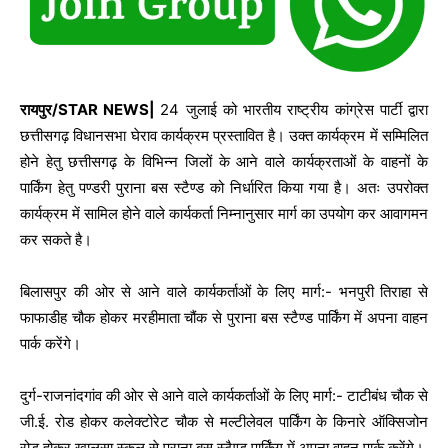
रायपुर/STAR NEWS|
24 जुलाई को भारतीय राष्ट्रीय कांग्रेस पार्टी द्वारा
छत्तीसगढ़ विधानसभा घेराव कार्यक्रम प्रस्तावित है। उक्त कार्यक्रम में सम्मिलित
होने हेतु छत्तीसगढ़ के विभिन्न जिलों के आने वाले कार्यक्रताओं के वाहनों के
पार्किंग हेतु पण्डरी पुराना बस स्टैण्ड को निर्धारित किया गया है। अतः उपरोक्त
कार्यक्रम में सामिल होने वाले कार्यकर्ता निम्नानुसार मार्ग का उपयोग कर आवागमन
कर सकते है।
बिलासपुर की ओर से आने वाले कार्यकर्ताओं के लिए मार्ग:- भनपुरी तिराहा से
फाफाडीह चौक होकर मरहीमाता चौंक से पुराना बस स्टैण्ड पार्किंग में अपना वाहन
पार्क करेंगे।
दुर्ग-राजनांदगांव की ओर से आने वाले कार्यकर्ताओं के लिए मार्ग:- टाटीबंध चौक से
जी.ई. रोड होकर कलेक्टोरेट चौक से मल्टीलेवल पार्किंग के किनारे ऑक्सिजोन
रोड होकर खालसा स्कूल से पुराना बस स्टैण्ड पार्किंग में अपना वाहन पार्क करेंगे।