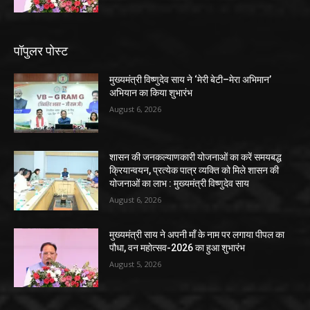
पॉपुलर पोस्ट
मुख्यमंत्री विष्णुदेव साय ने ‘मेरी बेटी–मेरा अभिमान’
अभियान का किया शुभारंभ
August 6, 2026
शासन की जनकल्याणकारी योजनाओं का करें समयबद्ध
क्रियान्वयन, प्रत्येक पात्र व्यक्ति को मिले शासन की
योजनाओं का लाभ : मुख्यमंत्री विष्णुदेव साय
August 6, 2026
मुख्यमंत्री साय ने अपनी माँ के नाम पर लगाया पीपल का
पौधा, वन महोत्सव-2026 का हुआ शुभारंभ
August 5, 2026