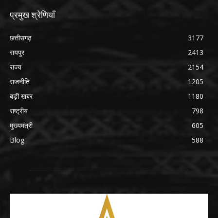
प्रमुख श्रेणियाँ
छत्तीसगढ़
3177
रायपुर
2413
राज्य
2154
राजनीति
1205
बड़ी खबर
1180
राष्ट्रीय
798
मुख्यमंत्री
605
Blog
588