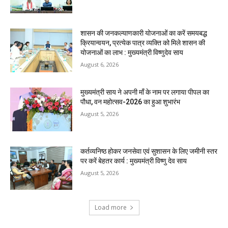
शासन की जनकल्याणकारी योजनाओं का करें समयबद्ध
क्रियान्वयन, प्रत्येक पात्र व्यक्ति को मिले शासन की
योजनाओं का लाभ : मुख्यमंत्री विष्णुदेव साय
August 6, 2026
मुख्यमंत्री साय ने अपनी माँ के नाम पर लगाया पीपल का
पौधा, वन महोत्सव-2026 का हुआ शुभारंभ
August 5, 2026
कर्तव्यनिष्ठ होकर जनसेवा एवं सुशासन के लिए जमीनी स्तर
पर करें बेहतर कार्य : मुख्यमंत्री विष्णु देव साय
August 5, 2026
Load more