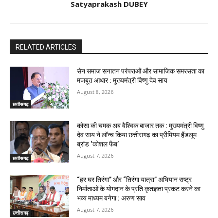
Satyaprakash DUBEY
RELATED ARTICLES
सेन समाज सनातन परंपराओं और सामाजिक समरसता का
मजबूत आधार : मुख्यमंत्री विष्णु देव साय
August 8, 2026
छत्तीसगढ़
कोसा की चमक अब वैश्विक बाजार तक : मुख्यमंत्री विष्णु
देव साय ने लॉन्च किया छत्तीसगढ़ का प्रीमियम हैंडलूम
ब्रांड ‘कोशल फैब’
August 7, 2026
छत्तीसगढ़
“हर घर तिरंगा” और “तिरंगा यात्रा” अभियान राष्ट्र
निर्माताओं के योगदान के प्रति कृतज्ञता प्रकट करने का
भव्य माध्यम बनेगा : अरुण साव
August 7, 2026
छत्तीसगढ़