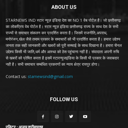
ABOUT US
STARNEWS IND स्टार न्यूज़ इंडिया देश का NO 1 वेब पोर्टल है। जो छत्तीसगढ़
का लोकप्रिय वेब पोर्टल है। स्टार न्यूज़ इंडिया छत्तीसगढ़ राज्य के साथ देश के सभी
राज्यों से समाचार संकलन कर प्रदर्शित करता है। जिसमें राजनीति,अपराध,
मनोरंजन,खेल जैसे तमाम प्रकार के समाचारों को भी प्रदर्शित करता है। हमारा उद्देश्य
जनता तक सही जानकारी और खबरों को पूरी सच्चाई के साथ दिखाना है। हमारा चैनल
उद्देश्य किसी भी जाति,धर्म और आस्था को ठेस पहुंचाना नहीं है। संवादाता अपनी रुचि
से खबरों को प्रेषित करता है इसमें स्टारन्यूजइंडिया के किसी भी प्रकार के जवाबदार
नही है। सभी समाचार सम्बंधित प्रकरणों का न्याय क्षेत्र रायपुर होगा।
Contact us:
starnewsind@gmail.com
FOLLOW US
एडिटर : अजय श्रीवास्तव