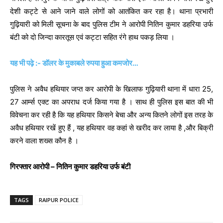
देशी कट्टे से आने जाने वाले लोगों को आतंकित कर रहा है। थाना प्रभारी
गुढ़ियारी को मिली सूचना के बाद पुलिस टीम ने आरोपी नितिन कुमार डहरिया उर्फ
बंटी को दो जिन्दा कारतूस एवं कट्टा सहित रंगे हाथ पकड़ लिया ।
यह भी पढ़े :- डॉलर के मुकाबले रुपया हुआ कमजोर…
पुलिस ने अवैध हथियार जप्त कर आरोपी के खिलाफ गुढ़ियारी थाना में धारा 25,
27 आर्म्स एक्ट का अपराध दर्ज किया गया है । साथ ही पुलिस इस बात की भी
विवेचना कर रही है कि यह हथियार किसने बेचा और अन्य कितने लोगों इस तरह के
अवैध हथियार रखें हुए हैं , यह हथियार वह कहां से खरीद कर लाया है ,और बिक्री
करने वाला शख्स कौन है ।
गिरफ्तार आरोपी – नितिन कुमार डहरिया उर्फ बंटी
TAGS
RAIPUR POLICE