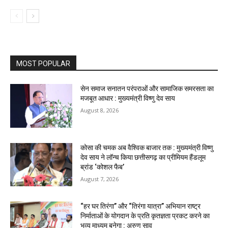
MOST POPULAR
सेन समाज सनातन परंपराओं और सामाजिक समरसता का
मजबूत आधार : मुख्यमंत्री विष्णु देव साय
August 8, 2026
कोसा की चमक अब वैश्विक बाजार तक : मुख्यमंत्री विष्णु
देव साय ने लॉन्च किया छत्तीसगढ़ का प्रीमियम हैंडलूम
ब्रांड ‘कोशल फैब’
August 7, 2026
“हर घर तिरंगा” और “तिरंगा यात्रा” अभियान राष्ट्र
निर्माताओं के योगदान के प्रति कृतज्ञता प्रकट करने का
भव्य माध्यम बनेगा : अरुण साव