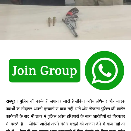
रायपुर।
पुलिस की कार्यवाही लगातार जारी है लेकिन अवैध हथियार और मादक
पदार्थों के सौदागर अपनी हरकतों से बाज नहीं आते और रोजाना पुलिस की कठोर
कार्यवाही के बाद भी शहर में पुलिस अवैध हथियारों के साथ आरोपियों को गिरफ्तार
भी करती है । लेकिन आरोपी अपने गंभीर मंसूबों को अंजाम देने में बाज नहीं आ