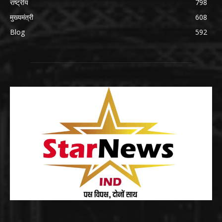
राष्ट्रीय
798
मुख्यमंत्री
608
Blog
592