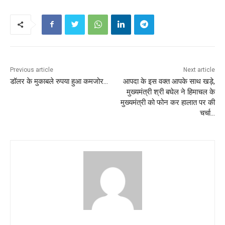
Previous article
Next article
डॉलर के मुकाबले रुपया हुआ कमजोर…
आपदा के इस वक्त आपके साथ खड़े,
मुख्यमंत्री श्री बघेल ने हिमाचल के
मुख्यमंत्री को फोन कर हालात पर की
चर्चा…