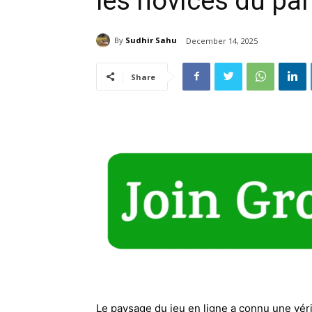
les novices du par
By
Sudhir Sahu
December 14, 2025
Share
Le paysage du jeu en ligne a connu une vér