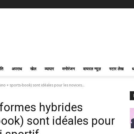
ति
अपराध
खेल
व्यापार
मनोरंजन
वायरल न्यूज़
स्टार लेख
ध
no + sports‑book) sont idéales pour les novices...
eformes hybrides
book) sont idéales pour