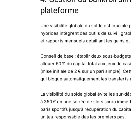
plateforme
Une visibilité globale du solde est cruciale
hybrides intègrent des outils de suivi : gr
et rapports mensuels détaillant les gains et 
Conseil de base : établir deux sous‑budget
allouer 60 % du capital total aux jeux de cas
(mise initiale de 2 € sur un pari simple). Cet
qui bloque automatiquement les transferts a
La visibilité du solde global évite les sur‑
à 350 € en une soirée de slots saura immédi
paris sportifs jusqu’à récupération du capit
un jeu responsable dès les premiers pas.