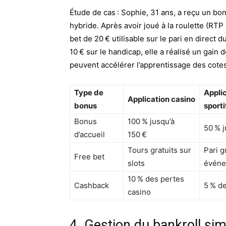
Étude de cas : Sophie, 31 ans, a reçu un bon
hybride. Après avoir joué à la roulette (RTP 
bet de 20 € utilisable sur le pari en direct d
10 € sur le handicap, elle a réalisé un gai
peuvent accélérer l’apprentissage des cotes
Type de
Applic
Application casino
bonus
sporti
Bonus
100 % jusqu’à
50 % j
d’accueil
150 €
Tours gratuits sur
Pari g
Free bet
slots
événe
10 % des pertes
Cashback
5 % de
casino
4. Gestion du bankroll si