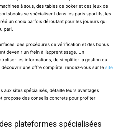
s machines à sous, des tables de poker et des jeux de
sportsbooks se spécialisent dans les paris sportifs, les
 créé un choix parfois déroutant pour les joueurs qui
u pari.
terfaces, des procédures de vérification et des bonus
t devenir un frein à l’apprentissage. Un
aliser les informations, de simplifier la gestion du
r découvrir une offre complète, rendez‑vous sur le
site
 aux sites spécialisés, détaille leurs avantages
t propose des conseils concrets pour profiter
 des plateformes spécialisées