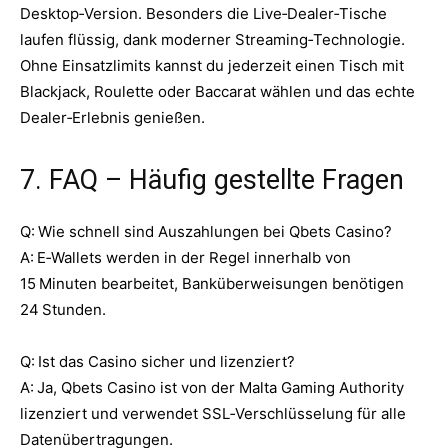
Desktop‑Version. Besonders die Live‑Dealer‑Tische
laufen flüssig, dank moderner Streaming‑Technologie.
Ohne Einsatzlimits kannst du jederzeit einen Tisch mit
Blackjack, Roulette oder Baccarat wählen und das echte
Dealer‑Erlebnis genießen.
7. FAQ – Häufig gestellte Fragen
Q: Wie schnell sind Auszahlungen bei Qbets Casino?
A: E‑Wallets werden in der Regel innerhalb von
15 Minuten bearbeitet, Banküberweisungen benötigen
24 Stunden.
Q: Ist das Casino sicher und lizenziert?
A: Ja, Qbets Casino ist von der Malta Gaming Authority
lizenziert und verwendet SSL‑Verschlüsselung für alle
Datenübertragungen.