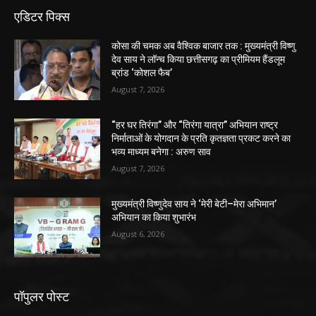
एडिटर पिक्स
कोसा की चमक अब वैश्विक बाजार तक : मुख्यमंत्री विष्णु
देव साय ने लॉन्च किया छत्तीसगढ़ का प्रीमियम हैंडलूम
ब्रांड ‘कोशल फैब’
August 7, 2026
“हर घर तिरंगा” और “तिरंगा यात्रा” अभियान राष्ट्र
निर्माताओं के योगदान के प्रति कृतज्ञता प्रकट करने का
भव्य माध्यम बनेगा : अरुण साव
August 7, 2026
मुख्यमंत्री विष्णुदेव साय ने ‘मेरी बेटी–मेरा अभिमान’
अभियान का किया शुभारंभ
August 6, 2026
पॉपुलर पोस्ट