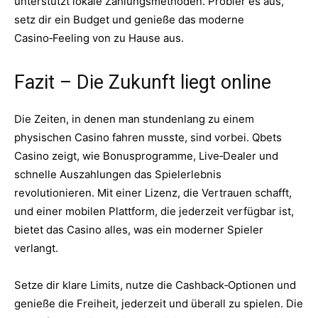
unterstützt lokale Zahlungsmethoden. Probier es aus,
setz dir ein Budget und genieße das moderne
Casino‑Feeling von zu Hause aus.
Fazit – Die Zukunft liegt online
Die Zeiten, in denen man stundenlang zu einem
physischen Casino fahren musste, sind vorbei. Qbets
Casino zeigt, wie Bonusprogramme, Live‑Dealer und
schnelle Auszahlungen das Spielerlebnis
revolutionieren. Mit einer Lizenz, die Vertrauen schafft,
und einer mobilen Plattform, die jederzeit verfügbar ist,
bietet das Casino alles, was ein moderner Spieler
verlangt.
Setze dir klare Limits, nutze die Cashback‑Optionen und
genieße die Freiheit, jederzeit und überall zu spielen. Die