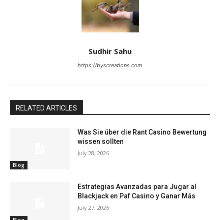
Sudhir Sahu
https://byscreations.com
RELATED ARTICLES
Was Sie über die Rant Casino Bewertung
wissen sollten
July 28, 2026
Blog
Estrategias Avanzadas para Jugar al
Blackjack en Paf Casino y Ganar Más
July 27, 2026
Blog