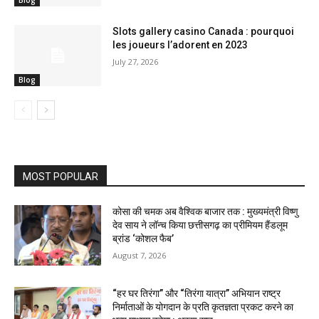
Slots gallery casino Canada : pourquoi
les joueurs l’adorent en 2023
July 27, 2026
Blog
MOST POPULAR
कोसा की चमक अब वैश्विक बाजार तक : मुख्यमंत्री विष्णु
देव साय ने लॉन्च किया छत्तीसगढ़ का प्रीमियम हैंडलूम
ब्रांड ‘कोशल फैब’
August 7, 2026
“हर घर तिरंगा” और “तिरंगा यात्रा” अभियान राष्ट्र
निर्माताओं के योगदान के प्रति कृतज्ञता प्रकट करने का