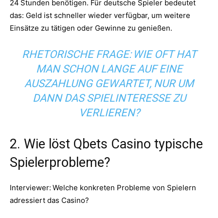
24 Stunden benötigen. Für deutsche Spieler bedeutet
das: Geld ist schneller wieder verfügbar, um weitere
Einsätze zu tätigen oder Gewinne zu genießen.
RHETORISCHE FRAGE: WIE OFT HAT
MAN SCHON LANGE AUF EINE
AUSZAHLUNG GEWARTET, NUR UM
DANN DAS SPIELINTERESSE ZU
VERLIEREN?
2. Wie löst Qbets Casino typische
Spielerprobleme?
Interviewer: Welche konkreten Probleme von Spielern
adressiert das Casino?