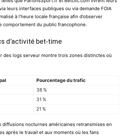
telles que ParionsSport.fr et Betclic.com livrent leurs
 via leurs interfaces publiques ou via demande FOIA
alisé à l’heure locale française afin d’observer
 le comportement du public francophone.
s d’activité bet‑time
r des logs serveur montre trois zones distinctes où
pal
Pourcentage du trafic
38 %
31 %
21 %
 diffusions nocturnes américaines retransmises en
es après le travail et aux moments où les fans