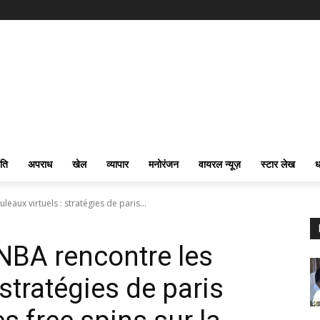
ति
अपराध
खेल
व्यापार
मनोरंजन
वायरल न्यूज़
स्टार लेख
ध
aux virtuels : stratégies de paris...
NBA rencontre les
 stratégies de paris