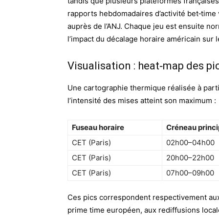
tandis que plusieurs plateformes françaises 
rapports hebdomadaires d’activité bet‑time
auprès de l’ANJ. Chaque jeu est ensuite norm
l’impact du décalage horaire américain sur
Visualisation : heat‑map des pic
Une cartographie thermique réalisée à parti
l’intensité des mises atteint son maximum :
Fuseau horaire
Créneau princi
CET (Paris)
02h00–04h00
CET (Paris)
20h00–22h00
CET (Paris)
07h00–09h00
Ces pics correspondent respectivement aux
prime time européen, aux rediffusions local