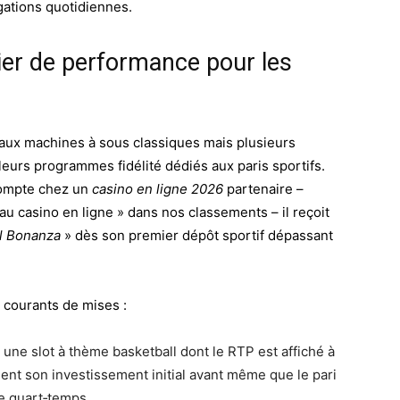
igations quotidiennes.
ier de performance pour les
aux machines à sous classiques mais plusieurs
eurs programmes fidélité dédiés aux paris sportifs.
compte chez un
casino en ligne 2026
partenaire –
 casino en ligne » dans nos classements – il reçoit
l Bonanza
» dès son premier dépôt sportif dépassant
 courants de mises :
 une slot à thème basketball dont le RTP est affiché à
ent son investissement initial avant même que le pari
me quart‑temps.