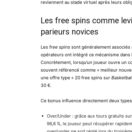
reviennent au stade virtuel après leurs obl
Les free spins comme lev
parieurs novices
Les
free spins
sont généralement associés 
opérateurs ont intégré ce mécanisme dans l
Concrètement, lorsqu’un joueur ouvre un 
souvent référencé comme « meilleur nouveau
une offre type « 20 free spins sur
Basketbal
30 €.
Ce bonus influence directement deux types
Over/Under : grâce aux tours gratuits sur
96,8 %, le joueur peut récupérer rapidem
over/under ne soit réglé lors du troisiè