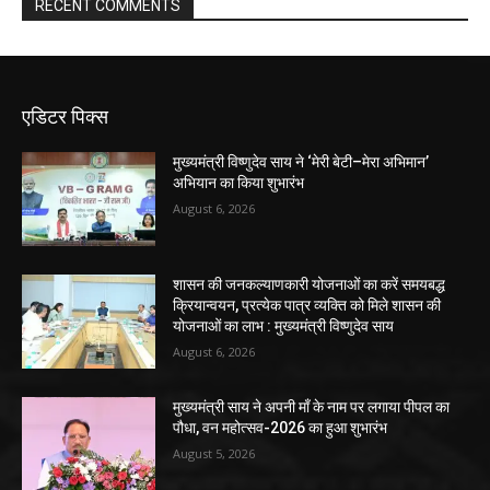
RECENT COMMENTS
एडिटर पिक्स
मुख्यमंत्री विष्णुदेव साय ने ‘मेरी बेटी–मेरा अभिमान’
अभियान का किया शुभारंभ
August 6, 2026
शासन की जनकल्याणकारी योजनाओं का करें समयबद्ध
क्रियान्वयन, प्रत्येक पात्र व्यक्ति को मिले शासन की
योजनाओं का लाभ : मुख्यमंत्री विष्णुदेव साय
August 6, 2026
मुख्यमंत्री साय ने अपनी माँ के नाम पर लगाया पीपल का
पौधा, वन महोत्सव-2026 का हुआ शुभारंभ
August 5, 2026