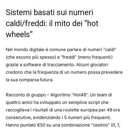
Sistemi basati sui numeri
caldi/freddi: il mito dei “hot
wheels”
Nel mondo digitale è comune parlare di numeri “caldi”
(che escono più spesso) e “freddi” (meno frequenti)
grazie a software di tracciamento. Alcuni giocatori
credono che la frequenza di un numero possa prevedere
la sua comparsa futura.
Racconto di gruppo – Algoritmo “Hot48”. Un team di
quattro amici ha sviluppato un semplice script che
raccoglieva i risultati di una roulette europea per 48 ore
consecutive, evidenziando i 5 numeri più frequenti.
Hanno puntato €50 su una combinazione “cestino” (0, 1,