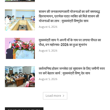
शासन की जनकल्याणकारी योजनाओं का करें समयबद्ध
क्रियान्वयन, प्रत्येक पात्र व्यक्ति को मिले शासन की
योजनाओं का लाभ : मुख्यमंत्री विष्णुदेव साय
August 6, 2026
मुख्यमंत्री साय ने अपनी माँ के नाम पर लगाया पीपल का
पौधा, वन महोत्सव-2026 का हुआ शुभारंभ
August 5, 2026
कर्तव्यनिष्ठ होकर जनसेवा एवं सुशासन के लिए जमीनी स्तर
पर करें बेहतर कार्य : मुख्यमंत्री विष्णु देव साय
August 5, 2026
Load more