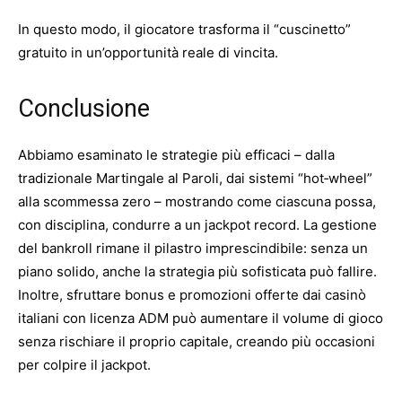
In questo modo, il giocatore trasforma il “cuscinetto”
gratuito in un’opportunità reale di vincita.
Conclusione
Abbiamo esaminato le strategie più efficaci – dalla
tradizionale Martingale al Paroli, dai sistemi “hot‑wheel”
alla scommessa zero – mostrando come ciascuna possa,
con disciplina, condurre a un jackpot record. La gestione
del bankroll rimane il pilastro imprescindibile: senza un
piano solido, anche la strategia più sofisticata può fallire.
Inoltre, sfruttare bonus e promozioni offerte dai casinò
italiani con licenza ADM può aumentare il volume di gioco
senza rischiare il proprio capitale, creando più occasioni
per colpire il jackpot.