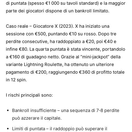
di puntata (spesso €1 000 su tavoli standard) e la maggior
parte dei giocatori dispone di un bankroll limitato.
Caso reale – Giocatore X (2023). X ha iniziato una
sessione con €500, puntando €10 su rosso. Dopo tre
perdite consecutive, ha raddoppiato a €20, poi €40 e
infine €80. La quarta puntata è stata vincente, portandolo
a €160 di guadagno netto. Grazie al “mini‑jackpot” della
variante Lightning Roulette, ha ottenuto un ulteriore
pagamento di €200, raggiungendo €360 di profitto totale
in 12 spin.
I rischi principali sono:
Bankroll insufficiente – una sequenza di 7‑8 perdite
può azzerare il capitale.
Limiti di puntata – il raddoppio può superare il