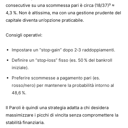
consecutive su una scommessa pari è circa (18/37)³ ≈
4,3 %. Non è altissima, ma con una gestione prudente del
capitale diventa un’opzione praticabile.
Consigli operativi:
Impostare un “stop‑gain” dopo 2‑3 raddoppiamenti.
Definire un “stop‑loss” fisso (es. 50 % del bankroll
iniziale).
Preferire scommesse a pagamento pari (es.
rosso/nero) per mantenere la probabilità intorno al
48,6 %.
Il Paroli è quindi una strategia adatta a chi desidera
massimizzare i picchi di vincita senza compromettere la
stabilità finanziaria.