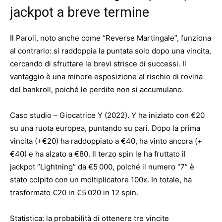
jackpot a breve termine
Il Paroli, noto anche come “Reverse Martingale”, funziona
al contrario: si raddoppia la puntata solo dopo una vincita,
cercando di sfruttare le brevi strisce di successi. Il
vantaggio è una minore esposizione al rischio di rovina
del bankroll, poiché le perdite non si accumulano.
Caso studio – Giocatrice Y (2022). Y ha iniziato con €20
su una ruota europea, puntando su pari. Dopo la prima
vincita (+€20) ha raddoppiato a €40, ha vinto ancora (+
€40) e ha alzato a €80. Il terzo spin le ha fruttato il
jackpot “Lightning” da €5 000, poiché il numero “7” è
stato colpito con un moltiplicatore 100x. In totale, ha
trasformato €20 in €5 020 in 12 spin.
Statistica: la probabilità di ottenere tre vincite