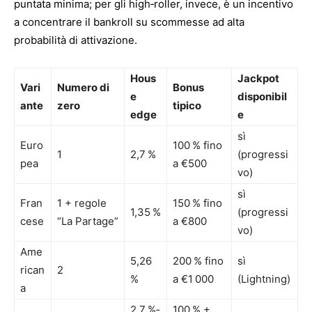
puntata minima; per gli high‑roller, invece, è un incentivo
a concentrare il bankroll su scommesse ad alta
probabilità di attivazione.
Hous
Jackpot
Vari
Numero di
Bonus
e
disponibil
ante
zero
tipico
edge
e
sì
Euro
100 % fino
1
2,7 %
(progressi
pea
a €500
vo)
sì
Fran
1 + regole
150 % fino
1,35 %
(progressi
cese
“La Partage”
a €800
vo)
Ame
5,26
200 % fino
sì
rican
2
%
a €1 000
(Lightning)
a
2,7 %‑
100 % +