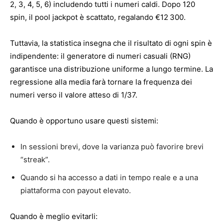
2, 3, 4, 5, 6) includendo tutti i numeri caldi. Dopo 120
spin, il pool jackpot è scattato, regalando €12 300.
Tuttavia, la statistica insegna che il risultato di ogni spin è
indipendente: il generatore di numeri casuali (RNG)
garantisce una distribuzione uniforme a lungo termine. La
regressione alla media farà tornare la frequenza dei
numeri verso il valore atteso di 1/37.
Quando è opportuno usare questi sistemi:
In sessioni brevi, dove la varianza può favorire brevi
“streak”.
Quando si ha accesso a dati in tempo reale e a una
piattaforma con payout elevato.
Quando è meglio evitarli: