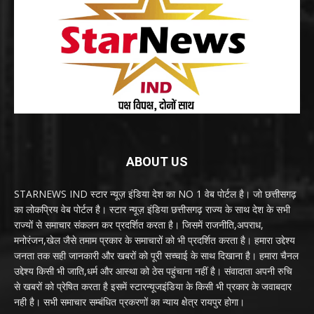
ABOUT US
STARNEWS IND स्टार न्यूज़ इंडिया देश का NO 1 वेब पोर्टल है। जो छत्तीसगढ़
का लोकप्रिय वेब पोर्टल है। स्टार न्यूज़ इंडिया छत्तीसगढ़ राज्य के साथ देश के सभी
राज्यों से समाचार संकलन कर प्रदर्शित करता है। जिसमें राजनीति,अपराध,
मनोरंजन,खेल जैसे तमाम प्रकार के समाचारों को भी प्रदर्शित करता है। हमारा उद्देश्य
जनता तक सही जानकारी और खबरों को पूरी सच्चाई के साथ दिखाना है। हमारा चैनल
उद्देश्य किसी भी जाति,धर्म और आस्था को ठेस पहुंचाना नहीं है। संवादाता अपनी रुचि
से खबरों को प्रेषित करता है इसमें स्टारन्यूजइंडिया के किसी भी प्रकार के जवाबदार
नही है। सभी समाचार सम्बंधित प्रकरणों का न्याय क्षेत्र रायपुर होगा।