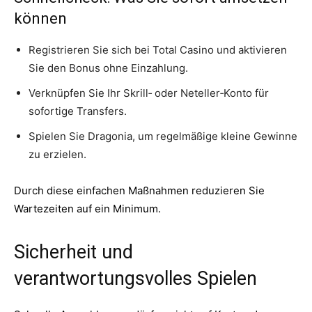
können
Registrieren Sie sich bei Total Casino und aktivieren
Sie den Bonus ohne Einzahlung.
Verknüpfen Sie Ihr Skrill‑ oder Neteller‑Konto für
sofortige Transfers.
Spielen Sie Dragonia, um regelmäßige kleine Gewinne
zu erzielen.
Durch diese einfachen Maßnahmen reduzieren Sie
Wartezeiten auf ein Minimum.
Sicherheit und
verantwortungsvolles Spielen