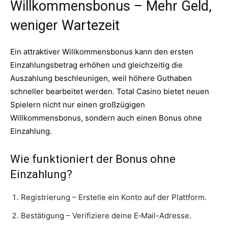
Willkommensbonus – Mehr Geld,
weniger Wartezeit
Ein attraktiver Willkommensbonus kann den ersten
Einzahlungsbetrag erhöhen und gleichzeitig die
Auszahlung beschleunigen, weil höhere Guthaben
schneller bearbeitet werden. Total Casino bietet neuen
Spielern nicht nur einen großzügigen
Willkommensbonus, sondern auch einen Bonus ohne
Einzahlung.
Wie funktioniert der Bonus ohne
Einzahlung?
Registrierung – Erstelle ein Konto auf der Plattform.
Bestätigung – Verifiziere deine E‑Mail-Adresse.