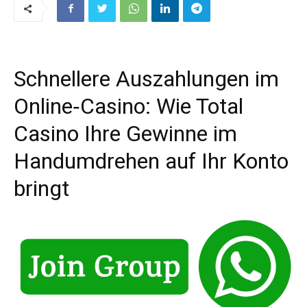
Schnellere Auszahlungen im
Online‑Casino: Wie Total
Casino Ihre Gewinne im
Handumdrehen auf Ihr Konto
bringt