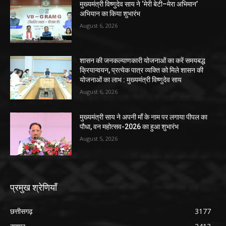
मुख्यमंत्री विष्णुदेव साय ने ‘मेरी बेटी–मेरा अभिमान’
अभियान का किया शुभारंभ
August 6, 2026
शासन की जनकल्याणकारी योजनाओं का करें समयबद्ध
क्रियान्वयन, प्रत्येक पात्र व्यक्ति को मिले शासन की
योजनाओं का लाभ : मुख्यमंत्री विष्णुदेव साय
August 6, 2026
मुख्यमंत्री साय ने अपनी माँ के नाम पर लगाया पीपल का
पौधा, वन महोत्सव-2026 का हुआ शुभारंभ
August 5, 2026
प्रमुख श्रेणियाँ
छत्तीसगढ़
3177