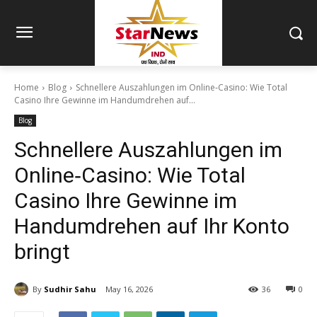
Home
Blog
Schnellere Auszahlungen im Online‑Casino: Wie Total
Casino Ihre Gewinne im Handumdrehen auf...
Blog
Schnellere Auszahlungen im
Online‑Casino: Wie Total
Casino Ihre Gewinne im
Handumdrehen auf Ihr Konto
bringt
By
Sudhir Sahu
May 16, 2026
36
0