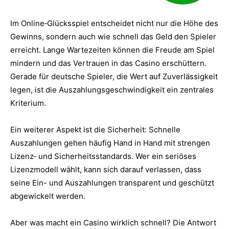
Im Online‑Glücksspiel entscheidet nicht nur die Höhe des
Gewinns, sondern auch wie schnell das Geld den Spieler
erreicht. Lange Wartezeiten können die Freude am Spiel
mindern und das Vertrauen in das Casino erschüttern.
Gerade für deutsche Spieler, die Wert auf Zuverlässigkeit
legen, ist die Auszahlungsgeschwindigkeit ein zentrales
Kriterium.
Ein weiterer Aspekt ist die Sicherheit: Schnelle
Auszahlungen gehen häufig Hand in Hand mit strengen
Lizenz‑ und Sicherheitsstandards. Wer ein seriöses
Lizenzmodell wählt, kann sich darauf verlassen, dass
seine Ein- und Auszahlungen transparent und geschützt
abgewickelt werden.
Aber was macht ein Casino wirklich schnell? Die Antwort