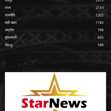
रायपुर
2413
राज्य
2154
राजनीति
1205
बड़ी खबर
1180
राष्ट्रीय
798
मुख्यमंत्री
605
Blog
588