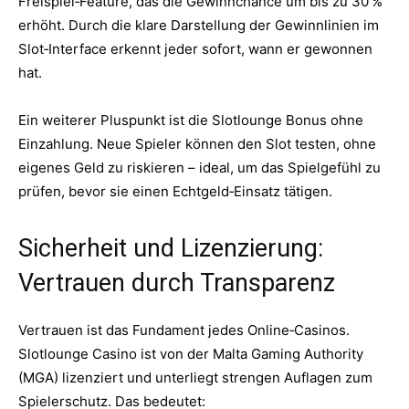
Freispiel‑Feature, das die Gewinnchance um bis zu 30 %
erhöht. Durch die klare Darstellung der Gewinnlinien im
Slot‑Interface erkennt jeder sofort, wann er gewonnen
hat.
Ein weiterer Pluspunkt ist die Slotlounge Bonus ohne
Einzahlung. Neue Spieler können den Slot testen, ohne
eigenes Geld zu riskieren – ideal, um das Spielgefühl zu
prüfen, bevor sie einen Echtgeld‑Einsatz tätigen.
Sicherheit und Lizenzierung:
Vertrauen durch Transparenz
Vertrauen ist das Fundament jedes Online‑Casinos.
Slotlounge Casino ist von der Malta Gaming Authority
(MGA) lizenziert und unterliegt strengen Auflagen zum
Spielerschutz. Das bedeutet: