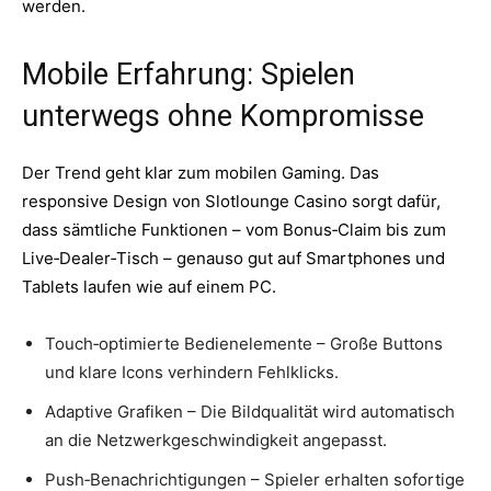
werden.
Mobile Erfahrung: Spielen
unterwegs ohne Kompromisse
Der Trend geht klar zum mobilen Gaming. Das
responsive Design von Slotlounge Casino sorgt dafür,
dass sämtliche Funktionen – vom Bonus‑Claim bis zum
Live‑Dealer‑Tisch – genauso gut auf Smartphones und
Tablets laufen wie auf einem PC.
Touch‑optimierte Bedienelemente – Große Buttons
und klare Icons verhindern Fehlklicks.
Adaptive Grafiken – Die Bildqualität wird automatisch
an die Netzwerkgeschwindigkeit angepasst.
Push‑Benachrichtigungen – Spieler erhalten sofortige