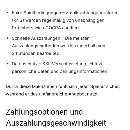
Faire Spielbedingungen – Zufallszahlengeneratoren
(RNG) werden regelmäßig von unabhängigen
Prüflabors wie eCOGRA auditiert.
Schnelle Auszahlungen – Die meisten
Auszahlungsmethoden werden innerhalb von
24 Stunden bearbeitet.
Datenschutz – SSL‑Verschlüsselung schützt
persönliche Daten und Zahlungsinformationen.
Durch diese Maßnahmen fühlt sich jeder Spieler sicher,
während er das umfangreiche Angebot nutzt.
Zahlungsoptionen und
Auszahlungsgeschwindigkeit