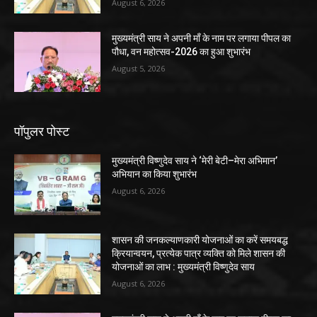
August 6, 2026
मुख्यमंत्री साय ने अपनी माँ के नाम पर लगाया पीपल का
पौधा, वन महोत्सव-2026 का हुआ शुभारंभ
August 5, 2026
पॉपुलर पोस्ट
मुख्यमंत्री विष्णुदेव साय ने ‘मेरी बेटी–मेरा अभिमान’
अभियान का किया शुभारंभ
August 6, 2026
शासन की जनकल्याणकारी योजनाओं का करें समयबद्ध
क्रियान्वयन, प्रत्येक पात्र व्यक्ति को मिले शासन की
योजनाओं का लाभ : मुख्यमंत्री विष्णुदेव साय
August 6, 2026