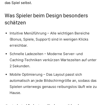
das Spiel selbst.
Was Spieler beim Design besonders
schätzen
Intuitive Menüführung – Alle wichtigen Bereiche
(Bonus, Spiele, Support) sind in wenigen Klicks
erreichbar.
Schnelle Ladezeiten – Moderne Server‑ und
Caching‑Techniken verkürzen Wartezeiten auf unter
2 Sekunden.
Mobile Optimierung – Das Layout passt sich
automatisch an jede Bildschirmgröße an, sodass das
Spielen unterwegs genauso reibungslos läuft wie zu
Hause.