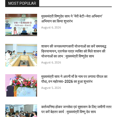
MOST POPULAR
मुख्यमंत्री विष्णुदेव साय ने ‘मेरी बेटी–मेरा अभिमान’
अभियान का किया शुभारंभ
August 6, 2026
शासन की जनकल्याणकारी योजनाओं का करें समयबद्ध
क्रियान्वयन, प्रत्येक पात्र व्यक्ति को मिले शासन की
योजनाओं का लाभ : मुख्यमंत्री विष्णुदेव साय
August 6, 2026
मुख्यमंत्री साय ने अपनी माँ के नाम पर लगाया पीपल का
पौधा, वन महोत्सव-2026 का हुआ शुभारंभ
August 5, 2026
कर्तव्यनिष्ठ होकर जनसेवा एवं सुशासन के लिए जमीनी स्तर
पर करें बेहतर कार्य : मुख्यमंत्री विष्णु देव साय