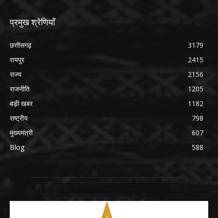
प्रमुख श्रेणियाँ
छत्तीसगढ़
3179
रायपुर
2415
राज्य
2156
राजनीति
1205
बड़ी खबर
1182
राष्ट्रीय
798
मुख्यमंत्री
607
Blog
588