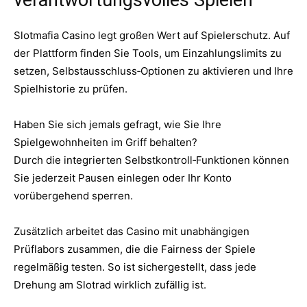
Slotmafia Casino legt großen Wert auf Spielerschutz. Auf
der Plattform finden Sie Tools, um Einzahlungslimits zu
setzen, Selbstausschluss‑Optionen zu aktivieren und Ihre
Spielhistorie zu prüfen.
Haben Sie sich jemals gefragt, wie Sie Ihre
Spielgewohnheiten im Griff behalten?
Durch die integrierten Selbstkontroll‑Funktionen können
Sie jederzeit Pausen einlegen oder Ihr Konto
vorübergehend sperren.
Zusätzlich arbeitet das Casino mit unabhängigen
Prüflabors zusammen, die die Fairness der Spiele
regelmäßig testen. So ist sichergestellt, dass jede
Drehung am Slotrad wirklich zufällig ist.