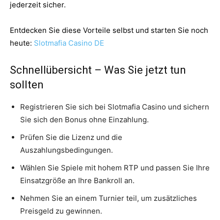
jederzeit sicher.
Entdecken Sie diese Vorteile selbst und starten Sie noch
heute:
Slotmafia Casino DE
Schnellübersicht – Was Sie jetzt tun
sollten
Registrieren Sie sich bei Slotmafia Casino und sichern
Sie sich den Bonus ohne Einzahlung.
Prüfen Sie die Lizenz und die
Auszahlungsbedingungen.
Wählen Sie Spiele mit hohem RTP und passen Sie Ihre
Einsatzgröße an Ihre Bankroll an.
Nehmen Sie an einem Turnier teil, um zusätzliches
Preisgeld zu gewinnen.