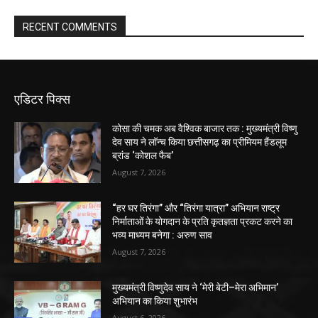
RECENT COMMENTS
एडिटर पिक्स
कोसा की चमक अब वैश्विक बाजार तक : मुख्यमंत्री विष्णु
देव साय ने लॉन्च किया छत्तीसगढ़ का प्रीमियम हैंडलूम
ब्रांड ‘कोशल फैब’
August 7, 2026
“हर घर तिरंगा” और “तिरंगा यात्रा” अभियान राष्ट्र
निर्माताओं के योगदान के प्रति कृतज्ञता प्रकट करने का
भव्य माध्यम बनेगा : अरुण साव
August 7, 2026
मुख्यमंत्री विष्णुदेव साय ने ‘मेरी बेटी–मेरा अभिमान’
अभियान का किया शुभारंभ
August 6, 2026