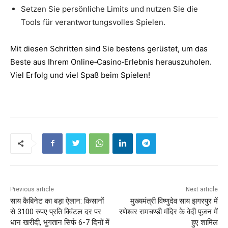
Setzen Sie persönliche Limits und nutzen Sie die
Tools für verantwortungsvolles Spielen.
Mit diesen Schritten sind Sie bestens gerüstet, um das
Beste aus Ihrem Online‑Casino‑Erlebnis herauszuholen.
Viel Erfolg und viel Spaß beim Spielen!
Previous article
Next article
साय कैबिनेट का बड़ा ऐलान: किसानों
मुख्यमंत्री विष्णुदेव साय झगरपुर में
से 3100 रुपए प्रति क्विंटल दर पर
रणेश्वर रामचण्डी मंदिर के वेदी पूजन में
धान खरीदी, भुगतान सिर्फ 6-7 दिनों में
हुए शामिल