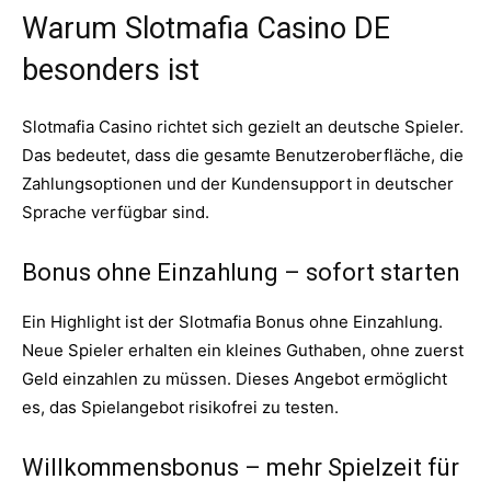
Warum Slotmafia Casino DE
besonders ist
Slotmafia Casino richtet sich gezielt an deutsche Spieler.
Das bedeutet, dass die gesamte Benutzeroberfläche, die
Zahlungsoptionen und der Kundensupport in deutscher
Sprache verfügbar sind.
Bonus ohne Einzahlung – sofort starten
Ein Highlight ist der Slotmafia Bonus ohne Einzahlung.
Neue Spieler erhalten ein kleines Guthaben, ohne zuerst
Geld einzahlen zu müssen. Dieses Angebot ermöglicht
es, das Spielangebot risikofrei zu testen.
Willkommensbonus – mehr Spielzeit für