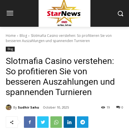
Home
Blog
Slotmafia Casino verstehen: So profitieren Sie von
besseren Auszahlungen und spannenden Turnieren
Blog
Slotmafia Casino verstehen:
So profitieren Sie von
besseren Auszahlungen und
spannenden Turnieren
By
Sudhir Sahu
October 10, 2025
19
0