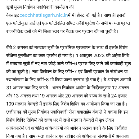
सूची मुख्य निर्वाचन पदाधिकारी कार्यालय की
वेबसाइट
ceochhattisgarh.nic.in
में भी होस्ट की गई है। साथ ही इसकी
एक फोटोयुक्त हार्ड एवं एक फोटोरहित सॉफ्ट कॉपी प्रदेश के सभी मान्यता प्राप्त
राजनीतिक दलों को भी जिला स्तर पर बैठक कर प्रदान की जा चुकी है।
बीते 2 अगस्त को मतदाता सूची के प्रारंभिक प्रकाशन के साथ ही इसके विशेष
संक्षिप्त पुनरीक्षण का काम प्रारंभ हो गया है। 1 अक्टूबर 2023 की अर्हता तिथि
में मतदाता सूची में नए नाम जोड़े जाने फॉर्म-6 प्राप्त किए जाने की कार्यवाही शुरू
की जा चुकी है। नाम विलोपन के लिए फॉर्म-7 एवं किसी प्रकार के संशोधन या
स्थानांतरण के लिए फॉर्म-8 भी लिया जाना प्रारम्भ हो गया है। ये आवेदन आगामी
31 अगस्त तक लिए जाएंगे। भारत निर्वाचन आयोग के निर्देशानुसार 12 अगस्त
और 13 अगस्त तथा 19 अगस्त और 20 अगस्त को राज्य के सभी 24 हजार
109 मतदान केन्द्रों में इसके लिए विशेष शिविर का आयोजन किया जा रहा है।
छत्तीसगढ़ की मुख्य निर्वाचन पदाधिकारी रीना बाबासाहेब कंगाले ने बताया कि इन
विशेष शिविर तिथियों को राज्य भर में सभी मतदान केन्द्रों में बूथ लेवल
अधिकारियों एवं अभिहित अधिकारियों को आवेदन प्राप्त करने के लिए निर्देशित
किया गया है। सामान्यतः शनिवार एवं रविवार को अधिकांश संस्थानों में अवकाश