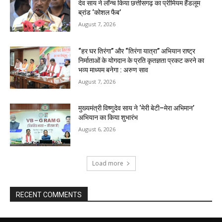
देव साय ने लॉन्च किया छत्तीसगढ़ का प्रीमियम हैंडलूम
ब्रांड ‘कोशल फैब’
August 7, 2026
“हर घर तिरंगा” और “तिरंगा यात्रा” अभियान राष्ट्र
निर्माताओं के योगदान के प्रति कृतज्ञता प्रकट करने का
भव्य माध्यम बनेगा : अरुण साव
August 7, 2026
मुख्यमंत्री विष्णुदेव साय ने ‘मेरी बेटी–मेरा अभिमान’
अभियान का किया शुभारंभ
August 6, 2026
Load more
RECENT COMMENTS