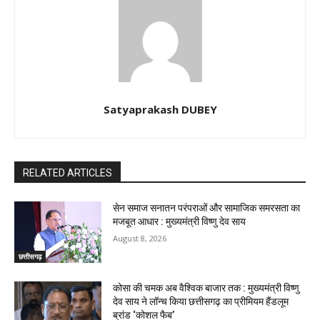
Satyaprakash DUBEY
RELATED ARTICLES
सेन समाज सनातन परंपराओं और सामाजिक समरसता का
मजबूत आधार : मुख्यमंत्री विष्णु देव साय
August 8, 2026
छत्तीसगढ़
कोसा की चमक अब वैश्विक बाजार तक : मुख्यमंत्री विष्णु
देव साय ने लॉन्च किया छत्तीसगढ़ का प्रीमियम हैंडलूम
ब्रांड ‘कोशल फैब’