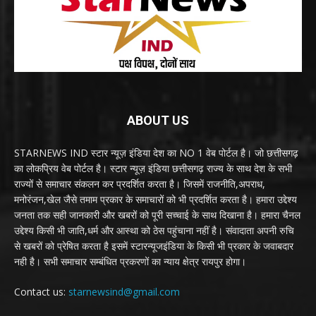
ABOUT US
STARNEWS IND स्टार न्यूज़ इंडिया देश का NO 1 वेब पोर्टल है। जो छत्तीसगढ़
का लोकप्रिय वेब पोर्टल है। स्टार न्यूज़ इंडिया छत्तीसगढ़ राज्य के साथ देश के सभी
राज्यों से समाचार संकलन कर प्रदर्शित करता है। जिसमें राजनीति,अपराध,
मनोरंजन,खेल जैसे तमाम प्रकार के समाचारों को भी प्रदर्शित करता है। हमारा उद्देश्य
जनता तक सही जानकारी और खबरों को पूरी सच्चाई के साथ दिखाना है। हमारा चैनल
उद्देश्य किसी भी जाति,धर्म और आस्था को ठेस पहुंचाना नहीं है। संवादाता अपनी रुचि
से खबरों को प्रेषित करता है इसमें स्टारन्यूजइंडिया के किसी भी प्रकार के जवाबदार
नही है। सभी समाचार सम्बंधित प्रकरणों का न्याय क्षेत्र रायपुर होगा।
Contact us:
starnewsind@gmail.com