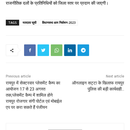
राजनीतिक दलों के प्रतिनिधियों को जिला स्तर पर प्रदान की जाएगी।
TAGS
मतदाता सूची
विधानसभा आम निर्वाचन-2023
Previous article
Next article
रायपुर में सेक्टरवार प्लेसमेंट कैम्प का
ऑनलाइन सट्टा के खिलाफ रायपुर
आयोजन 17 से 23 अगस्त
पुलिस की बड़ी कार्यवाही…
तक,प्लेसमेंट कैम्प में शामिल होने
रायपुर रोजगार संगी पोर्टल एवं मोबाईल
एप पर करा सकते हैं पंजीयन