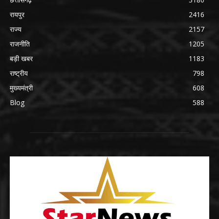
रायपुर
2416
राज्य
2157
राजनीति
1205
बड़ी खबर
1183
राष्ट्रीय
798
मुख्यमंत्री
608
Blog
588