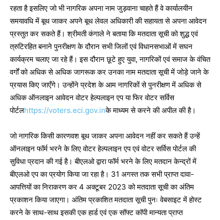
रहता है इसलिए जो भी नागरिक अपना नाम जुड़वाना चाहते हैं वे कार्यालयीन
समयावधि में बूथ जाकर अपने बूथ लेवल अधिकारी की सहायता से अपना आवेदन
प्रस्तुत कर सकते हैं। श्रीमती कंगाले ने बताया कि मतदाता सूची को शुद्ध एवं
त्रुटिरहित बनाने पुनरीक्षण के दौरान सभी जिलों एवं विधानसभाओं में सघन
कार्यक्रम चलाए जा रहे हैं। इस दौरान छूटे हुए युवा, नागरिकों एवं समाज के वंचित
वर्गों को अधिक से अधिक जागरूक कर उनका नाम मतदाता सूची में जोड़े जाने के
प्रयास किए जाएँगे। उन्होंने प्रदेश के आम नागरिकों से पुनरीक्षण में अधिक से
अधिक ऑनलाइन आवेदन वोटर हेल्पलाइन एप या फिर वोटर सर्विस
पोर्टल
https://voters.eci.gov.in
के माध्यम से करने की अपील की है।
जो नागरिक किसी कारणवश बूथ जाकर अपना आवेदन नहीं कर सकते हैं उन्हें
ऑनलाइन फॉर्म भरने के लिए वोटर हेल्पलाइन एप एवं वोटर सर्विस पोर्टल की
सुविधा प्रदान की गई है। बीएलओ द्वारा फॉर्म भरने के लिए मतदान केन्द्रों में
बीएलओ एप का प्रयोग किया जा रहा है। 31 अगस्त तक सभी प्राप्त दावा-
आपत्तियों का निराकरण कर 4 अक्टूबर 2023 को मतदाता सूची का अंतिम
प्रकाशन किया जाएगा। अंतिम प्रकाशित मतदाता सूची पुनः वेबसाइट में होस्ट
करने के साथ-साथ इसकी एक हार्ड एवं एक सॉफ्ट कॉपी मान्यता प्राप्त