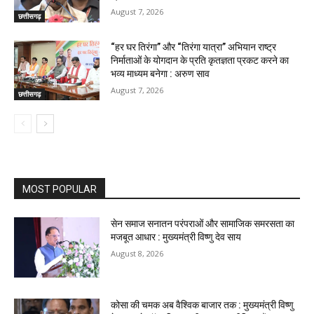
August 7, 2026
छत्तीसगढ़
“हर घर तिरंगा” और “तिरंगा यात्रा” अभियान राष्ट्र
निर्माताओं के योगदान के प्रति कृतज्ञता प्रकट करने का
भव्य माध्यम बनेगा : अरुण साव
August 7, 2026
छत्तीसगढ़
MOST POPULAR
सेन समाज सनातन परंपराओं और सामाजिक समरसता का
मजबूत आधार : मुख्यमंत्री विष्णु देव साय
August 8, 2026
कोसा की चमक अब वैश्विक बाजार तक : मुख्यमंत्री विष्णु