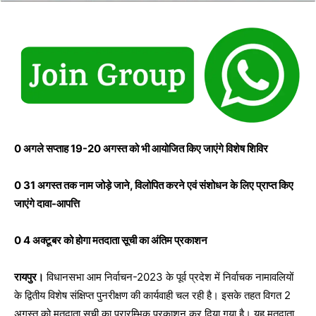
0 अगले सप्ताह 19-20 अगस्त को भी आयोजित किए जाएंगे विशेष शिविर
0 31 अगस्त तक नाम जोड़े जाने, विलोपित करने एवं संशोधन के लिए प्राप्त किए
जाएंगे दावा-आपत्ति
0 4 अक्टूबर को होगा मतदाता सूची का अंतिम प्रकाशन
रायपुर।
विधानसभा आम निर्वाचन-2023 के पूर्व प्रदेश में निर्वाचक नामावलियों
के द्वितीय विशेष संक्षिप्त पुनरीक्षण की कार्यवाही चल रही है। इसके तहत विगत 2
अगस्त को मतदाता सूची का प्रारम्भिक प्रकाशन कर दिया गया है। यह मतदाता