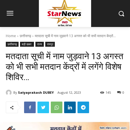
Home
छत्तीसगढ़
मतदाता सूची में नाम जुड़वाने 13 अगस्त को भी सभी मतदान केंद्रों...
छत्तीसगढ़
बड़ी खबर
राज्य
रायपुर
मतदाता सूची में नाम जुड़वाने 13 अगस्त
को भी सभी मतदान केंद्रों में लगेंगे विशेष
शिविर…
By
Satyaprakash DUBEY
August 12, 2023
145
0