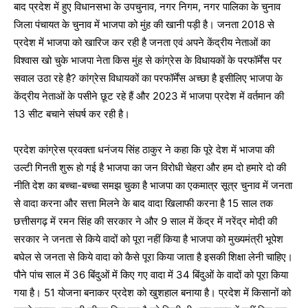
बाद प्रदेश में हुए विधानसभा के उपचुनाव, नगर निगम, नगर पालिका के चुनाव
जिला पंचायत के चुनाव में भाजपा को मुंह की खानी पड़ी है। जनता 2018 से
प्रदेश में भाजपा को खारिज कर रही है जनता एवं अपने केंद्रीय नेताओं का
विश्वास खो चुके भाजपा नेता किस मुंह से कांग्रेस के विधायकों के परफॉर्मेंस पर
सवाल उठा रहे है? कांग्रेस विधायकों का परफॉर्मेंस अच्छा है इसीलिए भाजपा के
केंद्रीय नेताओं के पसीने छूट रहे हैं और 2023 में भाजपा प्रदेश में वर्तमान की
13 सीट बचाने संघर्ष कर रही है।
प्रदेश कांग्रेस प्रवक्ता धनंजय सिंह ठाकुर ने कहा कि पूरे देश में भाजपा की
उल्टी गिनती शुरू हो गई है भाजपा का जन विरोधी चेहरा और हम दो हमारे दो की
नीति देश का बच्चा-बच्चा समझ चुका है भाजपा का एकमात्र सूत्र चुनाव में जनता
से वादा करना और सत्ता मिलने के बाद वादा खिलाफी करना है 15 साल तक
छत्तीसगढ़ में रमन सिंह की सरकार ने और 9 साल में केंद्र में नरेंद्र मोदी की
सरकार ने जनता से किये वादों को पूरा नहीं किया है भाजपा को मुख्यमंत्री भूपेश
बघेल से जनता से किये वादा को कैसे पूरा किया जाता है इसकी शिक्षा लेनी चाहिए।
पौने पांच साल में 36 बिंदुओं में किए गए वादा में 34 बिंदुओं के वादों को पूरा किया
गया है। 51 योजना बनाकर प्रदेश को खुशहाल बनाया है। प्रदेश में किसानों को