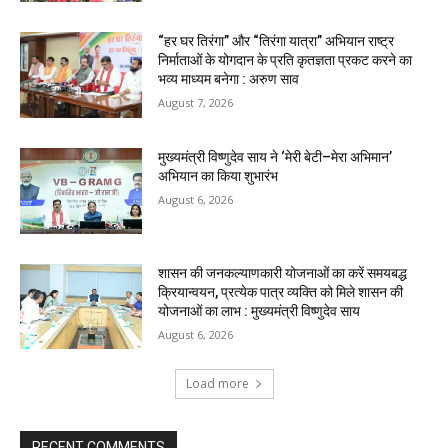
“हर घर तिरंगा” और “तिरंगा यात्रा” अभियान राष्ट्र
निर्माताओं के योगदान के प्रति कृतज्ञता प्रकट करने का
भव्य माध्यम बनेगा : अरुण साव
August 7, 2026
मुख्यमंत्री विष्णुदेव साय ने ‘मेरी बेटी–मेरा अभिमान’
अभियान का किया शुभारंभ
August 6, 2026
शासन की जनकल्याणकारी योजनाओं का करें समयबद्ध
क्रियान्वयन, प्रत्येक पात्र व्यक्ति को मिले शासन की
योजनाओं का लाभ : मुख्यमंत्री विष्णुदेव साय
August 6, 2026
Load more
RECENT COMMENTS