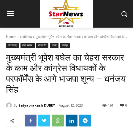
Home
छत्तीसगढ़
मुख्यमंत्री भूपेश बघेल का चेहरा सरकार के काम और कांग्रेस विधायकों के...
छत्तीसगढ़
बड़ी खबर
राजनीति
राज्य
रायपुर
मुख्यमंत्री भूपेश बघेल का चेहरा सरकार
के काम और कांग्रेस विधायकों के
परफॉर्मेंस के आगे भाजपा शून्य – धनंजय
सिंह
By
Satyaprakash DUBEY
August 12, 2023
161
0