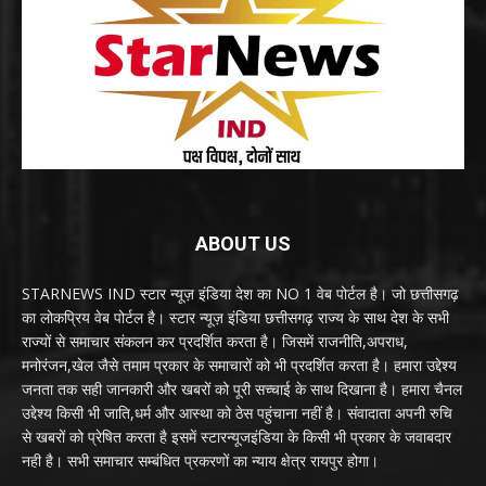
ABOUT US
STARNEWS IND स्टार न्यूज़ इंडिया देश का NO 1 वेब पोर्टल है। जो छत्तीसगढ़
का लोकप्रिय वेब पोर्टल है। स्टार न्यूज़ इंडिया छत्तीसगढ़ राज्य के साथ देश के सभी
राज्यों से समाचार संकलन कर प्रदर्शित करता है। जिसमें राजनीति,अपराध,
मनोरंजन,खेल जैसे तमाम प्रकार के समाचारों को भी प्रदर्शित करता है। हमारा उद्देश्य
जनता तक सही जानकारी और खबरों को पूरी सच्चाई के साथ दिखाना है। हमारा चैनल
उद्देश्य किसी भी जाति,धर्म और आस्था को ठेस पहुंचाना नहीं है। संवादाता अपनी रुचि
से खबरों को प्रेषित करता है इसमें स्टारन्यूजइंडिया के किसी भी प्रकार के जवाबदार
नही है। सभी समाचार सम्बंधित प्रकरणों का न्याय क्षेत्र रायपुर होगा।