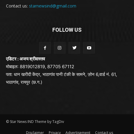
Contact us:
starnewsind@gmail.com
FOLLOW US
एडिटर : अजय श्रीवास्तव
मोबाइल: 8819012819, 87705 67112
पता: धान खरीदी केंद्र, भाठागांव पानी टंकी के सामने, ज़ोन 6,वार्ड नं. 61,
भाठागांव, रायपुर (छ.ग.)
© Star News IND Theme by TagDiv
Disclaimer
Privacy
Advertisement
Contact us