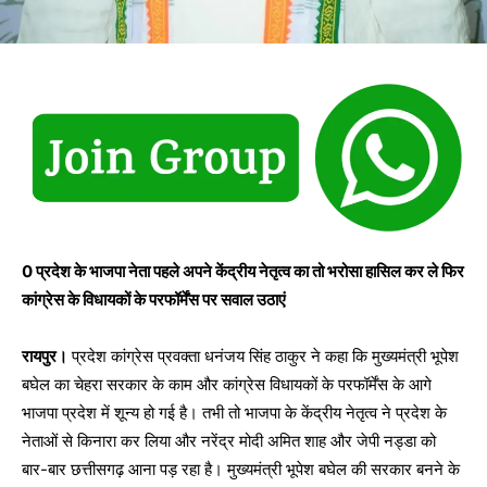
0 प्रदेश के भाजपा नेता पहले अपने केंद्रीय नेतृत्व का तो भरोसा हासिल कर ले फिर
कांग्रेस के विधायकों के परफॉर्मेंस पर सवाल उठाएं
रायपुर।
प्रदेश कांग्रेस प्रवक्ता धनंजय सिंह ठाकुर ने कहा कि मुख्यमंत्री भूपेश
बघेल का चेहरा सरकार के काम और कांग्रेस विधायकों के परफॉर्मेंस के आगे
भाजपा प्रदेश में शून्य हो गई है। तभी तो भाजपा के केंद्रीय नेतृत्व ने प्रदेश के
नेताओं से किनारा कर लिया और नरेंद्र मोदी अमित शाह और जेपी नड्डा को
बार-बार छत्तीसगढ़ आना पड़ रहा है। मुख्यमंत्री भूपेश बघेल की सरकार बनने के