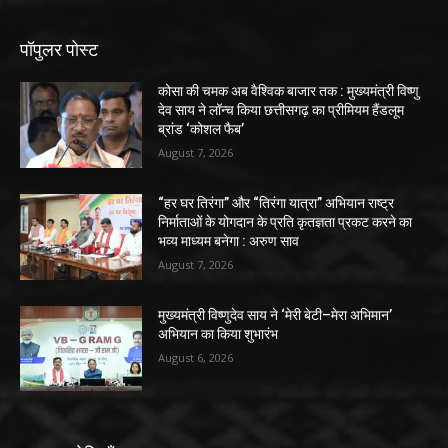
पॉपुलर पोस्ट
कोसा की चमक अब वैश्विक बाजार तक : मुख्यमंत्री विष्णु
देव साय ने लॉन्च किया छत्तीसगढ़ का प्रीमियम हैंडलूम
ब्रांड ‘कोशल फैब’
August 7, 2026
“हर घर तिरंगा” और “तिरंगा यात्रा” अभियान राष्ट्र
निर्माताओं के योगदान के प्रति कृतज्ञता प्रकट करने का
भव्य माध्यम बनेगा : अरुण साव
August 7, 2026
मुख्यमंत्री विष्णुदेव साय ने ‘मेरी बेटी–मेरा अभिमान’
अभियान का किया शुभारंभ
August 6, 2026