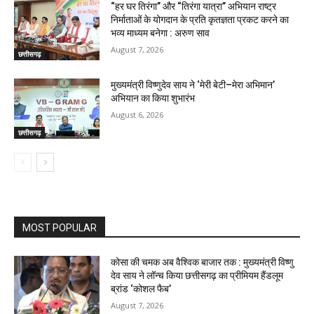
“हर घर तिरंगा” और “तिरंगा यात्रा” अभियान राष्ट्र
निर्माताओं के योगदान के प्रति कृतज्ञता प्रकट करने का
भव्य माध्यम बनेगा : अरुण साव
August 7, 2026
छत्तीसगढ़
मुख्यमंत्री विष्णुदेव साय ने ‘मेरी बेटी–मेरा अभिमान’
अभियान का किया शुभारंभ
August 6, 2026
छत्तीसगढ़
MOST POPULAR
कोसा की चमक अब वैश्विक बाजार तक : मुख्यमंत्री विष्णु
देव साय ने लॉन्च किया छत्तीसगढ़ का प्रीमियम हैंडलूम
ब्रांड ‘कोशल फैब’
August 7, 2026