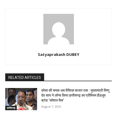
Satyaprakash DUBEY
RELATED ARTICLES
कोसा की चमक अब वैश्विक बाजार तक : मुख्यमंत्री विष्णु
देव साय ने लॉन्च किया छत्तीसगढ़ का प्रीमियम हैंडलूम
ब्रांड ‘कोशल फैब’
August 7, 2026
छत्तीसगढ़