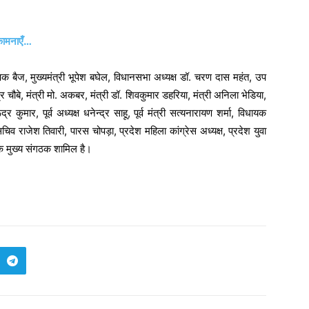
ुभकामनाएँ…
दीपक बैज, मुख्यमंत्री भूपेश बघेल, विधानसभा अध्यक्ष डॉ. चरण दास महंत, उप
न्द्र चौबे, मंत्री मो. अकबर, मंत्री डॉ. शिवकुमार डहरिया, मंत्री अनिला भेडिया,
 कुमार, पूर्व अध्यक्ष धनेन्द्र साहू, पूर्व मंत्री सत्यनारायण शर्मा, विधायक
 राजेश तिवारी, पारस चोपड़ा, प्रदेश महिला कांग्रेस अध्यक्ष, प्रदेश युवा
 के मुख्य संगठक शामिल है।