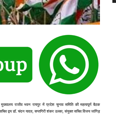
ुख्यालय राजीव भवन रायपुर में प्रदेश चुनाव समिति की महत्वपूर्ण बैठक
 सचिव द्वय डॉ. चंदन यादव, सप्तगिरी शंकर उल्का, संयुक्त सचिव विजय जांगिड़