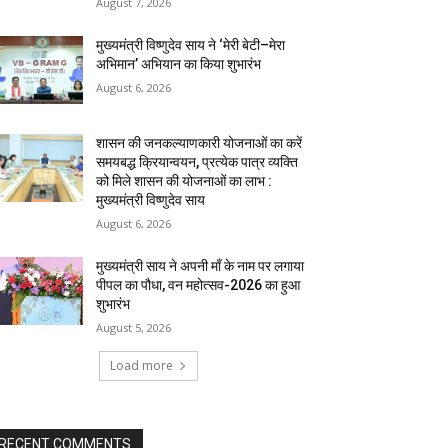
August 7, 2026
मुख्यमंत्री विष्णुदेव साय ने ‘मेरी बेटी–मेरा
अभिमान’ अभियान का किया शुभारंभ
August 6, 2026
शासन की जनकल्याणकारी योजनाओं का करें
समयबद्ध क्रियान्वयन, प्रत्येक पात्र व्यक्ति
को मिले शासन की योजनाओं का लाभ :
मुख्यमंत्री विष्णुदेव साय
August 6, 2026
मुख्यमंत्री साय ने अपनी माँ के नाम पर लगाया
पीपल का पौधा, वन महोत्सव-2026 का हुआ
शुभारंभ
August 5, 2026
Load more
RECENT COMMENTS