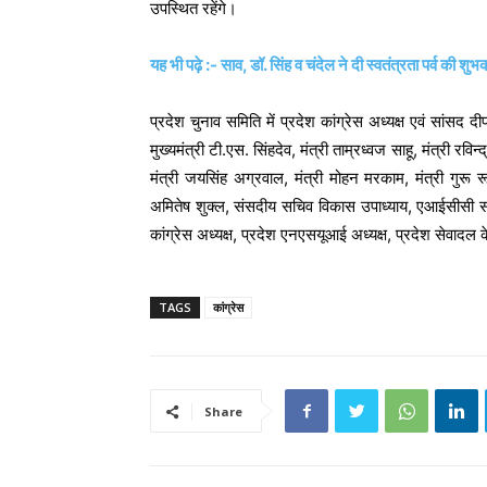
उपस्थित रहेंगे।
यह भी पढ़े :- साव, डॉ. सिंह व चंदेल ने दी स्वतंत्रता पर्व की श
प्रदेश चुनाव समिति में प्रदेश कांग्रेस अध्यक्ष एवं सांसद 
मुख्यमंत्री टी.एस. सिंहदेव, मंत्री ताम्रध्वज साहू, मंत्री रवि
मंत्री जयसिंह अग्रवाल, मंत्री मोहन मरकाम, मंत्री गुरू रूद्र
अमितेष शुक्ल, संसदीय सचिव विकास उपाध्याय, एआईसीसी सचिव
कांग्रेस अध्यक्ष, प्रदेश एनएसयूआई अध्यक्ष, प्रदेश सेवादल
TAGS
कांग्रेस
Share