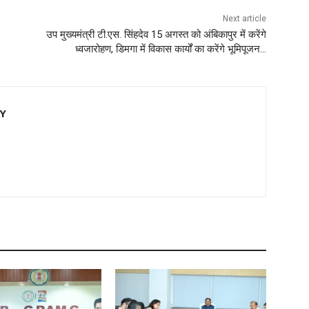
Next article
उप मुख्यमंत्री टी.एस. सिंहदेव 15 अगस्त को अंबिकापुर में करेंगे
ध्वजारोहण, डिमगा में विकास कार्यों का करेंगे भूमिपूजन…
EY