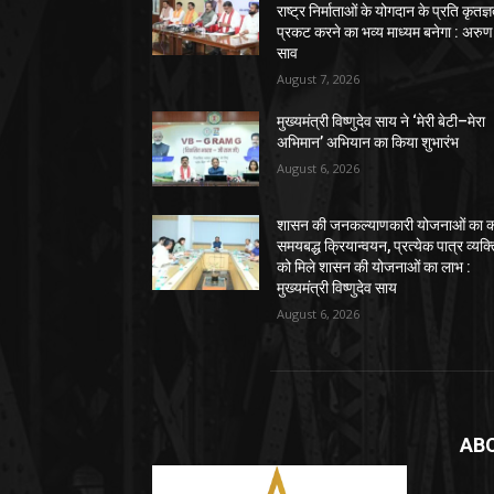
राष्ट्र निर्माताओं के योगदान के प्रति कृतज्
प्रकट करने का भव्य माध्यम बनेगा : अरुण
साव
August 7, 2026
मुख्यमंत्री विष्णुदेव साय ने ‘मेरी बेटी–मेरा
अभिमान’ अभियान का किया शुभारंभ
August 6, 2026
शासन की जनकल्याणकारी योजनाओं का कर
समयबद्ध क्रियान्वयन, प्रत्येक पात्र व्यक्
को मिले शासन की योजनाओं का लाभ :
मुख्यमंत्री विष्णुदेव साय
August 6, 2026
AB