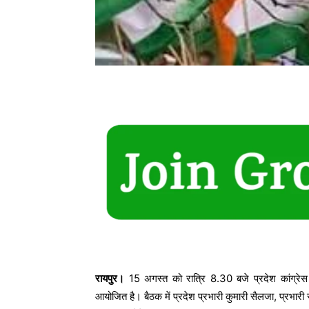
रायपुर।
15 अगस्त को रात्रि 8.30 बजे प्रदेश कांग्रेस म
आयोजित है। बैठक में प्रदेश प्रभारी कुमारी सैलजा, प्रभारी