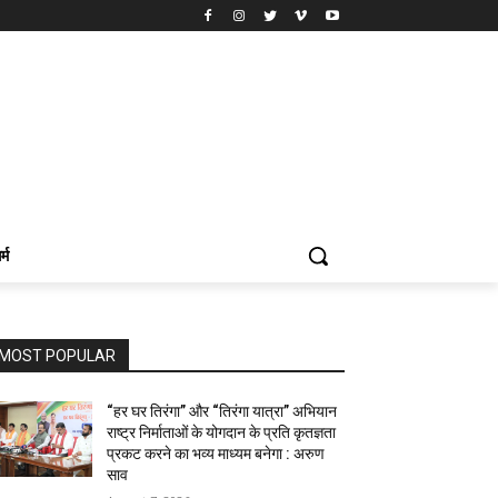
र्म
MOST POPULAR
“हर घर तिरंगा” और “तिरंगा यात्रा” अभियान
राष्ट्र निर्माताओं के योगदान के प्रति कृतज्ञता
प्रकट करने का भव्य माध्यम बनेगा : अरुण
साव