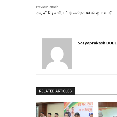
Previous article
साव, डॉ. सिंह व चंदेल ने दी स्वतंत्रता पर्व की शुभकामनाएँ…
Satyaprakash DUB
RELATED ARTICLES