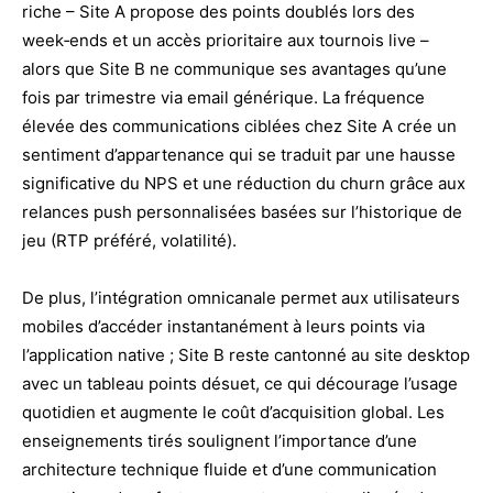
riche – Site A propose des points doublés lors des
week‑ends et un accès prioritaire aux tournois live –
alors que Site B ne communique ses avantages qu’une
fois par trimestre via email générique. La fréquence
élevée des communications ciblées chez Site A crée un
sentiment d’appartenance qui se traduit par une hausse
significative du NPS et une réduction du churn grâce aux
relances push personnalisées basées sur l’historique de
jeu (RTP préféré, volatilité).
De plus, l’intégration omnicanale permet aux utilisateurs
mobiles d’accéder instantanément à leurs points via
l’application native ; Site B reste cantonné au site desktop
avec un tableau points désuet, ce qui décourage l’usage
quotidien et augmente le coût d’acquisition global. Les
enseignements tirés soulignent l’importance d’une
architecture technique fluide et d’une communication