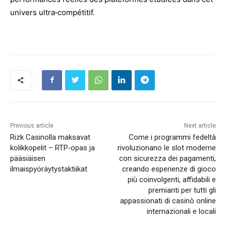
univers ultra‑compétitif.
Previous article
Next article
Rizk Casinolla maksavat
Come i programmi fedeltà
kolikkopelit – RTP‑opas ja
rivoluzionano le slot moderne
pääsiäisen
con sicurezza dei pagamenti,
ilmaispyöräytystaktiikat
creando esperienze di gioco
più coinvolgenti, affidabili e
premianti per tutti gli
appassionati di casinò online
internazionali e locali