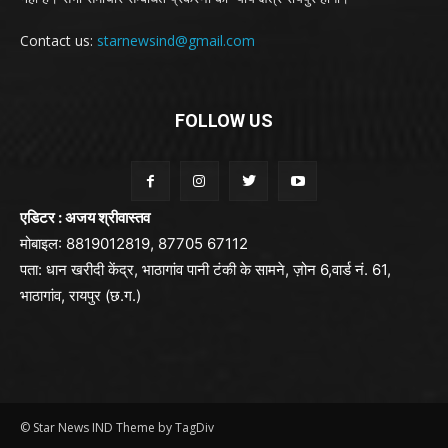
Contact us:
starnewsind@gmail.com
FOLLOW US
एडिटर : अजय श्रीवास्तव
मोबाइल: 8819012819, 87705 67112
पता: धान खरीदी केंद्र, भाठागांव पानी टंकी के सामने, ज़ोन 6,वार्ड नं. 61,
भाठागांव, रायपुर (छ.ग.)
© Star News IND Theme by TagDiv