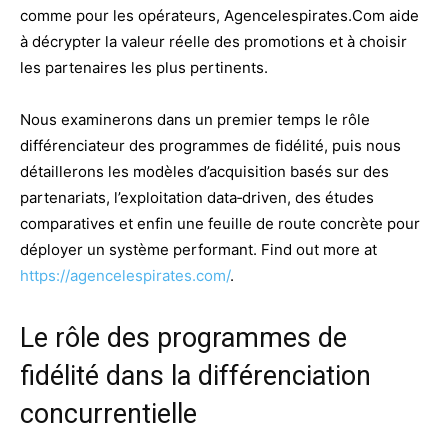
comme pour les opérateurs, Agencelespirates.Com aide
à décrypter la valeur réelle des promotions et à choisir
les partenaires les plus pertinents.
Nous examinerons dans un premier temps le rôle
différenciateur des programmes de fidélité, puis nous
détaillerons les modèles d’acquisition basés sur des
partenariats, l’exploitation data‑driven, des études
comparatives et enfin une feuille de route concrète pour
déployer un système performant. Find out more at
https://agencelespirates.com/
.
Le rôle des programmes de
fidélité dans la différenciation
concurrentielle