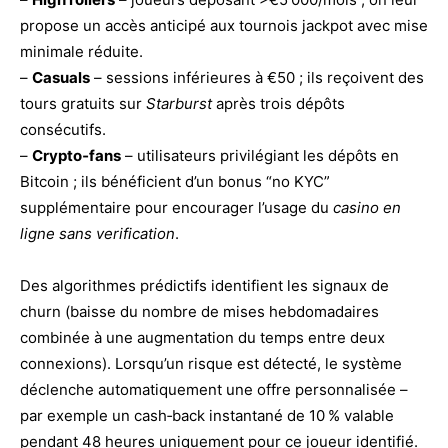
propose un accès anticipé aux tournois jackpot avec mise
minimale réduite.
–
Casuals
– sessions inférieures à €50 ; ils reçoivent des
tours gratuits sur
Starburst
après trois dépôts
consécutifs.
–
Crypto‑fans
– utilisateurs privilégiant les dépôts en
Bitcoin ; ils bénéficient d’un bonus “no KYC”
supplémentaire pour encourager l’usage du
casino en
ligne sans verification
.
Des algorithmes prédictifs identifient les signaux de
churn (baisse du nombre de mises hebdomadaires
combinée à une augmentation du temps entre deux
connexions). Lorsqu’un risque est détecté, le système
déclenche automatiquement une offre personnalisée –
par exemple un cash‑back instantané de 10 % valable
pendant 48 heures uniquement pour ce joueur identifié.