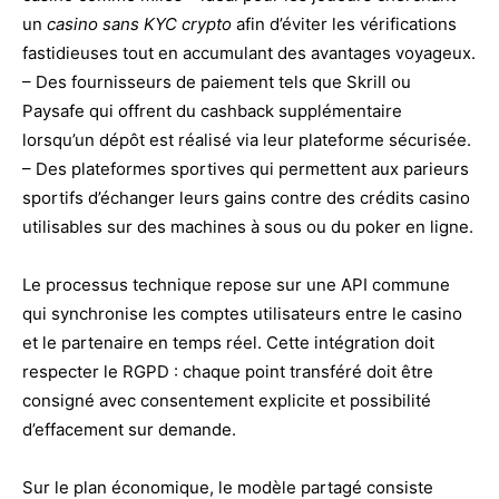
un
casino sans KYC crypto
afin d’éviter les vérifications
fastidieuses tout en accumulant des avantages voyageux.
– Des fournisseurs de paiement tels que Skrill ou
Paysafe qui offrent du cashback supplémentaire
lorsqu’un dépôt est réalisé via leur plateforme sécurisée.
– Des plateformes sportives qui permettent aux parieurs
sportifs d’échanger leurs gains contre des crédits casino
utilisables sur des machines à sous ou du poker en ligne.
Le processus technique repose sur une API commune
qui synchronise les comptes utilisateurs entre le casino
et le partenaire en temps réel. Cette intégration doit
respecter le RGPD : chaque point transféré doit être
consigné avec consentement explicite et possibilité
d’effacement sur demande.
Sur le plan économique, le modèle partagé consiste