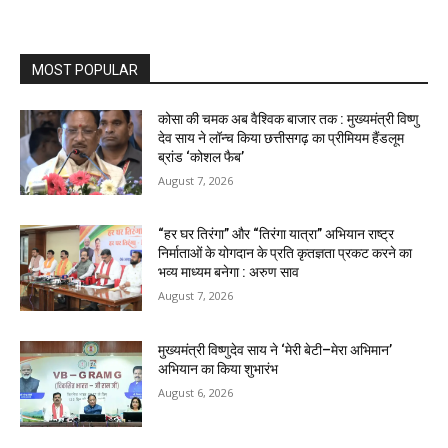
MOST POPULAR
कोसा की चमक अब वैश्विक बाजार तक : मुख्यमंत्री विष्णु
देव साय ने लॉन्च किया छत्तीसगढ़ का प्रीमियम हैंडलूम
ब्रांड ‘कोशल फैब’
August 7, 2026
“हर घर तिरंगा” और “तिरंगा यात्रा” अभियान राष्ट्र
निर्माताओं के योगदान के प्रति कृतज्ञता प्रकट करने का
भव्य माध्यम बनेगा : अरुण साव
August 7, 2026
मुख्यमंत्री विष्णुदेव साय ने ‘मेरी बेटी–मेरा अभिमान’
अभियान का किया शुभारंभ
August 6, 2026