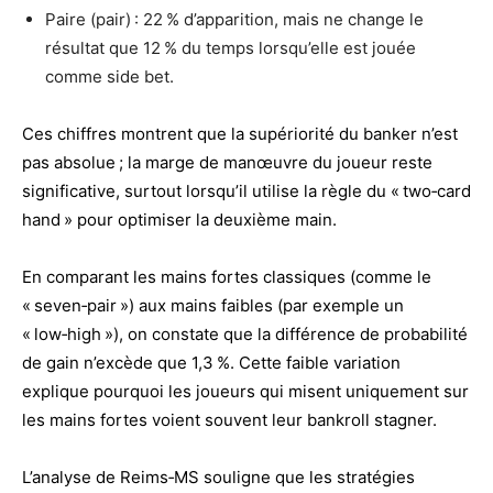
Paire (pair) : 22 % d’apparition, mais ne change le
résultat que 12 % du temps lorsqu’elle est jouée
comme side bet.
Ces chiffres montrent que la supériorité du banker n’est
pas absolue ; la marge de manœuvre du joueur reste
significative, surtout lorsqu’il utilise la règle du « two‑card
hand » pour optimiser la deuxième main.
En comparant les mains fortes classiques (comme le
« seven‑pair ») aux mains faibles (par exemple un
« low‑high »), on constate que la différence de probabilité
de gain n’excède que 1,3 %. Cette faible variation
explique pourquoi les joueurs qui misent uniquement sur
les mains fortes voient souvent leur bankroll stagner.
L’analyse de Reims‑MS souligne que les stratégies