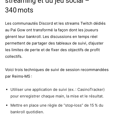
streaming et du jeu social –
340 mots
Les communautés Discord et les streams Twitch dédiés
au Pai Gow ont transformé la façon dont les joueurs
gèrent leur bankroll. Les discussions en temps réel
permettent de partager des tableaux de suivi, d’ajuster
les limites de perte et de fixer des objectifs de profit
collectifs.
Voici trois techniques de suivi de session recommandées
par Reims‑MS :
Utiliser une application de suivi (ex. : CasinoTracker)
pour enregistrer chaque main, la mise et le résultat.
Mettre en place une règle de “stop‑loss” de 15 % du
bankroll quotidien.