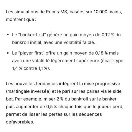
Les simulations de Reims‑MS, basées sur 10 000 mains,
montrent que :
Le “banker‑first” génère un gain moyen de 0,12 % du
bankroll initial, avec une volatilité faible.
Le “player‑first” offre un gain moyen de 0,18 % mais
avec une volatilité légèrement supérieure (écart‑type
1,4 % contre 1,1 %).
Les nouvelles tendances intègrent la mise progressive
(martingale inversée) et le pari sur les paires via le side
bet. Par exemple, miser 2 % du bankroll sur le banker,
puis augmenter de 0,5 % chaque fois que le joueur perd,
permet de lisser les pertes sur les séquences
défavorables.