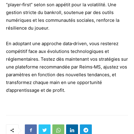
“player‑first” selon son appétit pour la volatilité. Une
gestion stricte du bankroll, soutenue par des outils
numériques et les communautés sociales, renforce la
résilience du joueur.
En adoptant une approche data‑driven, vous resterez
compétitif face aux évolutions technologiques et
réglementaires. Testez dès maintenant vos stratégies sur
une plateforme recommandée par Reims‑MS, ajustez vos
paramètres en fonction des nouvelles tendances, et
transformez chaque main en une opportunité
d’apprentissage et de profit.