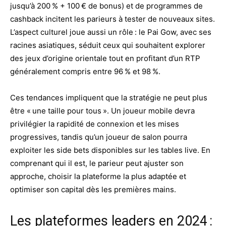
jusqu’à 200 % + 100 € de bonus) et de programmes de
cashback incitent les parieurs à tester de nouveaux sites.
L’aspect culturel joue aussi un rôle : le Pai Gow, avec ses
racines asiatiques, séduit ceux qui souhaitent explorer
des jeux d’origine orientale tout en profitant d’un RTP
généralement compris entre 96 % et 98 %.
Ces tendances impliquent que la stratégie ne peut plus
être « une taille pour tous ». Un joueur mobile devra
privilégier la rapidité de connexion et les mises
progressives, tandis qu’un joueur de salon pourra
exploiter les side bets disponibles sur les tables live. En
comprenant qui il est, le parieur peut ajuster son
approche, choisir la plateforme la plus adaptée et
optimiser son capital dès les premières mains.
Les plateformes leaders en 2024 :