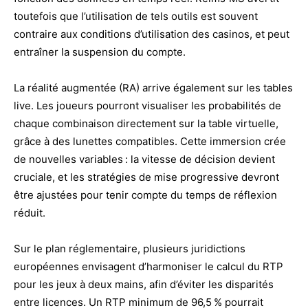
toutefois que l’utilisation de tels outils est souvent
contraire aux conditions d’utilisation des casinos, et peut
entraîner la suspension du compte.
La réalité augmentée (RA) arrive également sur les tables
live. Les joueurs pourront visualiser les probabilités de
chaque combinaison directement sur la table virtuelle,
grâce à des lunettes compatibles. Cette immersion crée
de nouvelles variables : la vitesse de décision devient
cruciale, et les stratégies de mise progressive devront
être ajustées pour tenir compte du temps de réflexion
réduit.
Sur le plan réglementaire, plusieurs juridictions
européennes envisagent d’harmoniser le calcul du RTP
pour les jeux à deux mains, afin d’éviter les disparités
entre licences. Un RTP minimum de 96,5 % pourrait