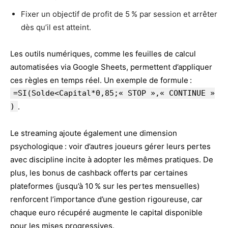
Fixer un objectif de profit de 5 % par session et arrêter
dès qu’il est atteint.
Les outils numériques, comme les feuilles de calcul
automatisées via Google Sheets, permettent d’appliquer
ces règles en temps réel. Un exemple de formule :
=SI(Solde<Capital*0,85;« STOP »,« CONTINUE »
)
.
Le streaming ajoute également une dimension
psychologique : voir d’autres joueurs gérer leurs pertes
avec discipline incite à adopter les mêmes pratiques. De
plus, les bonus de cashback offerts par certaines
plateformes (jusqu’à 10 % sur les pertes mensuelles)
renforcent l’importance d’une gestion rigoureuse, car
chaque euro récupéré augmente le capital disponible
pour les mises progressives.