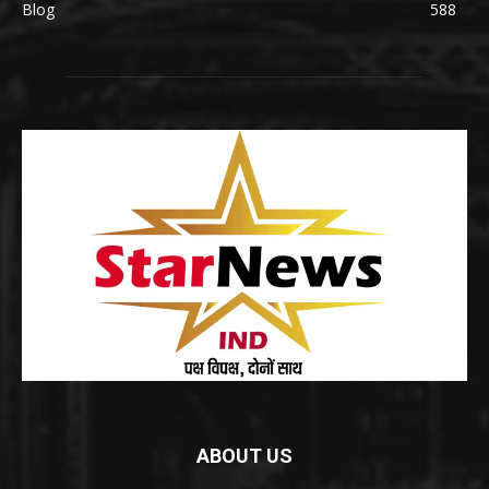
Blog
588
ABOUT US