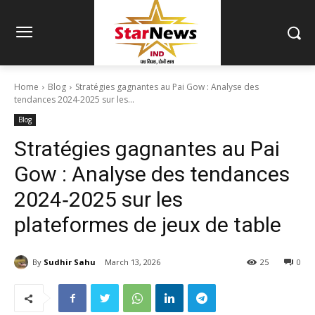
Home
Blog
Stratégies gagnantes au Pai Gow : Analyse des
tendances 2024‑2025 sur les...
Blog
Stratégies gagnantes au Pai
Gow : Analyse des tendances
2024‑2025 sur les
plateformes de jeux de table
By
Sudhir Sahu
March 13, 2026
25
0