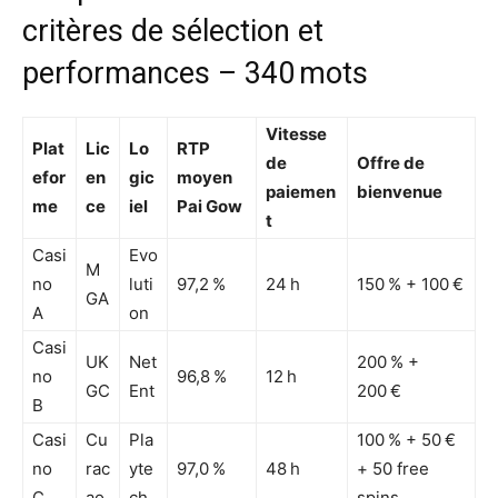
critères de sélection et
performances – 340 mots
Vitesse
Plat
Lic
Lo
RTP
de
Offre de
efor
en
gic
moyen
paiemen
bienvenue
me
ce
iel
Pai Gow
t
Casi
Evo
M
no
luti
97,2 %
24 h
150 % + 100 €
GA
A
on
Casi
UK
Net
200 % +
no
96,8 %
12 h
GC
Ent
200 €
B
Casi
Cu
Pla
100 % + 50 €
no
rac
yte
97,0 %
48 h
+ 50 free
C
ao
ch
spins