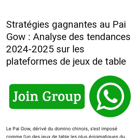
Stratégies gagnantes au Pai
Gow : Analyse des tendances
2024‑2025 sur les
plateformes de jeux de table
Le Pai Gow, dérivé du domino chinois, s’est imposé
comme l’un des jeux de table les plus énigmatiques du