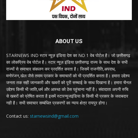
ABOUT US
STARNEWS IND स्टार न्यूज़ इंडिया देश का NO 1 वेब पोर्टल है। जो छत्तीसगढ़
का लोकप्रिय वेब पोर्टल है। स्टार न्यूज़ इंडिया छत्तीसगढ़ राज्य के साथ देश के सभी
राज्यों से समाचार संकलन कर प्रदर्शित करता है। जिसमें राजनीति,अपराध,
मनोरंजन,खेल जैसे तमाम प्रकार के समाचारों को भी प्रदर्शित करता है। हमारा उद्देश्य
जनता तक सही जानकारी और खबरों को पूरी सच्चाई के साथ दिखाना है। हमारा चैनल
उद्देश्य किसी भी जाति,धर्म और आस्था को ठेस पहुंचाना नहीं है। संवादाता अपनी रुचि
से खबरों को प्रेषित करता है इसमें स्टारन्यूजइंडिया के किसी भी प्रकार के जवाबदार
नही है। सभी समाचार सम्बंधित प्रकरणों का न्याय क्षेत्र रायपुर होगा।
Contact us:
starnewsind@gmail.com