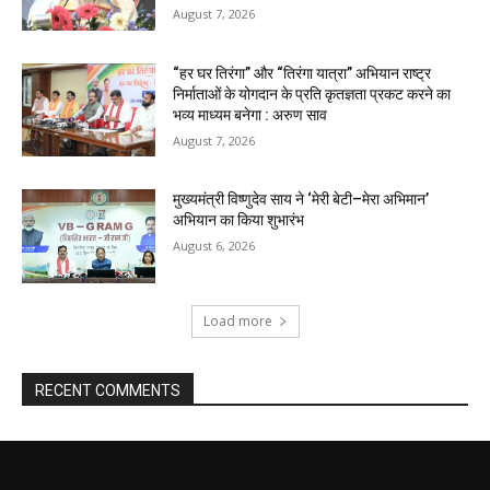
August 7, 2026
“हर घर तिरंगा” और “तिरंगा यात्रा” अभियान राष्ट्र
निर्माताओं के योगदान के प्रति कृतज्ञता प्रकट करने का
भव्य माध्यम बनेगा : अरुण साव
August 7, 2026
मुख्यमंत्री विष्णुदेव साय ने ‘मेरी बेटी–मेरा अभिमान’
अभियान का किया शुभारंभ
August 6, 2026
Load more
RECENT COMMENTS