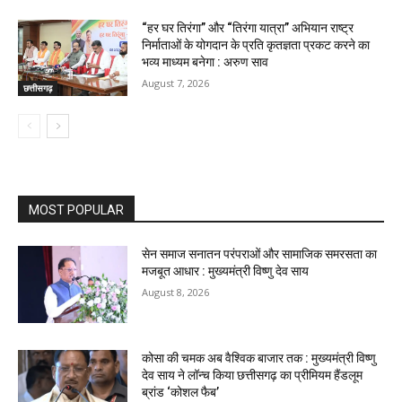
“हर घर तिरंगा” और “तिरंगा यात्रा” अभियान राष्ट्र
निर्माताओं के योगदान के प्रति कृतज्ञता प्रकट करने का
भव्य माध्यम बनेगा : अरुण साव
August 7, 2026
छत्तीसगढ़
MOST POPULAR
सेन समाज सनातन परंपराओं और सामाजिक समरसता का
मजबूत आधार : मुख्यमंत्री विष्णु देव साय
August 8, 2026
कोसा की चमक अब वैश्विक बाजार तक : मुख्यमंत्री विष्णु
देव साय ने लॉन्च किया छत्तीसगढ़ का प्रीमियम हैंडलूम
ब्रांड ‘कोशल फैब’