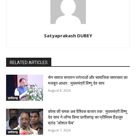
Satyaprakash DUBEY
RELATED ARTICLES
सेन समाज सनातन परंपराओं और सामाजिक समरसता का
मजबूत आधार : मुख्यमंत्री विष्णु देव साय
August 8, 2026
छत्तीसगढ़
कोसा की चमक अब वैश्विक बाजार तक : मुख्यमंत्री विष्णु
देव साय ने लॉन्च किया छत्तीसगढ़ का प्रीमियम हैंडलूम
ब्रांड ‘कोशल फैब’
August 7, 2026
छत्तीसगढ़