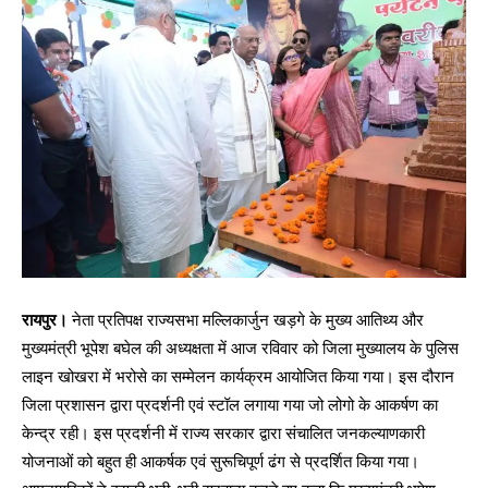
रायपुर।
नेता प्रतिपक्ष राज्यसभा मल्लिकार्जुन खड़गे के मुख्य आतिथ्य और
मुख्यमंत्री भूपेश बघेल की अध्यक्षता में आज रविवार को जिला मुख्यालय के पुलिस
लाइन खोखरा में भरोसे का सम्मेलन कार्यक्रम आयोजित किया गया। इस दौरान
जिला प्रशासन द्वारा प्रदर्शनी एवं स्टॉल लगाया गया जो लोगो के आकर्षण का
केन्द्र रही। इस प्रदर्शनी में राज्य सरकार द्वारा संचालित जनकल्याणकारी
योजनाओं को बहुत ही आकर्षक एवं सुरूचिपूर्ण ढंग से प्रदर्शित किया गया।