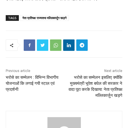
TAGS
नेता प्रतिपक्ष राज्यसभा मल्लिकार्जुन खड़गे
Previous article
Next article
भरोसे का सम्मेलन : विभिन्न विभागीय
भरोसे का सम्मेलन इसलिए क्योंकि
योजनाओं कि लगाई गयी स्टाल एवं
मुख्यमंत्री भूपेश बघेल की सरकार ने
प्रदर्शनी
वादा पूरा करके दिखाया: नेता प्रतिपक्ष
मल्लिकार्जुन खड़गे