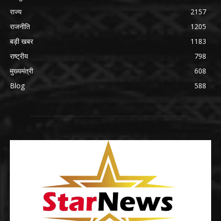
राज्य
2157
राजनीति
1205
बड़ी खबर
1183
राष्ट्रीय
798
मुख्यमंत्री
608
Blog
588