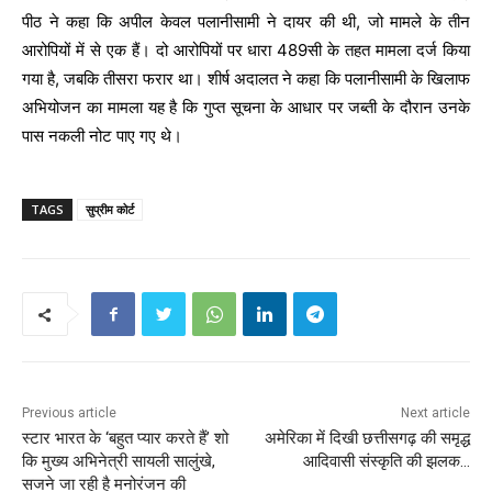
पीठ ने कहा कि अपील केवल पलानीसामी ने दायर की थी, जो मामले के तीन
आरोपियों में से एक हैं। दो आरोपियों पर धारा 489सी के तहत मामला दर्ज किया
गया है, जबकि तीसरा फरार था। शीर्ष अदालत ने कहा कि पलानीसामी के खिलाफ
अभियोजन का मामला यह है कि गुप्त सूचना के आधार पर जब्ती के दौरान उनके
पास नकली नोट पाए गए थे।
TAGS
सुप्रीम कोर्ट
Previous article
Next article
स्टार भारत के ‘बहुत प्यार करते हैं’ शो
अमेरिका में दिखी छत्तीसगढ़ की समृद्ध
कि मुख्य अभिनेत्री सायली सालुंखे,
आदिवासी संस्कृति की झलक…
सजने जा रही है मनोरंजन की