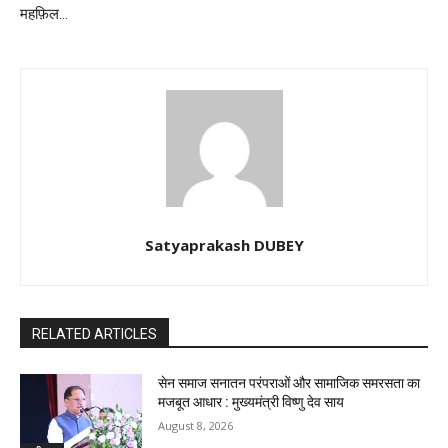
महफ़िल…
Satyaprakash DUBEY
RELATED ARTICLES
सेन समाज सनातन परंपराओं और सामाजिक समरसता का
मजबूत आधार : मुख्यमंत्री विष्णु देव साय
August 8, 2026