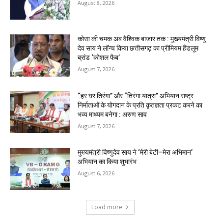
August 8, 2026
कोसा की चमक अब वैश्विक बाजार तक : मुख्यमंत्री विष्णु
देव साय ने लॉन्च किया छत्तीसगढ़ का प्रीमियम हैंडलूम
ब्रांड ‘कोशल फैब’
August 7, 2026
“हर घर तिरंगा” और “तिरंगा यात्रा” अभियान राष्ट्र
निर्माताओं के योगदान के प्रति कृतज्ञता प्रकट करने का
भव्य माध्यम बनेगा : अरुण साव
August 7, 2026
मुख्यमंत्री विष्णुदेव साय ने ‘मेरी बेटी–मेरा अभिमान’
अभियान का किया शुभारंभ
August 6, 2026
Load more