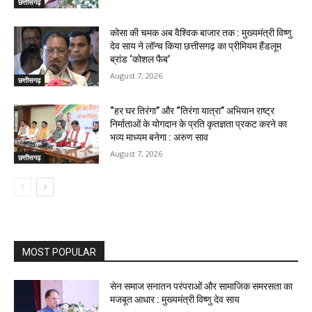
छत्तीसगढ़
कोसा की चमक अब वैश्विक बाजार तक : मुख्यमंत्री विष्णु
देव साय ने लॉन्च किया छत्तीसगढ़ का प्रीमियम हैंडलूम
ब्रांड ‘कोशल फैब’
August 7, 2026
छत्तीसगढ़
“हर घर तिरंगा” और “तिरंगा यात्रा” अभियान राष्ट्र
निर्माताओं के योगदान के प्रति कृतज्ञता प्रकट करने का
भव्य माध्यम बनेगा : अरुण साव
August 7, 2026
छत्तीसगढ़
MOST POPULAR
सेन समाज सनातन परंपराओं और सामाजिक समरसता का
मजबूत आधार : मुख्यमंत्री विष्णु देव साय