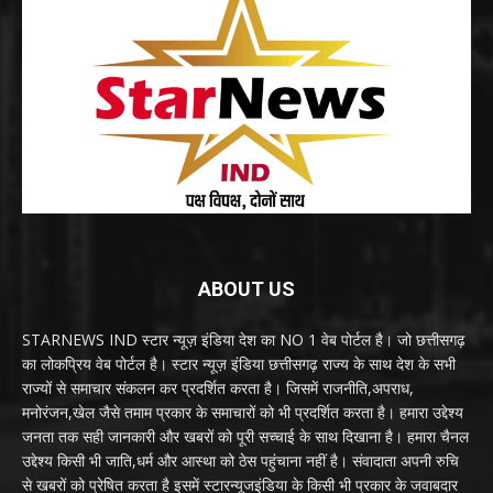
ABOUT US
STARNEWS IND स्टार न्यूज़ इंडिया देश का NO 1 वेब पोर्टल है। जो छत्तीसगढ़
का लोकप्रिय वेब पोर्टल है। स्टार न्यूज़ इंडिया छत्तीसगढ़ राज्य के साथ देश के सभी
राज्यों से समाचार संकलन कर प्रदर्शित करता है। जिसमें राजनीति,अपराध,
मनोरंजन,खेल जैसे तमाम प्रकार के समाचारों को भी प्रदर्शित करता है। हमारा उद्देश्य
जनता तक सही जानकारी और खबरों को पूरी सच्चाई के साथ दिखाना है। हमारा चैनल
उद्देश्य किसी भी जाति,धर्म और आस्था को ठेस पहुंचाना नहीं है। संवादाता अपनी रुचि
से खबरों को प्रेषित करता है इसमें स्टारन्यूजइंडिया के किसी भी प्रकार के जवाबदार