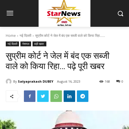
Home
नई दिल्ली
सुप्रीम कोर्ट ने जेल में बंद एक सब्जी वाले को किया रिहा......
नई दिल्ली
नेशनल
बड़ी खबर
सुप्रीम कोर्ट ने जेल में बंद एक सब्जी
वाले को किया रिहा… पढ़े पूरी खबर
By
Satyaprakash DUBEY
August 16, 2023
168
0