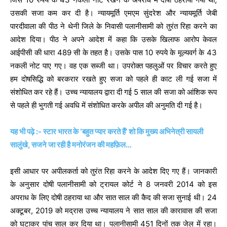
उसकी सजा कम कर दी है। न्यायमूर्ति एमएम सुंदरेश और न्यायमूर्ति जेबी
पारदीवाला की पीठ ने थेनी जिले के निवासी पलानीसामी को तुरंत रिहा करने का
आदेश दिया। पीठ ने अपने आदेश में कहा कि उसके खिलाफ आरोप केवल
आईपीसी की धारा 489 सी के तहत है। उसके पास 10 रुपये के मूल्यवर्ग के 43
नकली नोट पाए गए। वह एक सब्जी था। उपरोक्त पहलुओं पर विचार करते हुए
हम दोषसिद्धि को बरकरार रखते हुए सजा को पहले ही काट ली गई सजा में
संशोधित कर रहे हैं। उच्च न्यायालय द्वारा दी गई 5 साल की सजा को आंशिक रूप
से पहले ही भुगती गई अवधि में संशोधित करके अपील की अनुमति दी गई है।
यह भी पढ़े :- स्टार भारत के ‘बहुत प्यार करते हैं’ शो कि मुख्य अभिनेत्री सायली
सालुंखे, सजने जा रही है मनोरंजन की महफ़िल…
इसी आधार पर अपीलकर्ता को तुरंत रिहा करने के आदेश ‎दिए गए हैं। जानकारी
के अनुसार दोषी पलानीसामी को ट्रायल कोर्ट ने 8 जनवरी 2014 को इस
अपराध के लिए दोषी ठहराया था और सात साल की कैद की सजा सुनाई थी। 24
अक्टूबर, 2019 को मद्रास उच्च न्यायालय ने सात साल की कारावास की सजा
को घटाकर पांच साल कर दिया था। पलानीसामी 451 दिनों तक जेल में रहा।