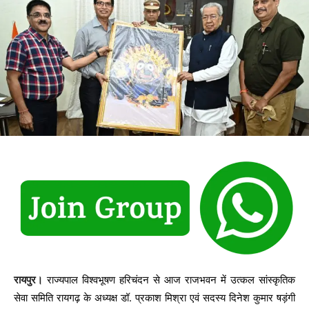
रायपुर।
राज्यपाल विश्वभूषण हरिचंदन से आज राजभवन में उत्कल सांस्कृतिक
सेवा समिति रायगढ़ के अध्यक्ष डॉ. प्रकाश मिश्रा एवं सदस्य दिनेश कुमार षड़ंगी