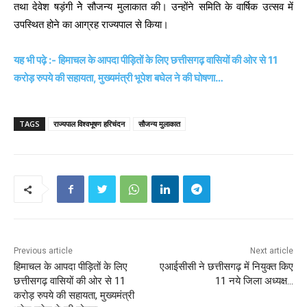
तथा देवेश षड़ंगी नेे सौजन्य मुलाकात की। उन्होंने समिति के वार्षिक उत्सव में
उपस्थित होने का आग्रह राज्यपाल से किया।
यह भी पढ़े :- हिमाचल के आपदा पीड़ितों के लिए छत्तीसगढ़ वासियों की ओर से 11
करोड़ रुपये की सहायता, मुख्यमंत्री भूपेश बघेल ने की घोषणा…
TAGS
राज्यपाल विश्वभूषण हरिचंदन
सौजन्य मुलाकात
Previous article
Next article
हिमाचल के आपदा पीड़ितों के लिए
एआईसीसी ने छत्तीसगढ़ में नियुक्त किए
छत्तीसगढ़ वासियों की ओर से 11
11 नये जिला अध्यक्ष…
करोड़ रुपये की सहायता, मुख्यमंत्री