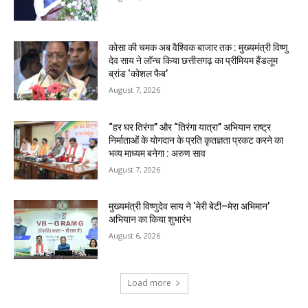
कोसा की चमक अब वैश्विक बाजार तक : मुख्यमंत्री विष्णु
देव साय ने लॉन्च किया छत्तीसगढ़ का प्रीमियम हैंडलूम
ब्रांड ‘कोशल फैब’
August 7, 2026
“हर घर तिरंगा” और “तिरंगा यात्रा” अभियान राष्ट्र
निर्माताओं के योगदान के प्रति कृतज्ञता प्रकट करने का
भव्य माध्यम बनेगा : अरुण साव
August 7, 2026
मुख्यमंत्री विष्णुदेव साय ने ‘मेरी बेटी–मेरा अभिमान’
अभियान का किया शुभारंभ
August 6, 2026
Load more