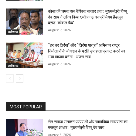
कोसा की चमक अब वैश्विक बाजार तक : मुख्यमंत्री विष्णु
देव साय ने लॉन्च किया छत्तीसगढ़ का प्रीमियम हैंडलूम
ब्रांड ‘कोशल फैब’
August 7, 2026
छत्तीसगढ़
“हर घर तिरंगा” और “तिरंगा यात्रा” अभियान राष्ट्र
निर्माताओं के योगदान के प्रति कृतज्ञता प्रकट करने का
भव्य माध्यम बनेगा : अरुण साव
August 7, 2026
छत्तीसगढ़
MOST POPULAR
सेन समाज सनातन परंपराओं और सामाजिक समरसता का
मजबूत आधार : मुख्यमंत्री विष्णु देव साय
August 8, 2026