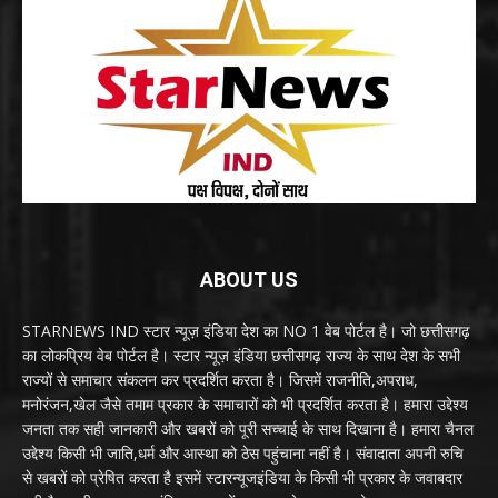
ABOUT US
STARNEWS IND स्टार न्यूज़ इंडिया देश का NO 1 वेब पोर्टल है। जो छत्तीसगढ़
का लोकप्रिय वेब पोर्टल है। स्टार न्यूज़ इंडिया छत्तीसगढ़ राज्य के साथ देश के सभी
राज्यों से समाचार संकलन कर प्रदर्शित करता है। जिसमें राजनीति,अपराध,
मनोरंजन,खेल जैसे तमाम प्रकार के समाचारों को भी प्रदर्शित करता है। हमारा उद्देश्य
जनता तक सही जानकारी और खबरों को पूरी सच्चाई के साथ दिखाना है। हमारा चैनल
उद्देश्य किसी भी जाति,धर्म और आस्था को ठेस पहुंचाना नहीं है। संवादाता अपनी रुचि
से खबरों को प्रेषित करता है इसमें स्टारन्यूजइंडिया के किसी भी प्रकार के जवाबदार