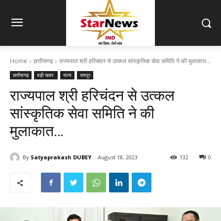
Home
छत्तीसगढ़
राज्यपाल श्री हरिचंदन से उत्कल सांस्कृतिक सेवा समिति ने की मुलाकात...
छत्तीसगढ़
बड़ी खबर
राज्य
रायपुर
राज्यपाल श्री हरिचंदन से उत्कल
सांस्कृतिक सेवा समिति ने की
मुलाकात…
By
Satyaprakash DUBEY
August 18, 2023
132
0