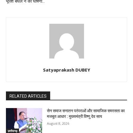
भूपेश बघेल ने की घोषणा…
Satyaprakash DUBEY
RELATED ARTICLES
सेन समाज सनातन परंपराओं और सामाजिक समरसता का
मजबूत आधार : मुख्यमंत्री विष्णु देव साय
August 8, 2026
छत्तीसगढ़