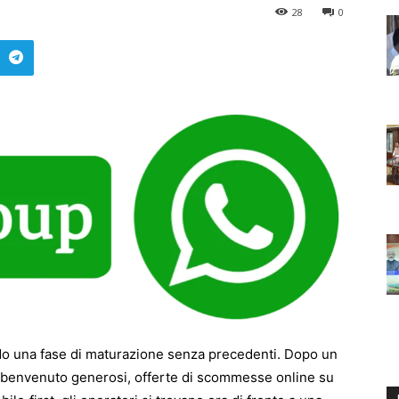
28
0
ndo una fase di maturazione senza precedenti. Dopo un
i benvenuto generosi, offerte di scommesse online su