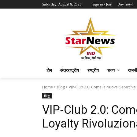
Saturday, August 8, 2026
Sign in / Join
Buy now!
होम
अंतरराष्ट्रीय
राष्ट्रीय
राज्य
राजनी
Home
Blog
VIP‑Club 2.0: Come le Nuove Gerarchie d
Blog
VIP‑Club 2.0: Com
Loyalty Rivoluzion