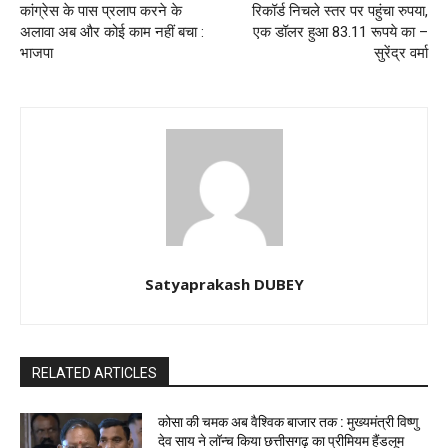
कांग्रेस के पास प्रलाप करने के
रिकॉर्ड निचले स्तर पर पहुंचा रुपया,
अलावा अब और कोई काम नहीं बचा :
एक डॉलर हुआ 83.11 रूपये का –
भाजपा
सुरेंद्र वर्मा
Satyaprakash DUBEY
RELATED ARTICLES
कोसा की चमक अब वैश्विक बाजार तक : मुख्यमंत्री विष्णु
देव साय ने लॉन्च किया छत्तीसगढ़ का प्रीमियम हैंडलूम