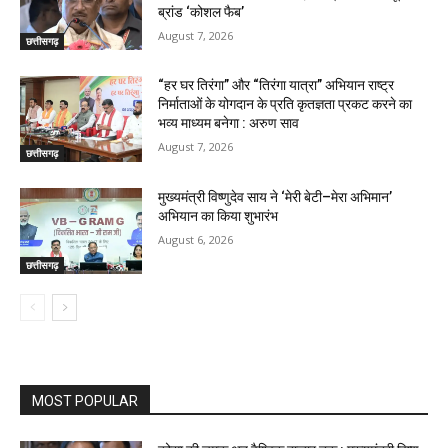
ब्रांड ‘कोशल फैब’
August 7, 2026
छत्तीसगढ़
“हर घर तिरंगा” और “तिरंगा यात्रा” अभियान राष्ट्र
निर्माताओं के योगदान के प्रति कृतज्ञता प्रकट करने का
भव्य माध्यम बनेगा : अरुण साव
August 7, 2026
छत्तीसगढ़
मुख्यमंत्री विष्णुदेव साय ने ‘मेरी बेटी–मेरा अभिमान’
अभियान का किया शुभारंभ
August 6, 2026
छत्तीसगढ़
MOST POPULAR