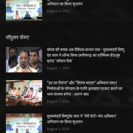
अभियान का किया शुभारंभ
August 6, 2026
पॉपुलर पोस्ट
कोसा की चमक अब वैश्विक बाजार तक : मुख्यमंत्री विष्णु
देव साय ने लॉन्च किया छत्तीसगढ़ का प्रीमियम हैंडलूम
ब्रांड ‘कोशल फैब’
August 7, 2026
“हर घर तिरंगा” और “तिरंगा यात्रा” अभियान राष्ट्र
निर्माताओं के योगदान के प्रति कृतज्ञता प्रकट करने का
भव्य माध्यम बनेगा : अरुण साव
August 7, 2026
मुख्यमंत्री विष्णुदेव साय ने ‘मेरी बेटी–मेरा अभिमान’
अभियान का किया शुभारंभ
August 6, 2026