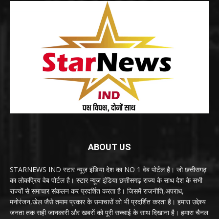
ABOUT US
STARNEWS IND स्टार न्यूज़ इंडिया देश का NO 1 वेब पोर्टल है। जो छत्तीसगढ़
का लोकप्रिय वेब पोर्टल है। स्टार न्यूज़ इंडिया छत्तीसगढ़ राज्य के साथ देश के सभी
राज्यों से समाचार संकलन कर प्रदर्शित करता है। जिसमें राजनीति,अपराध,
मनोरंजन,खेल जैसे तमाम प्रकार के समाचारों को भी प्रदर्शित करता है। हमारा उद्देश्य
जनता तक सही जानकारी और खबरों को पूरी सच्चाई के साथ दिखाना है। हमारा चैनल