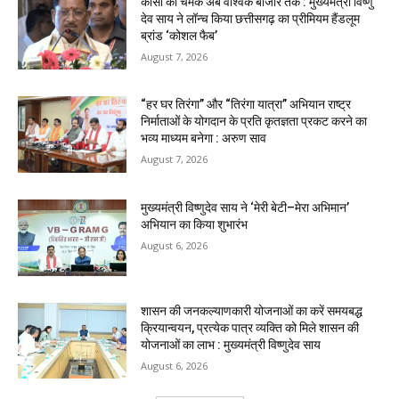
कोसा की चमक अब वैश्विक बाजार तक : मुख्यमंत्री विष्णु
देव साय ने लॉन्च किया छत्तीसगढ़ का प्रीमियम हैंडलूम
ब्रांड ‘कोशल फैब’
August 7, 2026
“हर घर तिरंगा” और “तिरंगा यात्रा” अभियान राष्ट्र
निर्माताओं के योगदान के प्रति कृतज्ञता प्रकट करने का
भव्य माध्यम बनेगा : अरुण साव
August 7, 2026
मुख्यमंत्री विष्णुदेव साय ने ‘मेरी बेटी–मेरा अभिमान’
अभियान का किया शुभारंभ
August 6, 2026
शासन की जनकल्याणकारी योजनाओं का करें समयबद्ध
क्रियान्वयन, प्रत्येक पात्र व्यक्ति को मिले शासन की
योजनाओं का लाभ : मुख्यमंत्री विष्णुदेव साय
August 6, 2026