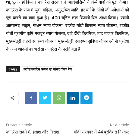
था, पूरा नहीं किया। कांग्रेस सरकार ने आदिवासियों से किये वादों को पूरा किया।
कांग्रेस के राज में युवा, महिला, अनुसूचित जाति, हर वर्ग के लोगों की अपेक्षाओं को
पूरा करने का काम हुआ है। 400 यूनिट तक बिजली बिल आधा किया। स्वामी
आत्मानंद स्कूल, गोधन न्याय योजना, राजीव गांधी किसान न्याय योजना, राजीव
गांधी ग्रामीण कृषि मजदूर न्याय योजना, दाई दीदी क्लिनिक, हाट बाजार क्लिनिक,
मुख्यमंत्री शहरी स्वास्थ्य योजना, मुख्यमंत्री स्वास्थ्य सुविधा योजनाओं से प्रदेश
के आम आदमी का भरोसा कांग्रेस के प्रति बढ़ा है।
TAGS
प्रदेश कांग्रेस अध्यक्ष एवं सांसद दीपक बैज
Previous article
Next article
कांग्रेस सदमे में, हताश और निराश
मोदी सरकार में 44 प्रतिशत गिरकर