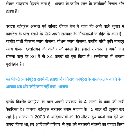
लेकर आक्रोश दिखने लगा है। भाजपा के जमीन स्तर के कार्यकर्ता निराश और
हताश है।
प्रदेश कांग्रेस अध्यक्ष एवं सांसद दीपक बैज ने कहा कि आने वाले चुनाव में
कांग्रेस के पास बताने के लिये अपने सरकार के गौरवशाली जनहित के काम है।
राजीव गांधी किसान न्याय योजना, गोधन न्याय योजना, राजीव गांधी कृषि मजदूर
न्याय योजना छत्तीसगढ़ की तस्वीर को बदला है। हमारी सरकार ने अपने जन
घोषणा पत्र के 36 में से 34 वायदों को पूरा किया है। छत्तीसगढ़ में भाजपा
मुद्दविहीन है।
यह भी पढ़े :- कांग्रेस सदमे में, हताश और निराश कांग्रेस के पास प्रलाप करने के
अलावा अब और कोई काम नहीं बचा : भाजपा
इसके विपरीत कांग्रेस के पास अपनी सरकार के 4 सालों के काम की लंबी
फेहरिस्त है। जनता, कांग्रेस सरकार बनाम भाजपा के 15 साल की तुलना कर
रही है। भाजपा ने 2003 में आदिवासियों को 10 लीटर दूध वाली गाय देने का
वायदा किया था, हर आदिवासी परिवार से एक को सरकारी नौकरी का वायदा किया