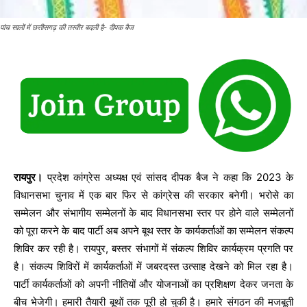
पांच सालों में छत्तीसगढ़ की तस्वीर बदली है- दीपक बैज
रायपुर।
प्रदेश कांग्रेस अध्यक्ष एवं सांसद दीपक बैज ने कहा कि 2023 के
विधानसभा चुनाव में एक बार फिर से कांग्रेस की सरकार बनेगी। भरोसे का
सम्मेलन और संभागीय सम्मेलनों के बाद विधानसभा स्तर पर होने वाले सम्मेलनों
को पूरा करने के बाद पार्टी अब अपने बूथ स्तर के कार्यकर्ताओं का सम्मेलन संकल्प
शिविर कर रही है। रायपुर, बस्तर संभागों में संकल्प शिविर कार्यक्रम प्रगति पर
है। संकल्प शिविरों में कार्यकर्ताओं में जबरदस्त उत्साह देखने को मिल रहा है।
पार्टी कार्यकर्ताओं को अपनी नीतियों और योजनाओं का प्रशिक्षण देकर जनता के
बीच भेजेगी। हमारी तैयारी बूथों तक पूरी हो चुकी है। हमारे संगठन की मजबूती