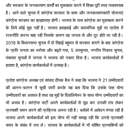
और सरकार के जनकल्याण कार्यों का मुकाबला करने में विपक्ष पूरी तरह नाकामयाब
है। आने वाले चुनाव में कांग्रेस सरकार के काम और जनकल्याणकारी योजनाएं
कांग्रेस सरकार का ब्रह्मास्त्र होगी। भाजपा के पास कांग्रेस का मुकाबला करने
के लिये कोई मुद्दा नहीं है। भाजपा हवाहवाई और काल्पनिक मुद्दों पर प्रदेश में
राजनीति करना चाह रही जिसके कारण वह जनता से और दूर होते जा रही है।
2018 के विधानसभा चुनाव में दो तिहाई बहुमत से सरकार बनाने के बाद कांग्रेस
के प्रति जनता का भरोसा और बढ़ते गया, 5 उपचुनाव, नगरीय निकाय चुनाव,
पंचायत चुनावों में जनता ने भाजपा को नकार दिया है। भाजपा कार्यकर्ताओं में
हताशा है, कांग्रेस कार्यकर्ताओं में उत्साह है।
प्रदेश कांग्रेस अध्यक्ष एवं सांसद दीपक बैज ने कहा कि भाजपा ने 21 उम्मीदवारों
की आनन-फानन में सूची जारी करके यह बता दिया कि उसके पास योग्य
उम्मीदवारों का अकाल है तथा वह मुद्दों के दिवालियेपन के साथ योग्य उम्मीदवारों का
भी अभाव है। कांग्रेस पार्टी अपने कार्यकर्ताओं से पूछ कर उनकी राय लेकर
प्रत्याशी चयन करने की प्रक्रिया अपना रही है। ब्लॉको में आवेदन मंगवा रही है
भाजपा अपने कार्यकर्ताओं को इस योग्य भी नहीं समझ रही कि उनसे प्रत्याशी
चयन के संबंध में राय ले। भाजपा के कार्यकर्ताओं में भी घोषित प्रत्याशियों को